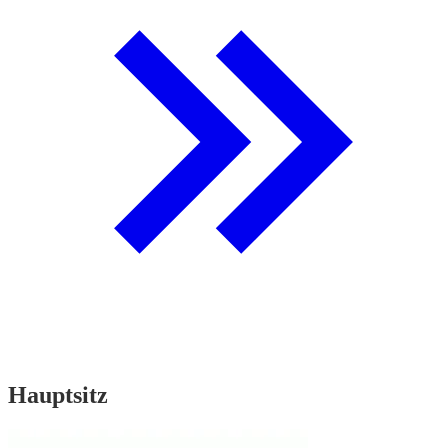
Hauptsitz