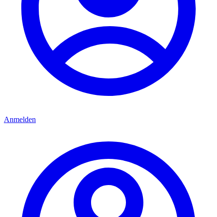
Anmelden