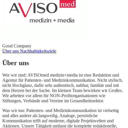
Good Company
Über uns
Nachhaltigkeitsziele
Über uns
Wer wir sind: AVISOmed medizin+media ist eine Redaktion und
Agentur für Patienten- und Medizinkommunikation. Nicht stylisch,
nicht Hochglanz, dafür sehr authentisch, nahbar, familiär und mit
dem Herzen bei der Sache. Im kleinen Team bewirken wir Großes.
Wir arbeiten vor allem für NON-Profitorganisationen wie
Stiftungen, Verbände und Vereine im Gesundheitssektor.
Was wir tun: Patienten- und Medizinkommunikation ist vielseitig
und alles andere als langweilig. Analoge, persönliche
Kommunikation trifft auf moderne, digitale Projektwelten und
Aktionen. Unsere Tätigkeit umfasst die komplette redaktionelle,