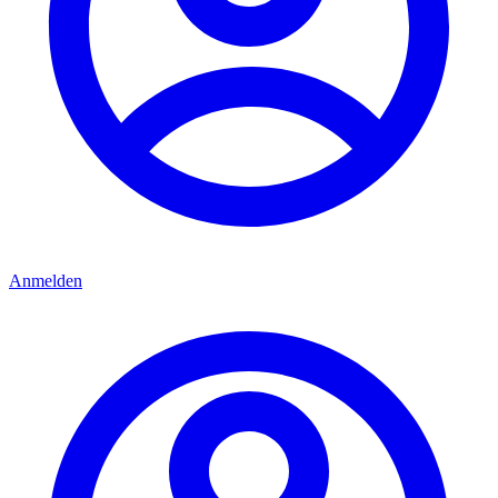
Anmelden