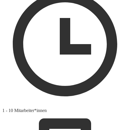
1 - 10 Mitarbeiter*innen