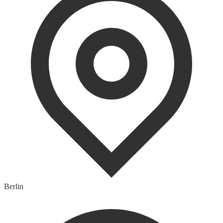
Berlin