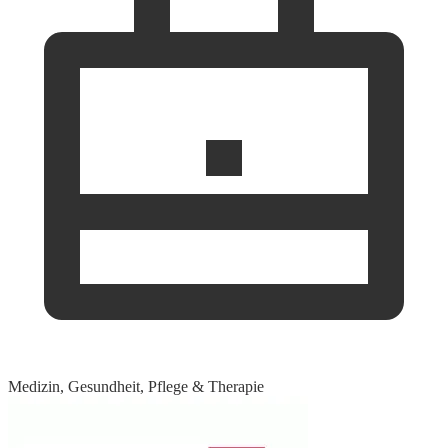
Medizin, Gesundheit, Pflege & Therapie