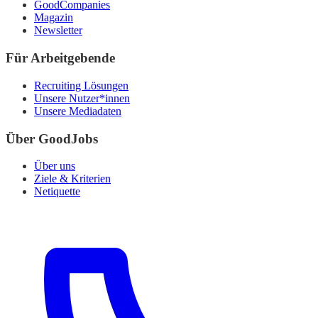
GoodCompanies
Magazin
Newsletter
Für Arbeitgebende
Recruiting Lösungen
Unsere Nutzer*innen
Unsere Mediadaten
Über GoodJobs
Über uns
Ziele & Kriterien
Netiquette