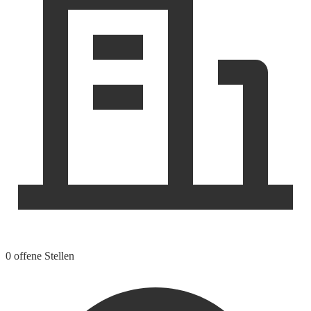
0 offene Stellen