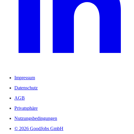
Impressum
Datenschutz
AGB
Privatsphäre
Nutzungsbedingungen
© 2026 GoodJobs GmbH