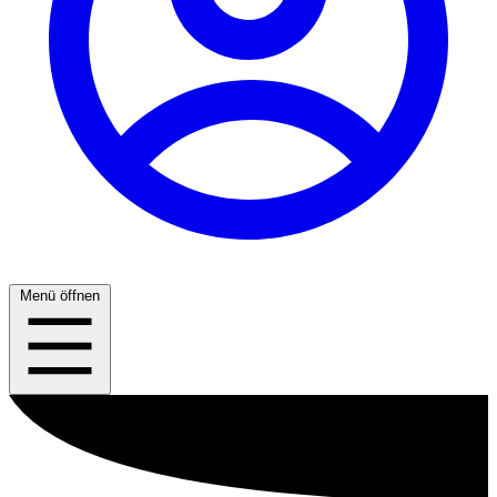
Menü öffnen