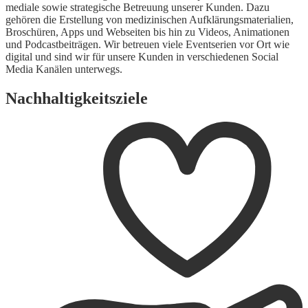
mediale sowie strategische Betreuung unserer Kunden. Dazu
gehören die Erstellung von medizinischen Aufklärungsmaterialien,
Broschüren, Apps und Webseiten bis hin zu Videos, Animationen
und Podcastbeiträgen. Wir betreuen viele Eventserien vor Ort wie
digital und sind wir für unsere Kunden in verschiedenen Social
Media Kanälen unterwegs.
Nachhaltigkeitsziele