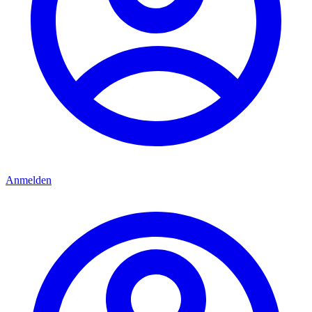
Anmelden