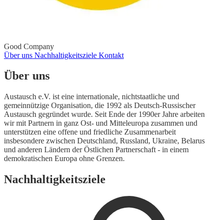
Good Company
Über uns
Nachhaltigkeitsziele
Kontakt
Über uns
Austausch e.V. ist eine internationale, nichtstaatliche und
gemeinnützige Organisation, die 1992 als Deutsch-Russischer
Austausch gegründet wurde. Seit Ende der 1990er Jahre arbeiten
wir mit Partnern in ganz Ost- und Mitteleuropa zusammen und
unterstützen eine offene und friedliche Zusammenarbeit
insbesondere zwischen Deutschland, Russland, Ukraine, Belarus
und anderen Ländern der Östlichen Partnerschaft - in einem
demokratischen Europa ohne Grenzen.
Nachhaltigkeitsziele