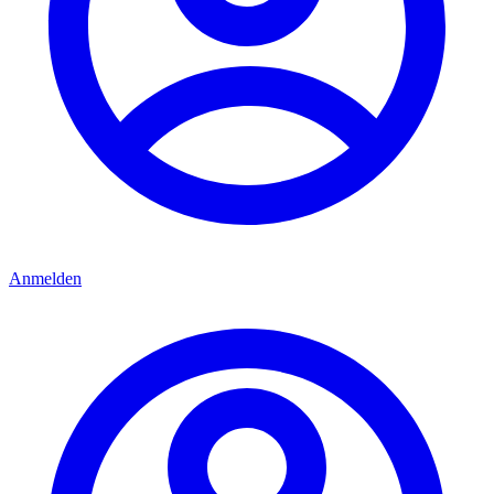
Anmelden