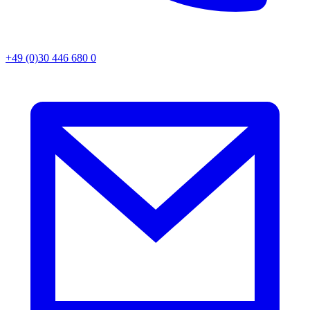
+49 (0)30 446 680 0