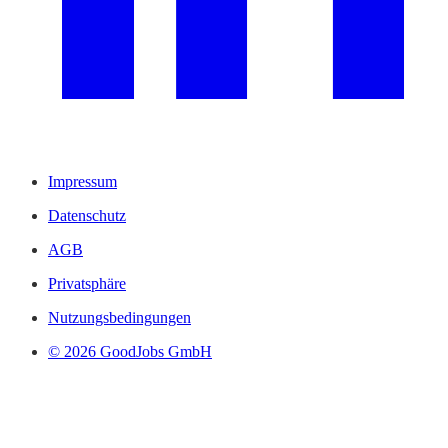
Impressum
Datenschutz
AGB
Privatsphäre
Nutzungsbedingungen
© 2026 GoodJobs GmbH