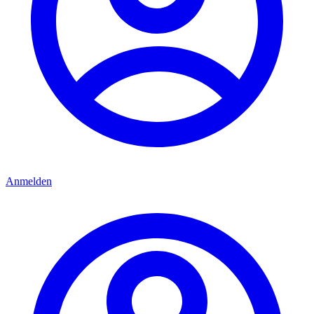
Anmelden