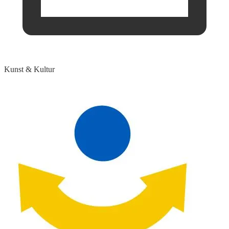
Kunst & Kultur