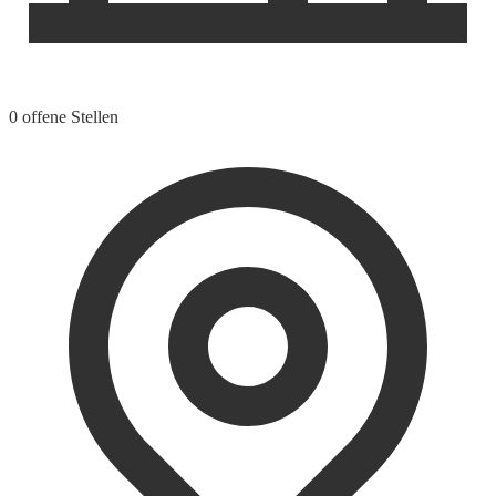
0 offene Stellen