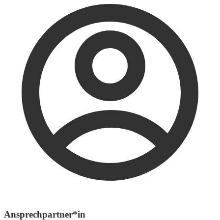
Ansprechpartner*in