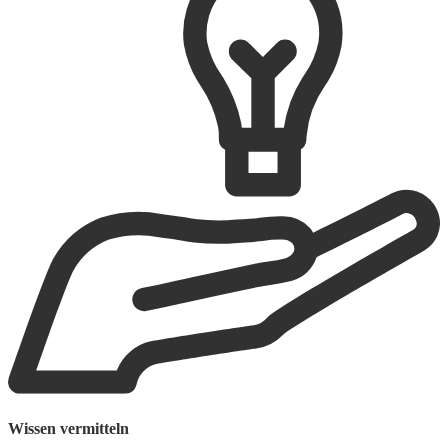
Wissen vermitteln