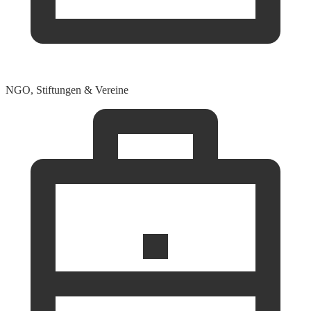
NGO, Stiftungen & Vereine