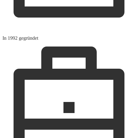
In 1992 gegründet