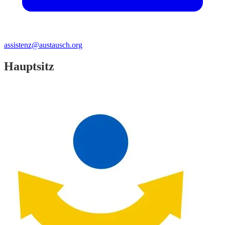
assistenz@austausch.org
Hauptsitz