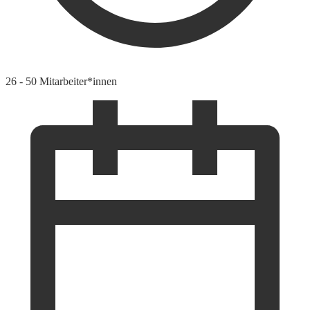
26 - 50 Mitarbeiter*innen