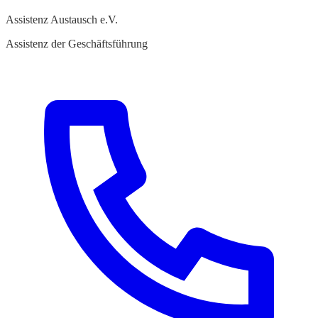
Assistenz Austausch e.V.
Assistenz der Geschäftsführung