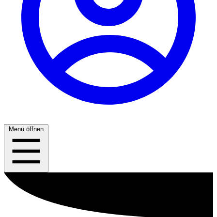
Menü öffnen