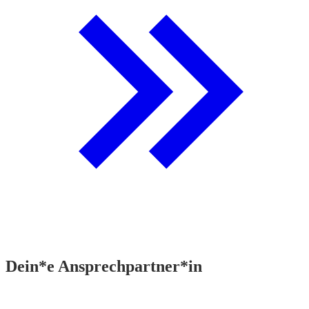
Dein*e Ansprechpartner*in