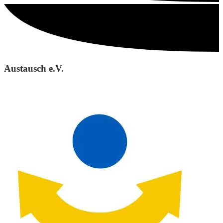
Austausch e.V.