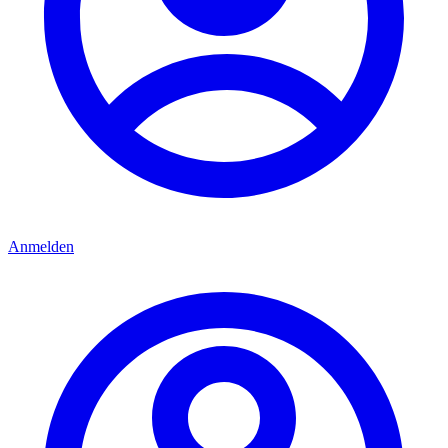
Anmelden