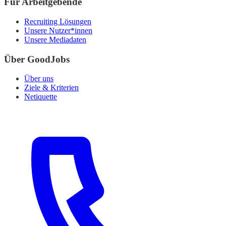
Für Arbeitgebende
Recruiting Lösungen
Unsere Nutzer*innen
Unsere Mediadaten
Über GoodJobs
Über uns
Ziele & Kriterien
Netiquette