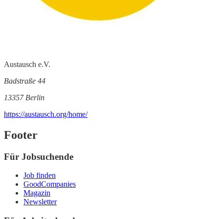
Austausch e.V.
Badstraße 44
13357 Berlin
https://austausch.org/home/
Footer
Für Jobsuchende
Job finden
GoodCompanies
Magazin
Newsletter