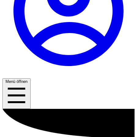
Menü öffnen