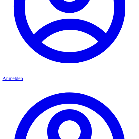
Anmelden