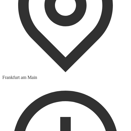
Frankfurt am Main