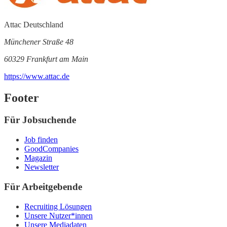
Attac Deutschland
Münchener Straße 48
60329 Frankfurt am Main
https://www.attac.de
Footer
Für Jobsuchende
Job finden
GoodCompanies
Magazin
Newsletter
Für Arbeitgebende
Recruiting Lösungen
Unsere Nutzer*innen
Unsere Mediadaten