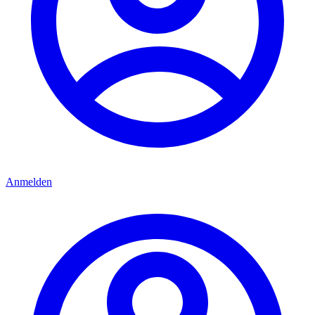
Anmelden