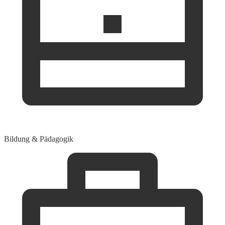
Bildung & Pädagogik