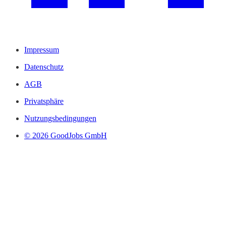
Impressum
Datenschutz
AGB
Privatsphäre
Nutzungsbedingungen
© 2026 GoodJobs GmbH