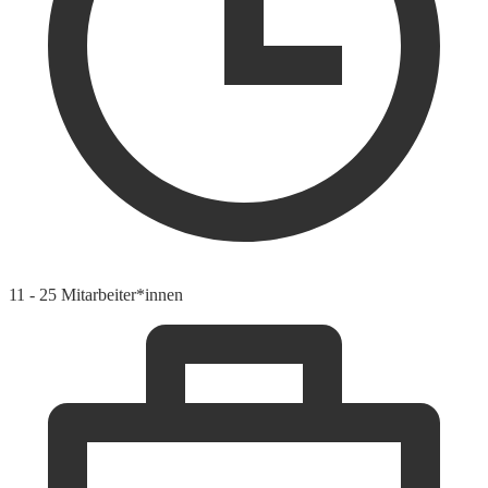
11 - 25 Mitarbeiter*innen