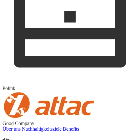
Politik
Good Company
Über uns
Nachhaltigkeitsziele
Benefits