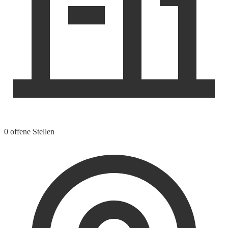
0 offene Stellen