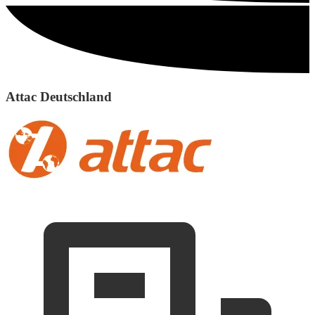
Attac Deutschland