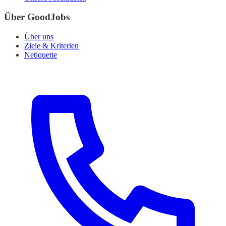
Über GoodJobs
Über uns
Ziele & Kriterien
Netiquette