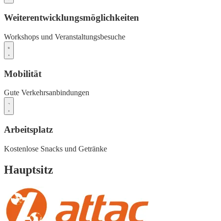
Weiterentwicklungsmöglichkeiten
Workshops und Veranstaltungsbesuche
Mobilität
Gute Verkehrsanbindungen
Arbeitsplatz
Kostenlose Snacks und Getränke
Hauptsitz