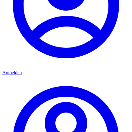
Anmelden