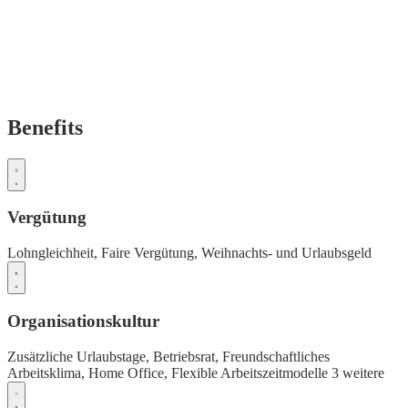
Benefits
Vergütung
Lohngleichheit,
Faire Vergütung,
Weihnachts- und Urlaubsgeld
Organisationskultur
Zusätzliche Urlaubstage,
Betriebsrat,
Freundschaftliches
Arbeitsklima,
Home Office,
Flexible Arbeitszeitmodelle
3 weitere