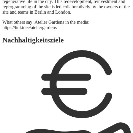
regenerative life in the city. This redevelopment, reinvestment and
reprogramming of the site is led collaboratively by the owners of the
site and teams in Berlin and London.
What others say: Atelier Gardens in the media:
https://linktr.ee/ateliergardens
Nachhaltigkeitsziele