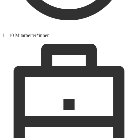
1 - 10 Mitarbeiter*innen