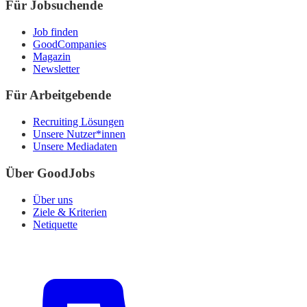
Für Jobsuchende
Job finden
GoodCompanies
Magazin
Newsletter
Für Arbeitgebende
Recruiting Lösungen
Unsere Nutzer*innen
Unsere Mediadaten
Über GoodJobs
Über uns
Ziele & Kriterien
Netiquette