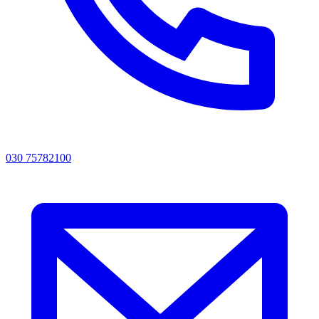
030 75782100