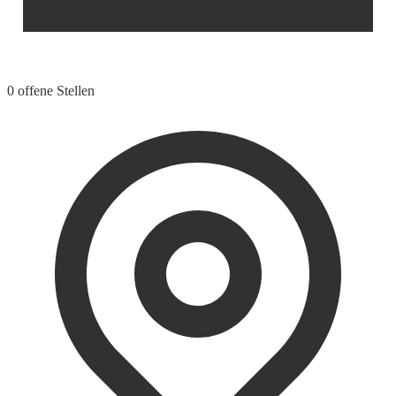
0 offene Stellen