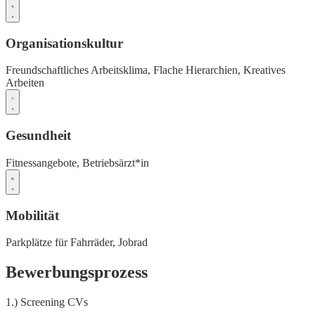
Organisationskultur
Freundschaftliches Arbeitsklima,
Flache Hierarchien,
Kreatives
Arbeiten
Gesundheit
Fitnessangebote,
Betriebsärzt*in
Mobilität
Parkplätze für Fahrräder,
Jobrad
Bewerbungsprozess
1.) Screening CVs