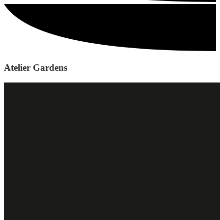
Atelier Gardens