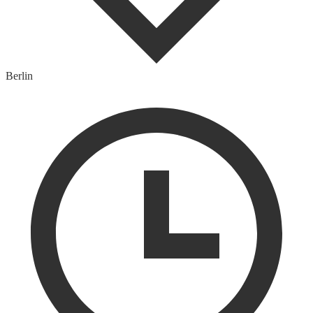
Berlin