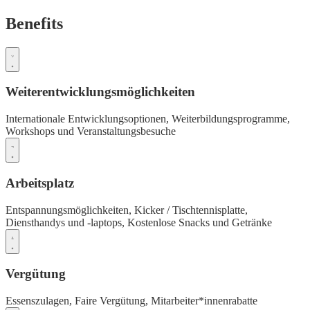
Benefits
Weiterentwicklungsmöglichkeiten
Internationale Entwicklungsoptionen,
Weiterbildungsprogramme,
Workshops und Veranstaltungsbesuche
Arbeitsplatz
Entspannungsmöglichkeiten,
Kicker / Tischtennisplatte,
Diensthandys und -laptops,
Kostenlose Snacks und Getränke
Vergütung
Essenszulagen,
Faire Vergütung,
Mitarbeiter*innenrabatte