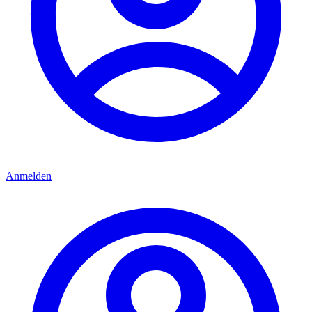
Anmelden