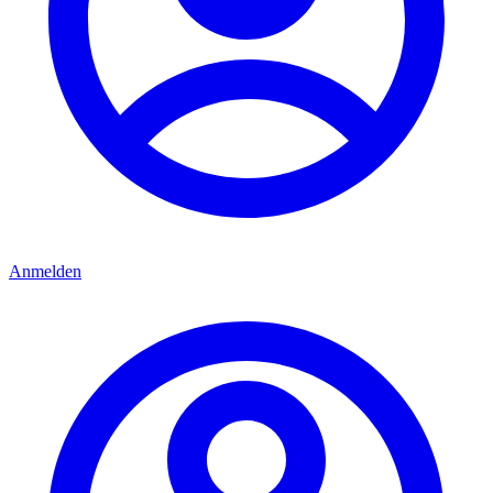
Anmelden