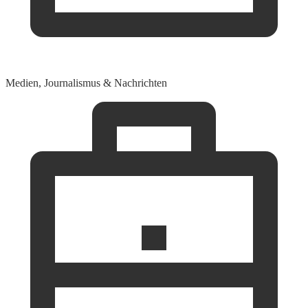
Medien, Journalismus & Nachrichten