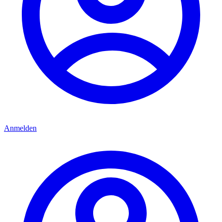
Anmelden