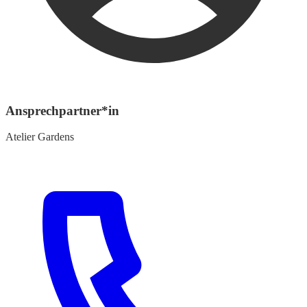
Ansprechpartner*in
Atelier Gardens