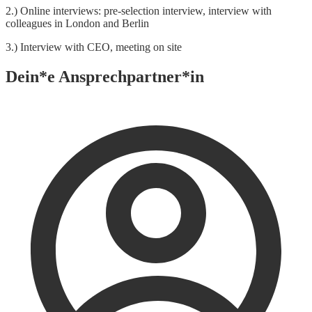
2.) Online interviews: pre-selection interview, interview with
colleagues in London and Berlin
3.) Interview with CEO, meeting on site
Dein*e Ansprechpartner*in