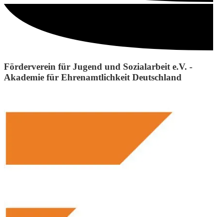
Förderverein für Jugend und Sozialarbeit e.V. -
Akademie für Ehrenamtlichkeit Deutschland