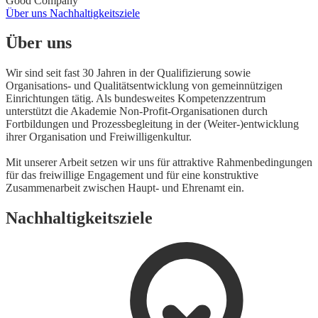
Good Company
Über uns
Nachhaltigkeitsziele
Über uns
Wir sind seit fast 30 Jahren in der Qualifizierung sowie
Organisations- und Qualitätsentwicklung von gemeinnützigen
Einrichtungen tätig. Als bundesweites Kompetenzzentrum
unterstützt die Akademie Non-Profit-Organisationen durch
Fortbildungen und Prozessbegleitung in der (Weiter-)entwicklung
ihrer Organisation und Freiwilligenkultur.
Mit unserer Arbeit setzen wir uns für attraktive Rahmenbedingungen
für das freiwillige Engagement und für eine konstruktive
Zusammenarbeit zwischen Haupt- und Ehrenamt ein.
Nachhaltigkeitsziele