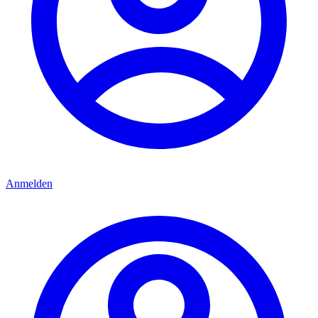
Anmelden