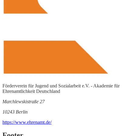
Förderverein für Jugend und Sozialarbeit e.V. - Akademie für
Ehrenamtlichkeit Deutschland
Marchlewskistraße 27
10243 Berlin
https://www.ehrenamt.de/
Footer