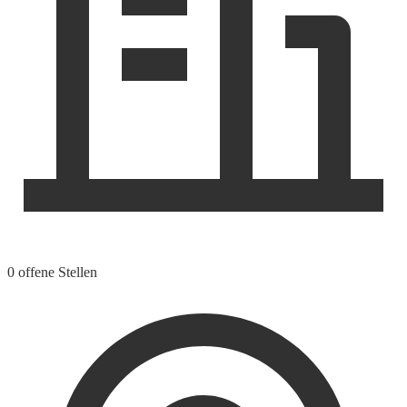
0 offene Stellen