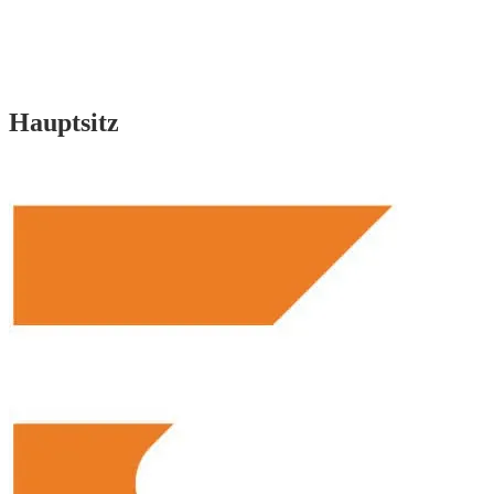
Hauptsitz