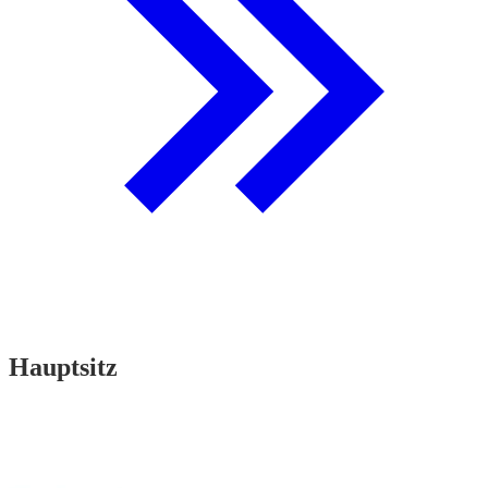
Hauptsitz