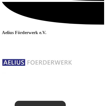
Aelius Förderwerk e.V.