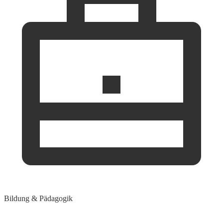
Bildung & Pädagogik