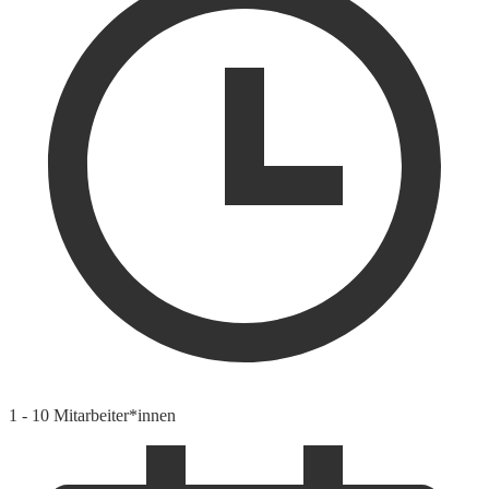
1 - 10 Mitarbeiter*innen