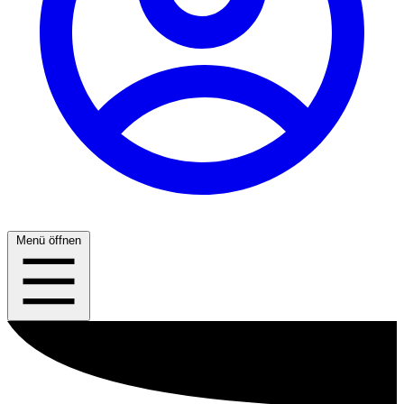
Menü öffnen