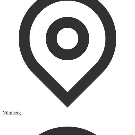
Nürnberg