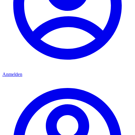
Anmelden