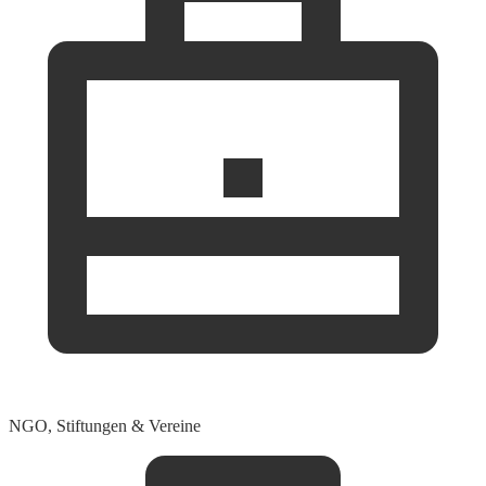
NGO, Stiftungen & Vereine