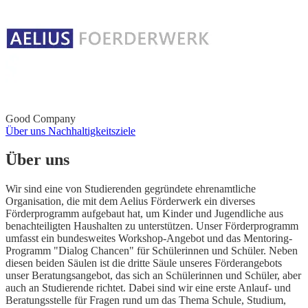
Good Company
Über uns
Nachhaltigkeitsziele
Über uns
Wir sind eine von Studierenden gegründete ehrenamtliche
Organisation, die mit dem Aelius Förderwerk ein diverses
Förderprogramm aufgebaut hat, um Kinder und Jugendliche aus
benachteiligten Haushalten zu unterstützen. Unser Förderprogramm
umfasst ein bundesweites Workshop-Angebot und das Mentoring-
Programm "Dialog Chancen" für Schülerinnen und Schüler. Neben
diesen beiden Säulen ist die dritte Säule unseres Förderangebots
unser Beratungsangebot, das sich an Schülerinnen und Schüler, aber
auch an Studierende richtet. Dabei sind wir eine erste Anlauf- und
Beratungsstelle für Fragen rund um das Thema Schule, Studium,