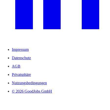
Impressum
Datenschutz
AGB
Privatsphäre
Nutzungsbedingungen
© 2026 GoodJobs GmbH