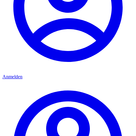
Anmelden