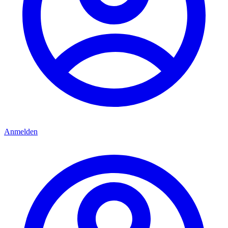
Anmelden