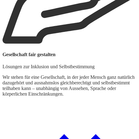
Gesellschaft fair gestalten
Lösungen zur Inklusion und Selbstbestimmung
Wir stehen für eine Gesellschaft, in der jeder Mensch ganz natürlich
dazugehört und ausnahmslos gleichberechtigt und selbstbestimmt
teilhaben kann – unabhängig von Aussehen, Sprache oder
körperlichen Einschränkungen.