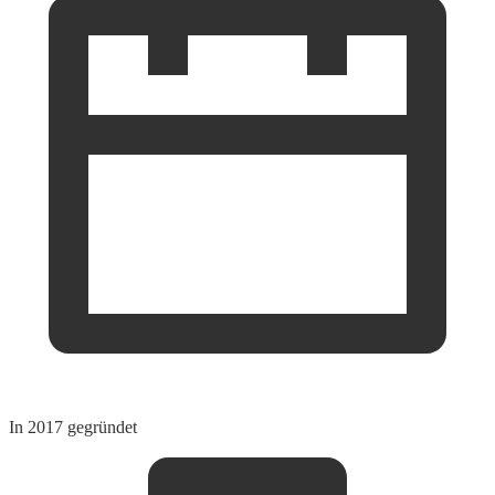
In 2017 gegründet