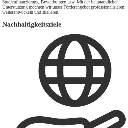
Studienfinanzierung, Bewerbungen usw. Mit der hauptamtlichen
Unterstützung möchten wir unser Förderangebot professionalisieren,
weiterentwickeln und skalieren.
Nachhaltigkeitsziele