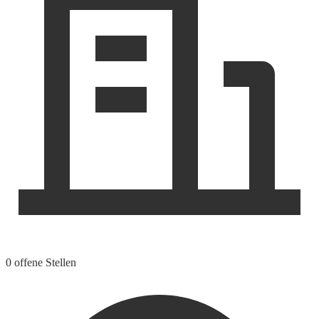
0 offene Stellen