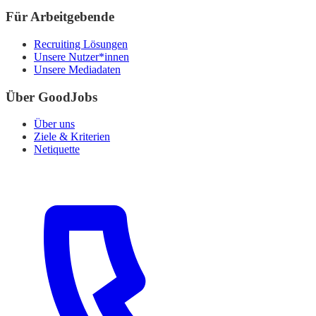
Für Arbeitgebende
Recruiting Lösungen
Unsere Nutzer*innen
Unsere Mediadaten
Über GoodJobs
Über uns
Ziele & Kriterien
Netiquette