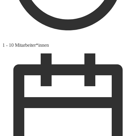
1 - 10 Mitarbeiter*innen