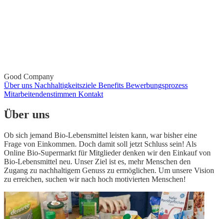
Good Company
Über uns
Nachhaltigkeitsziele
Benefits
Bewerbungsprozess
Mitarbeitendenstimmen
Kontakt
Über uns
Ob sich jemand Bio-Lebensmittel leisten kann, war bisher eine
Frage von Einkommen. Doch damit soll jetzt Schluss sein! Als
Online Bio-Supermarkt für Mitglieder denken wir den Einkauf von
Bio-Lebensmittel neu. Unser Ziel ist es, mehr Menschen den
Zugang zu nachhaltigem Genuss zu ermöglichen. Um unsere Vision
zu erreichen, suchen wir nach hoch motivierten Menschen!