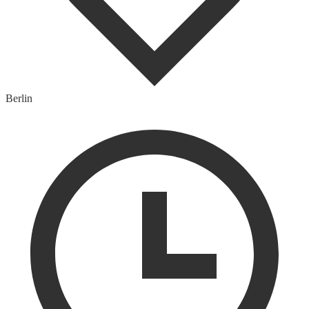
Berlin