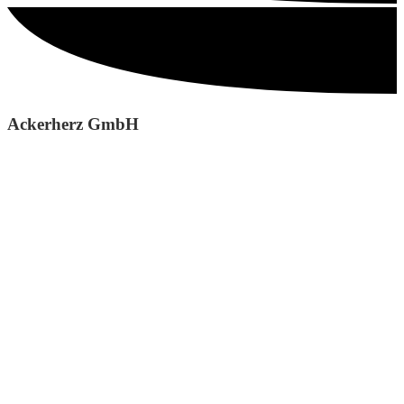
Ackerherz GmbH