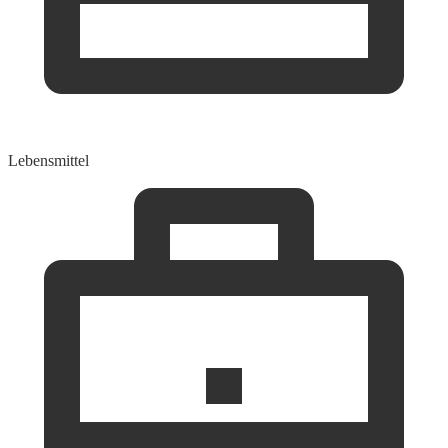
Lebensmittel