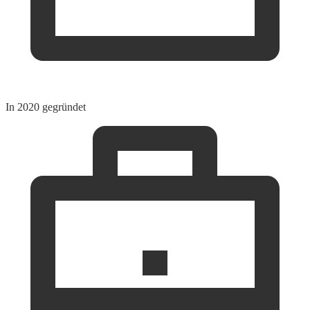
In 2020 gegründet