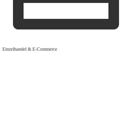
Einzelhandel & E-Commerce