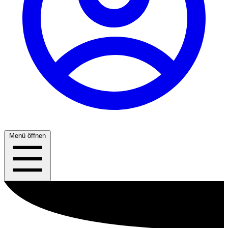
Menü öffnen