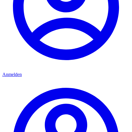
Anmelden