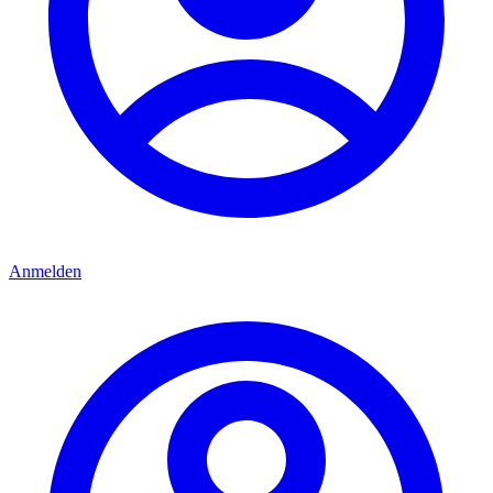
Anmelden