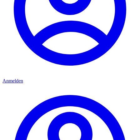
Anmelden