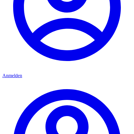
Anmelden