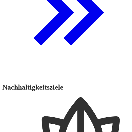
Nachhaltigkeitsziele