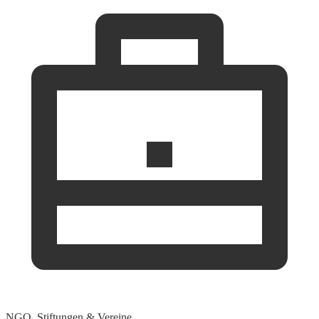
NGO, Stiftungen & Vereine