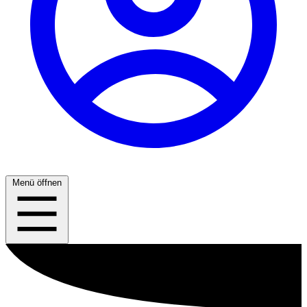
Menü öffnen