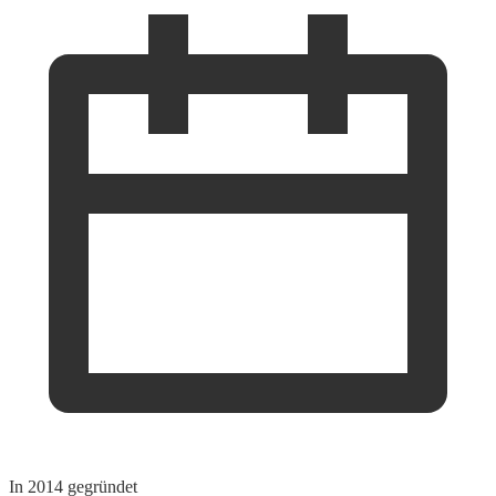
In 2014 gegründet