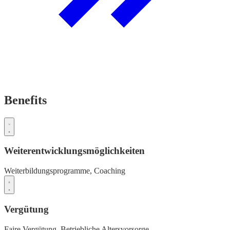
Benefits
Weiterentwicklungsmöglichkeiten
Weiterbildungsprogramme,
Coaching
Vergütung
Faire Vergütung,
Betriebliche Altersvorsorge