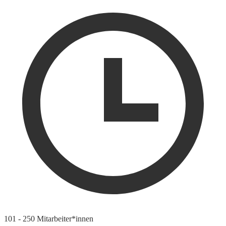
101 - 250 Mitarbeiter*innen