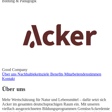
Bildung & Pädagogik
Good Company
Über uns
Nachhaltigkeitsziele
Benefits
Mitarbeitendenstimmen
Kontakt
Über uns
Mehr Wertschätzung für Natur und Lebensmittel – dafür setzt sich
Acker im gesamten deutschsprachigen Raum ein. Mit unseren
vielfach ausgezeichneten Bildungsprogrammen GemüseAckerdemie