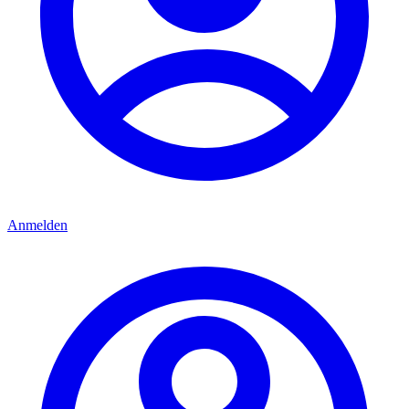
Anmelden