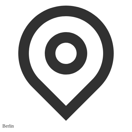
Berlin