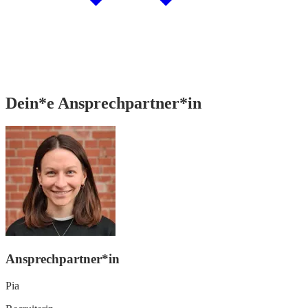
Dein*e Ansprechpartner*in
Ansprechpartner*in
Pia