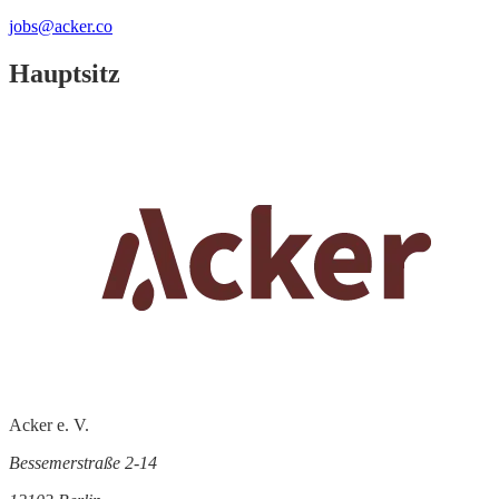
jobs@acker.co
Hauptsitz
Acker e. V.
Bessemerstraße 2-14