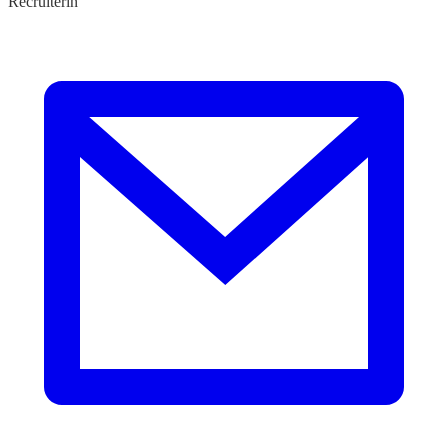
Recruiterin