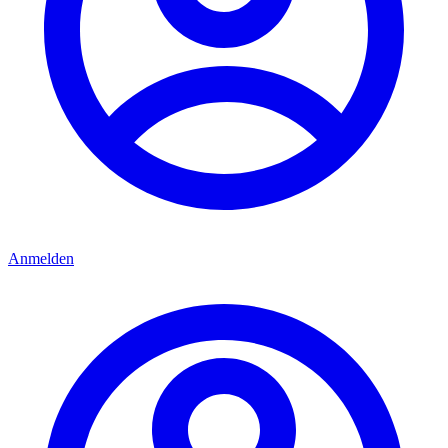
Anmelden