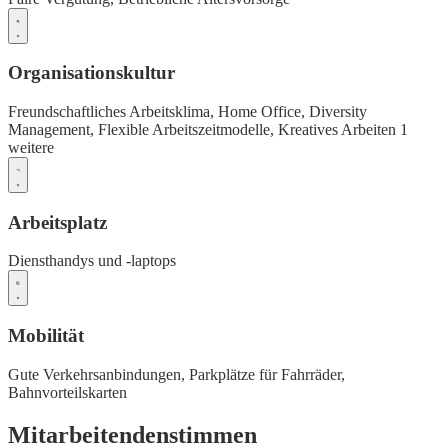
Organisationskultur
Freundschaftliches Arbeitsklima,
Home Office,
Diversity
Management,
Flexible Arbeitszeitmodelle,
Kreatives Arbeiten
1
weitere
Arbeitsplatz
Diensthandys und -laptops
Mobilität
Gute Verkehrsanbindungen,
Parkplätze für Fahrräder,
Bahnvorteilskarten
Mitarbeitendenstimmen