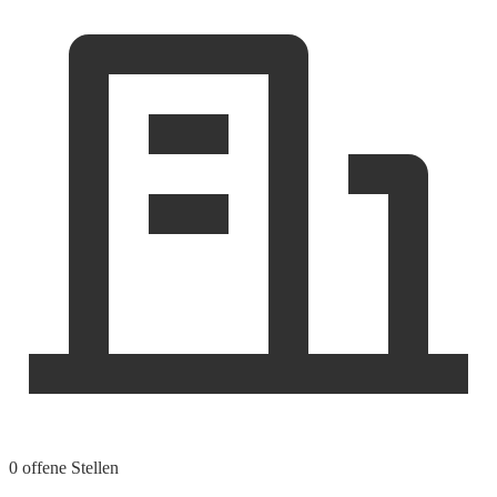
0 offene Stellen