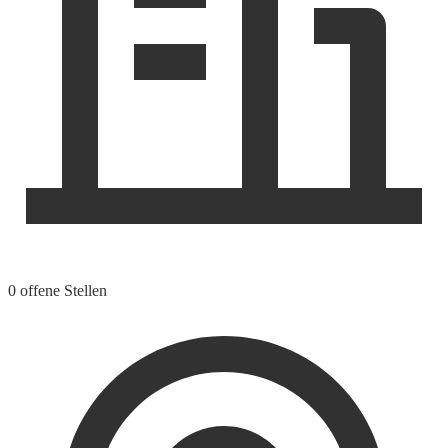
0 offene Stellen