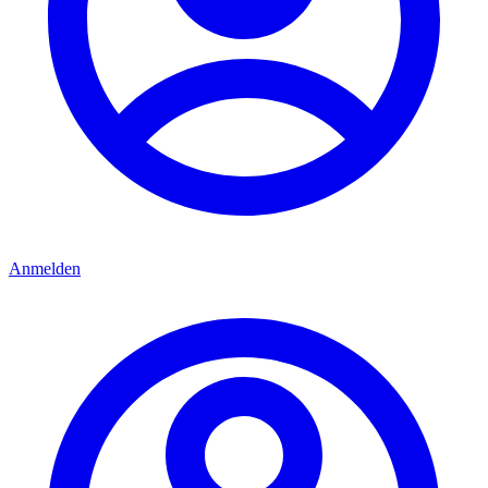
Anmelden