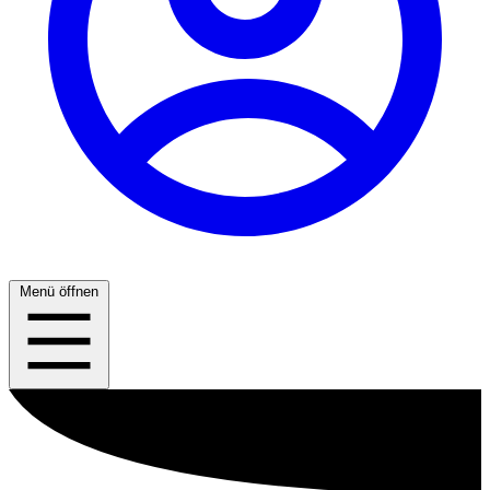
Menü öffnen