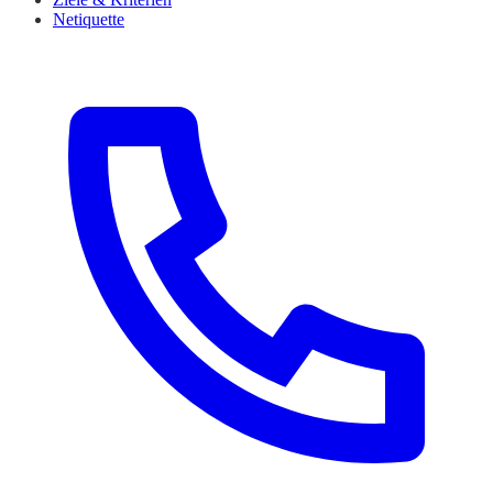
Netiquette