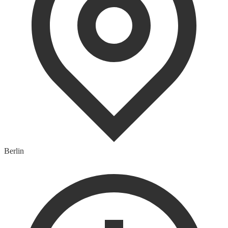
Berlin