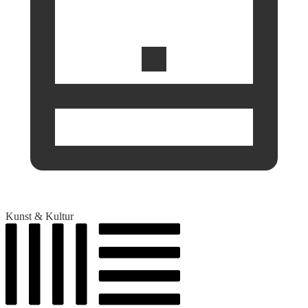
Kunst & Kultur