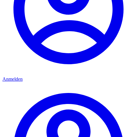
Anmelden