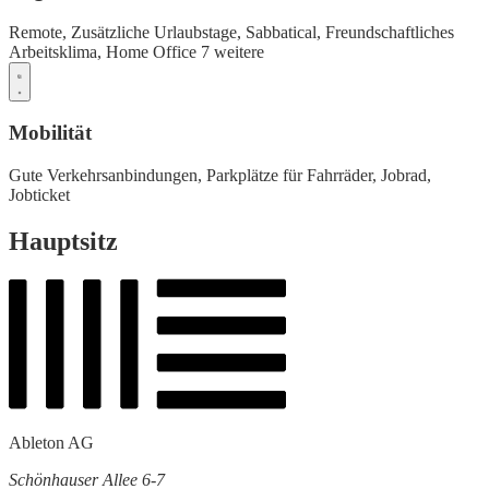
Remote,
Zusätzliche Urlaubstage,
Sabbatical,
Freundschaftliches
Arbeitsklima,
Home Office
7 weitere
Mobilität
Gute Verkehrsanbindungen,
Parkplätze für Fahrräder,
Jobrad,
Jobticket
Hauptsitz
Ableton AG
Schönhauser Allee 6-7