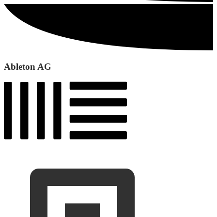
Ableton AG