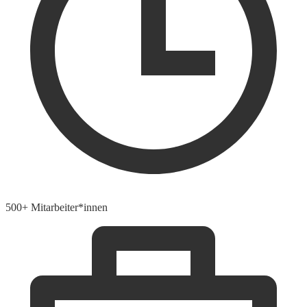
500+ Mitarbeiter*innen