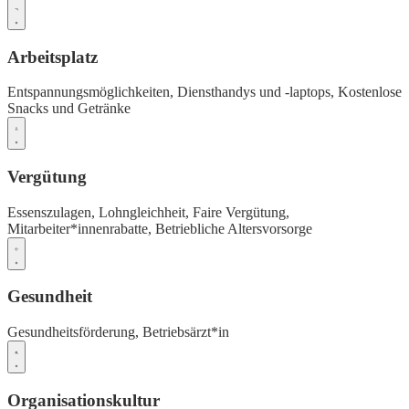
Arbeitsplatz
Entspannungsmöglichkeiten,
Diensthandys und -laptops,
Kostenlose
Snacks und Getränke
Vergütung
Essenszulagen,
Lohngleichheit,
Faire Vergütung,
Mitarbeiter*innenrabatte,
Betriebliche Altersvorsorge
Gesundheit
Gesundheitsförderung,
Betriebsärzt*in
Organisationskultur