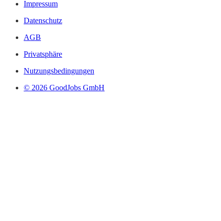
Impressum
Datenschutz
AGB
Privatsphäre
Nutzungsbedingungen
© 2026 GoodJobs GmbH