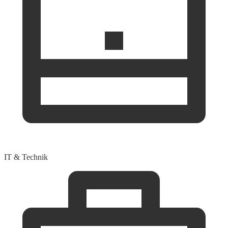
IT & Technik