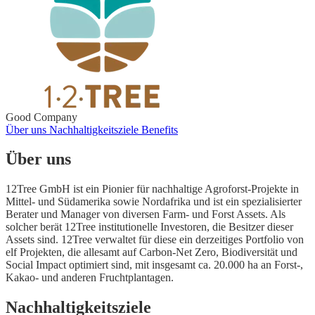
Good Company
Über uns
Nachhaltigkeitsziele
Benefits
Über uns
12Tree GmbH ist ein Pionier für nachhaltige Agroforst-Projekte in
Mittel- und Südamerika sowie Nordafrika und ist ein spezialisierter
Berater und Manager von diversen Farm- und Forst Assets. Als
solcher berät 12Tree institutionelle Investoren, die Besitzer dieser
Assets sind. 12Tree verwaltet für diese ein derzeitiges Portfolio von
elf Projekten, die allesamt auf Carbon-Net Zero, Biodiversität und
Social Impact optimiert sind, mit insgesamt ca. 20.000 ha an Forst-,
Kakao- und anderen Fruchtplantagen.
Nachhaltigkeitsziele