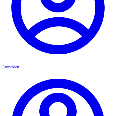
Anmelden