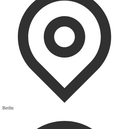
Berlin