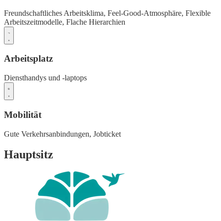
Freundschaftliches Arbeitsklima,
Feel-Good-Atmosphäre,
Flexible
Arbeitszeitmodelle,
Flache Hierarchien
Arbeitsplatz
Diensthandys und -laptops
Mobilität
Gute Verkehrsanbindungen,
Jobticket
Hauptsitz