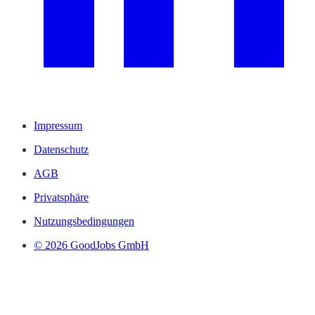
Impressum
Datenschutz
AGB
Privatsphäre
Nutzungsbedingungen
© 2026 GoodJobs GmbH