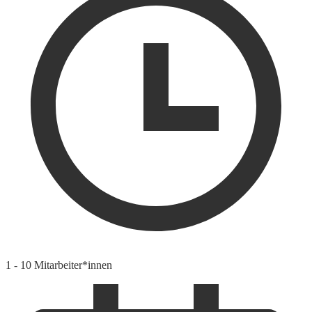
1 - 10 Mitarbeiter*innen