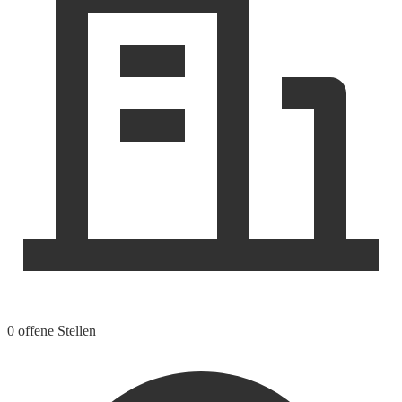
0 offene Stellen