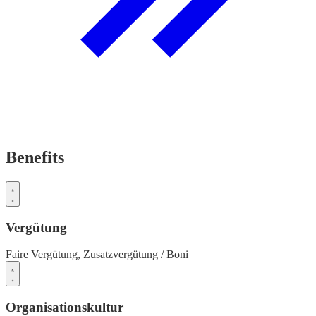
Benefits
Vergütung
Faire Vergütung,
Zusatzvergütung / Boni
Organisationskultur