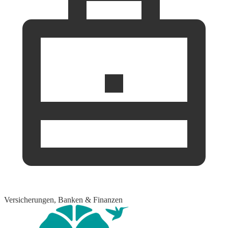
Versicherungen, Banken & Finanzen