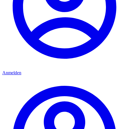
Anmelden