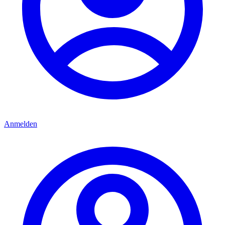
Anmelden