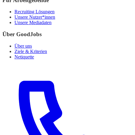
Für Arbeitgebende
Recruiting Lösungen
Unsere Nutzer*innen
Unsere Mediadaten
Über GoodJobs
Über uns
Ziele & Kriterien
Netiquette