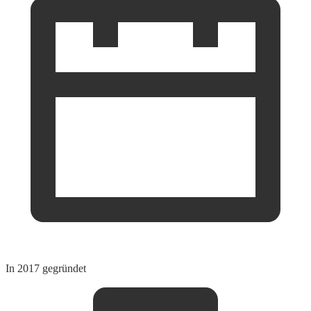
In 2017 gegründet