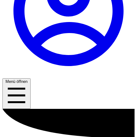
Menü öffnen