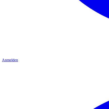
Anmelden