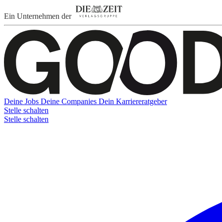
Ein Unternehmen der
Deine Jobs
Deine Companies
Dein Karriereratgeber
Stelle schalten
Stelle schalten