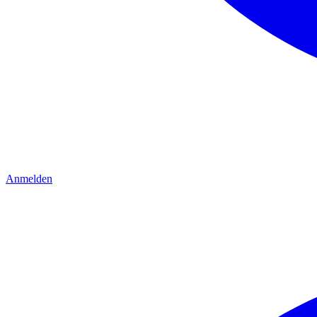
Anmelden