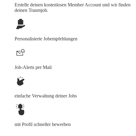
Erstelle deinen
kostenlosen Member Account
und wir finden
deinen Traumjob.
Personalisierte Jobempfehlungen
Job-Alerts per Mail
einfache Verwaltung deiner Jobs
mit Profil schneller bewerben