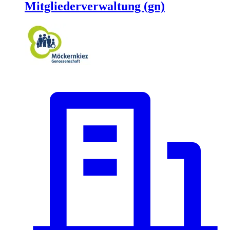
Mitgliederverwaltung (gn)