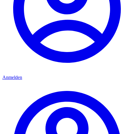
Anmelden