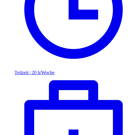
Teilzeit
|
20 h/Woche