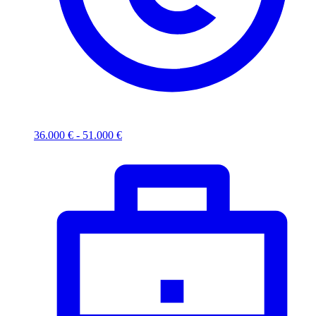
36.000 € - 51.000 €