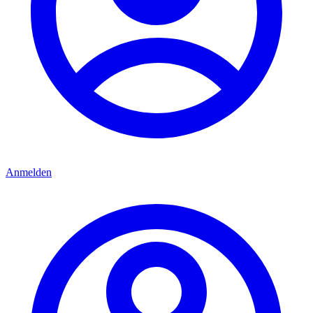
Anmelden