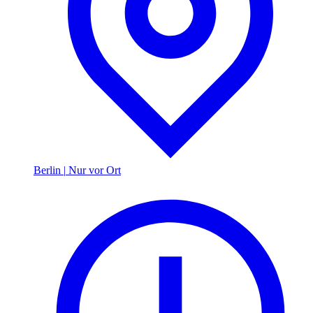
Berlin
|
Nur vor Ort