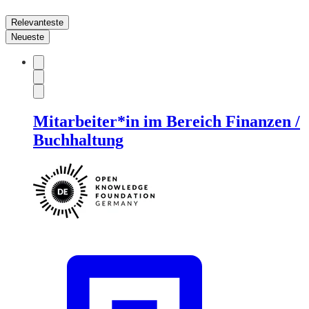
Relevanteste
Neueste
Mitarbeiter*in im Bereich Finanzen /
Buchhaltung