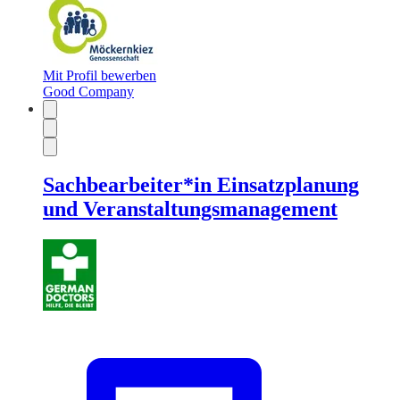
Mit Profil bewerben
Good Company
Sachbearbeiter*in Einsatzplanung
und Veranstaltungsmanagement