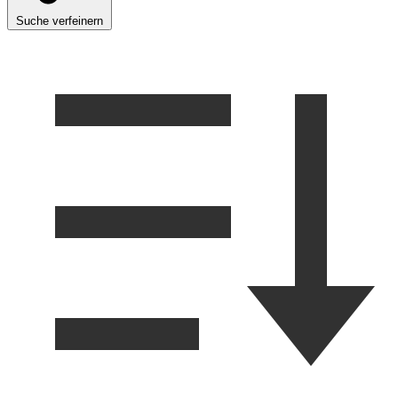
Suche verfeinern