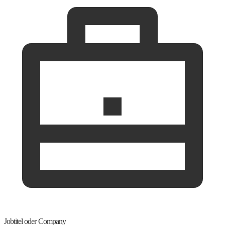
Jobtitel oder Company