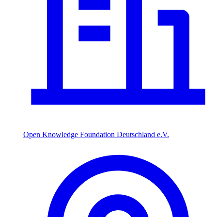
Open Knowledge Foundation Deutschland e.V.