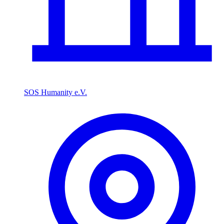
SOS Humanity e.V.