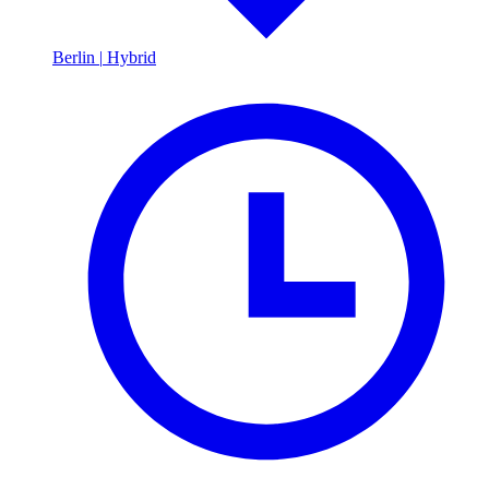
Berlin
|
Hybrid