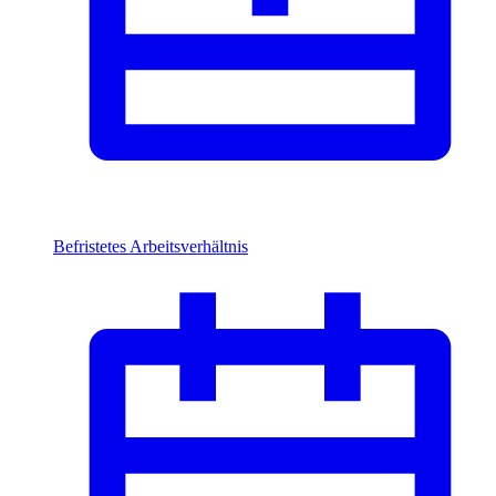
Befristetes Arbeitsverhältnis