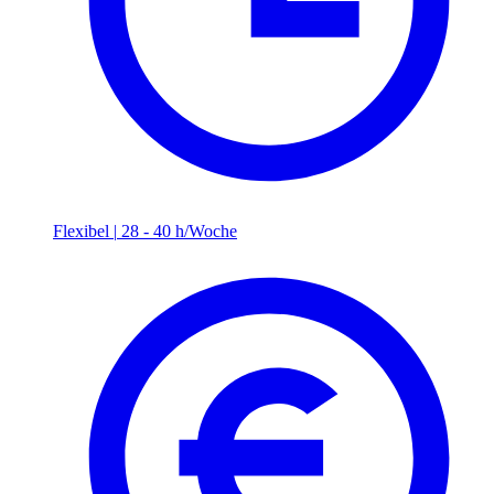
Flexibel
|
28 - 40 h/Woche