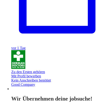
vor 1 Tag
Zu den Ersten gehören
Mit Profil bewerben
Kein Anschreiben benötigt
Good Company
Wir Übernehmen deine jobsuche!