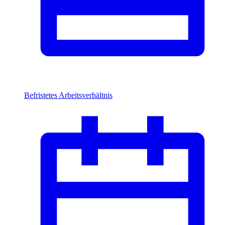
Befristetes Arbeitsverhältnis