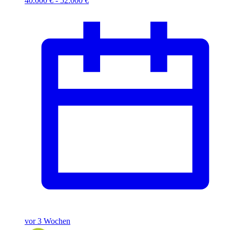
40.000 € - 52.000 €
vor 3 Wochen