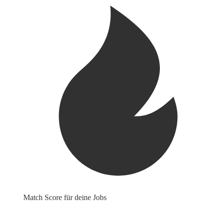
Match Score für deine Jobs