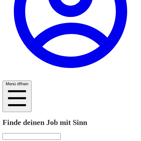
Menü öffnen
Finde deinen Job mit Sinn