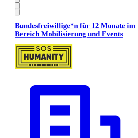
Bundesfreiwillige*n für 12 Monate im
Bereich Mobilisierung und Events