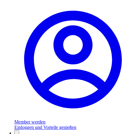
Member werden
Einloggen und Vorteile genießen