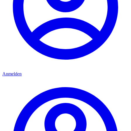
Anmelden