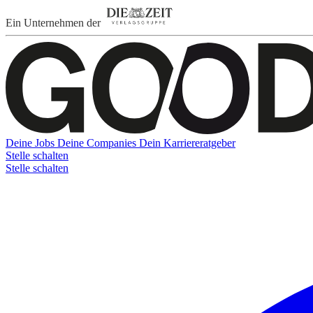
Ein Unternehmen der
Deine Jobs
Deine Companies
Dein Karriereratgeber
Stelle schalten
Stelle schalten