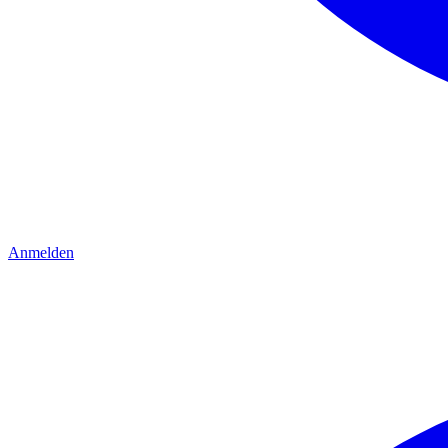
Anmelden