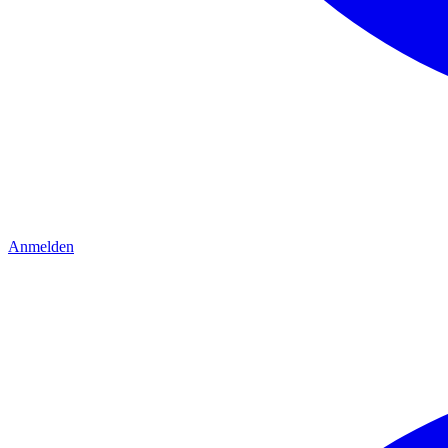
Anmelden