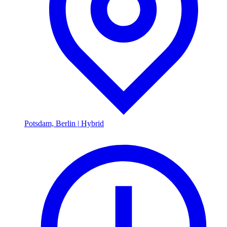
Potsdam, Berlin
|
Hybrid