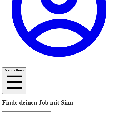
Menü öffnen
Finde deinen Job mit Sinn