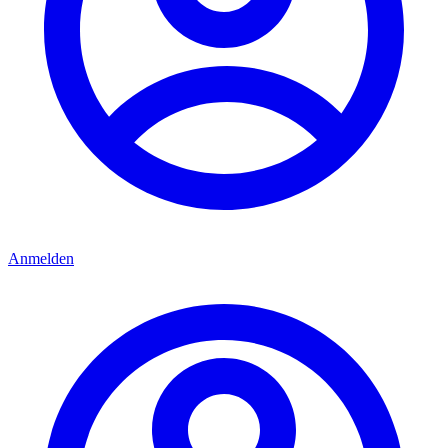
Anmelden