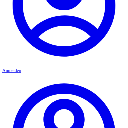
Anmelden