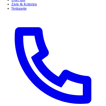
Ziele & Kriterien
Netiquette