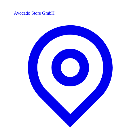
Avocado Store GmbH