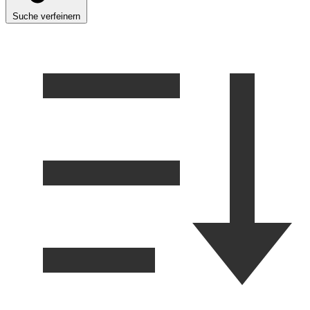
Suche verfeinern