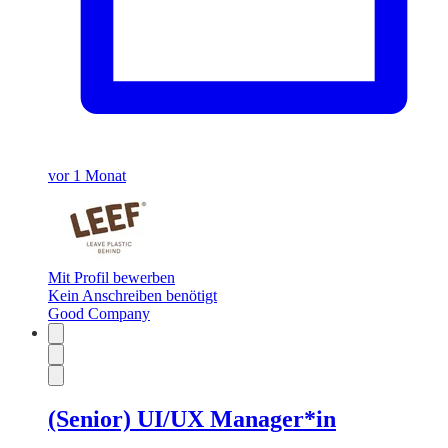
vor 1 Monat
Mit Profil bewerben
Kein Anschreiben benötigt
Good Company
(Senior) UI/UX Manager*in