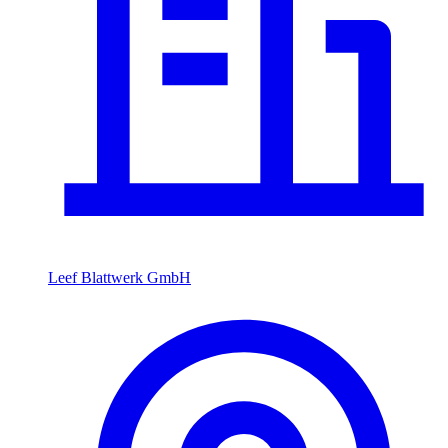
Leef Blattwerk GmbH