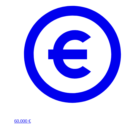
60.000 €