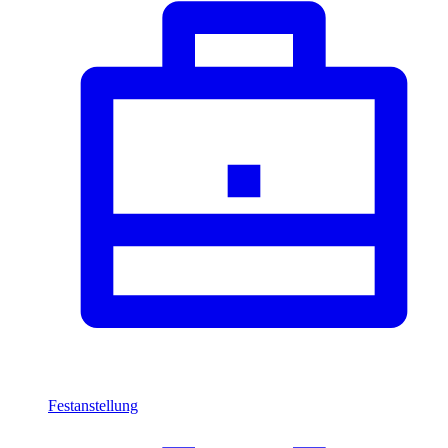
Festanstellung