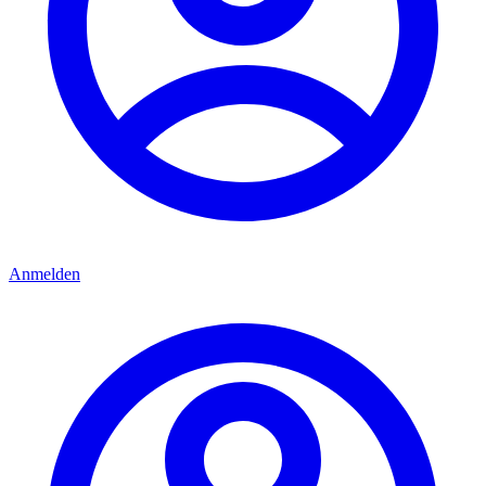
Anmelden