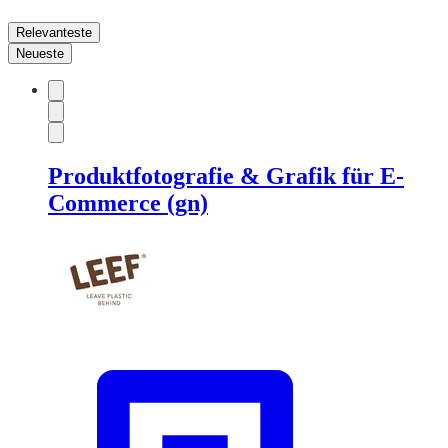
Relevanteste
Neueste
Produktfotografie & Grafik für E-
Commerce (gn)