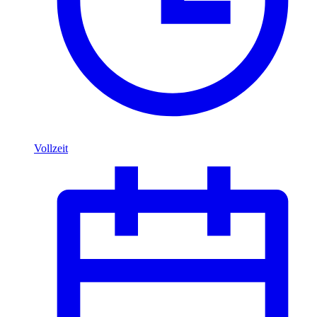
Vollzeit