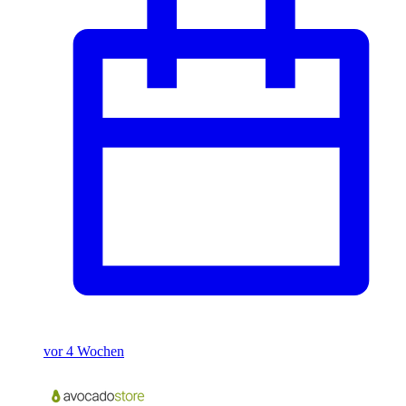
vor 4 Wochen