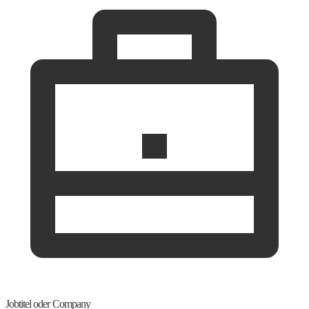
Jobtitel oder Company