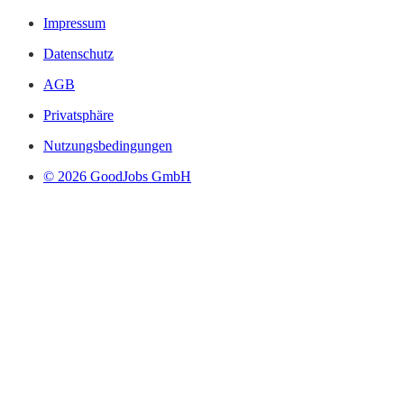
Impressum
Datenschutz
AGB
Privatsphäre
Nutzungsbedingungen
© 2026 GoodJobs GmbH