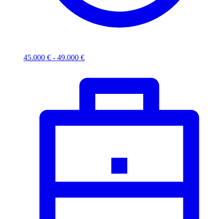
45.000 € - 49.000 €