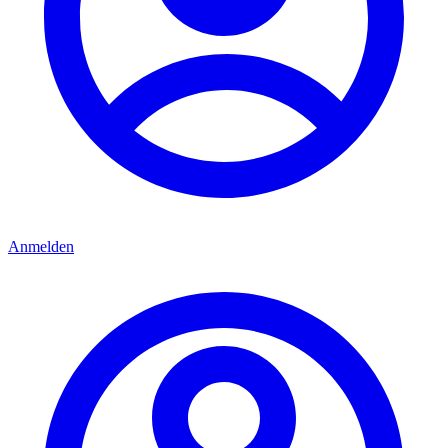
Anmelden