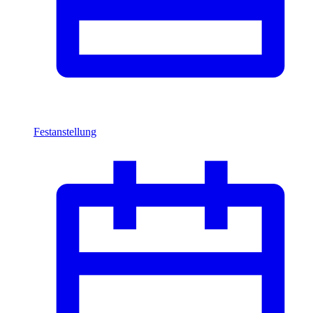
Festanstellung