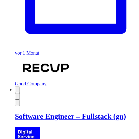
vor 1 Monat
Good Company
Software Engineer – Fullstack (gn)