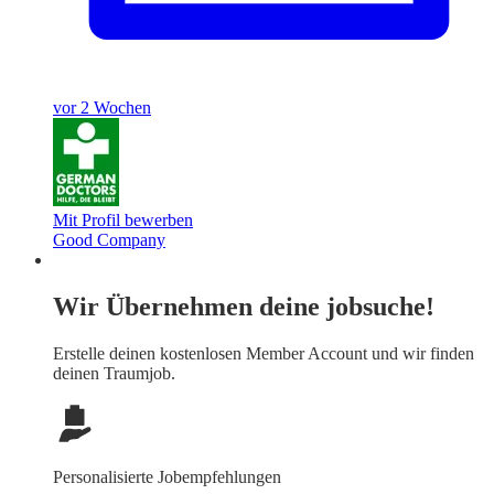
vor 2 Wochen
Mit Profil bewerben
Good Company
Wir Übernehmen deine jobsuche!
Erstelle deinen
kostenlosen Member Account
und wir finden
deinen Traumjob.
Personalisierte Jobempfehlungen