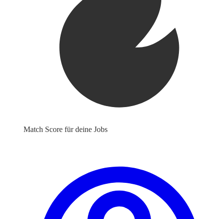
Match Score für deine Jobs