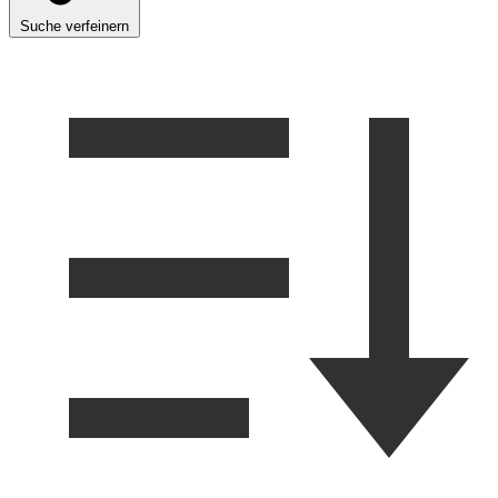
Suche verfeinern