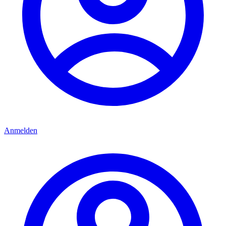
Anmelden