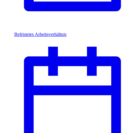
Befristetes Arbeitsverhältnis