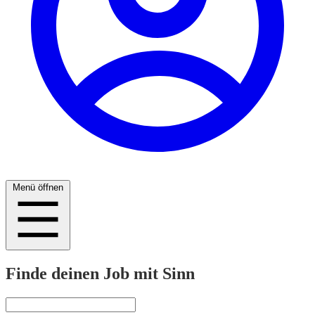
Menü öffnen
Finde deinen Job mit Sinn