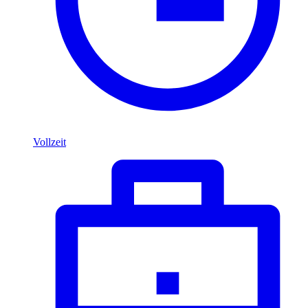
Vollzeit