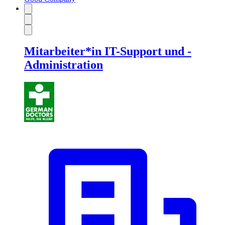
Mitarbeiter*in IT-Support und -
Administration