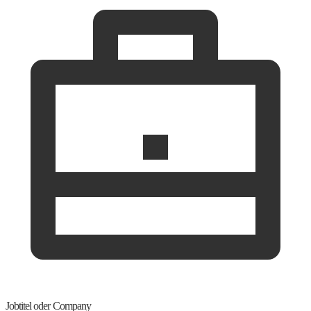
Jobtitel oder Company