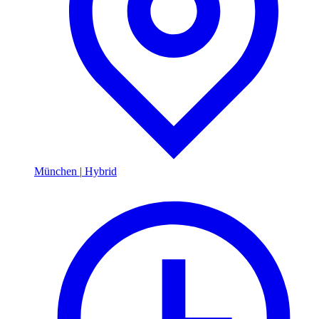
München
|
Hybrid