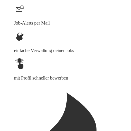
Job-Alerts per Mail
einfache Verwaltung deiner Jobs
mit Profil schneller bewerben