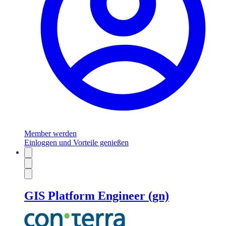
Member werden
Einloggen und Vorteile genießen
GIS Platform Engineer (gn)