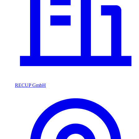
RECUP GmbH