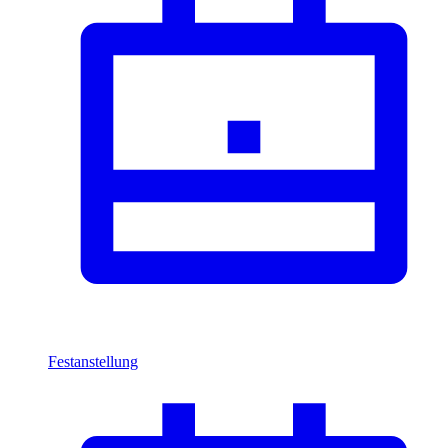
Festanstellung