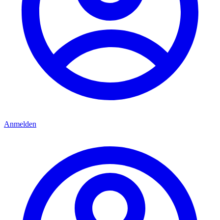
Anmelden