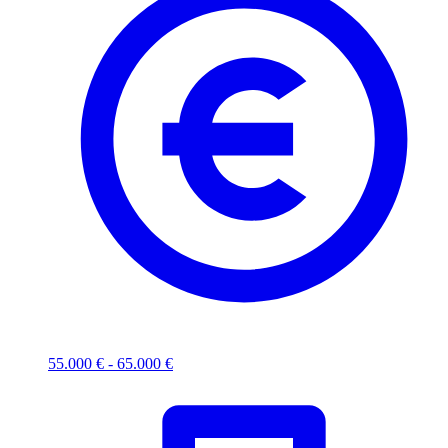
55.000 € - 65.000 €