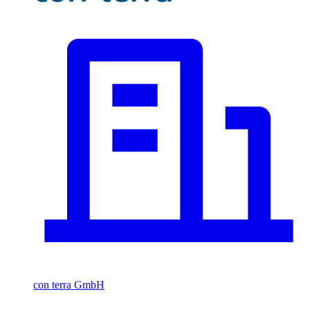
con terra GmbH