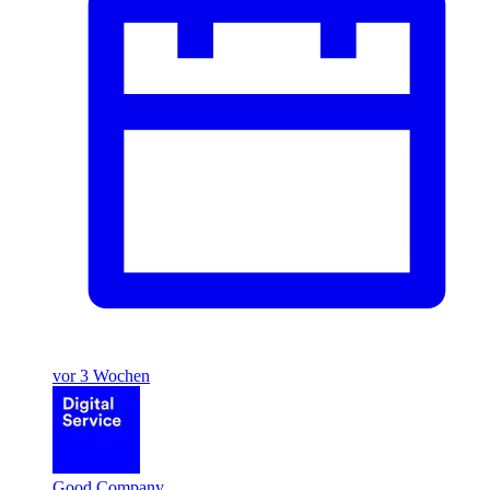
vor 3 Wochen
Good Company