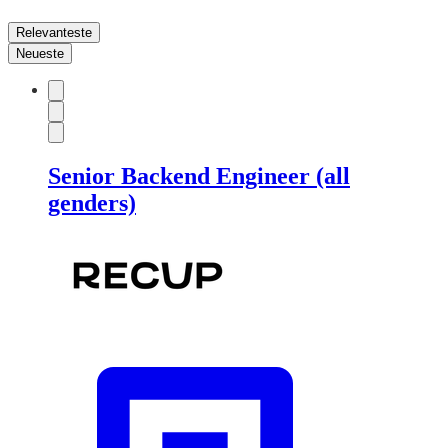
Relevanteste
Neueste
Senior Backend Engineer (all
genders)