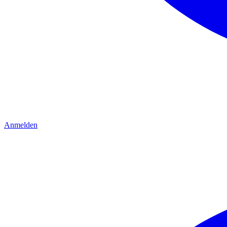
Anmelden