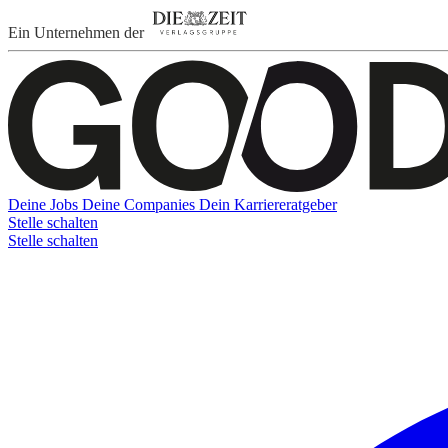
Ein Unternehmen der
Deine Jobs
Deine Companies
Dein Karriereratgeber
Stelle schalten
Stelle schalten