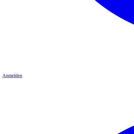
Anmelden