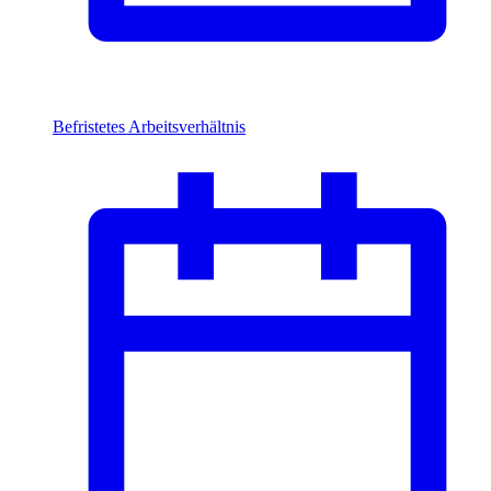
Befristetes Arbeitsverhältnis