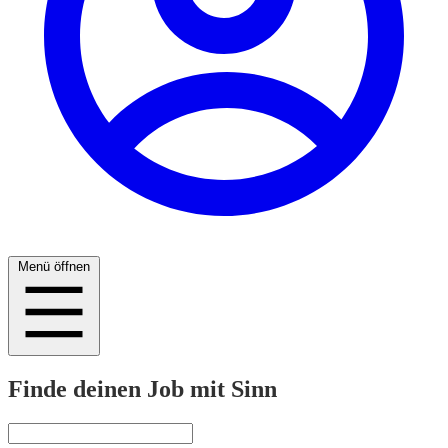
Menü öffnen
Finde deinen Job mit Sinn