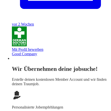
vor 2 Wochen
Mit Profil bewerben
Good Company
Wir Übernehmen deine jobsuche!
Erstelle deinen
kostenlosen Member Account
und wir finden
deinen Traumjob.
Personalisierte Jobempfehlungen