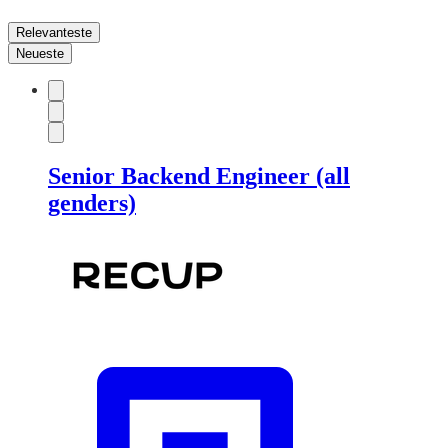
Relevanteste
Neueste
Senior Backend Engineer (all
genders)