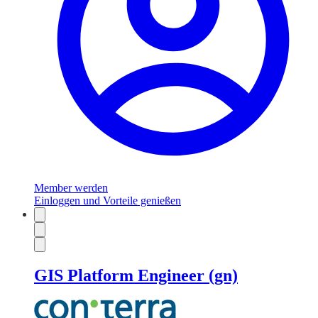
Member werden
Einloggen und Vorteile genießen
GIS Platform Engineer (gn)