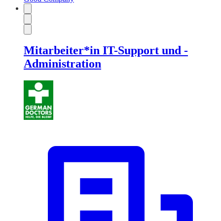
Mitarbeiter*in IT-Support und -
Administration