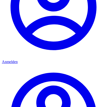
Anmelden