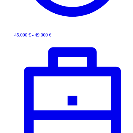
45.000 € - 49.000 €