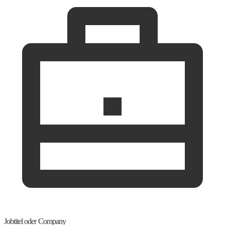
Jobtitel oder Company