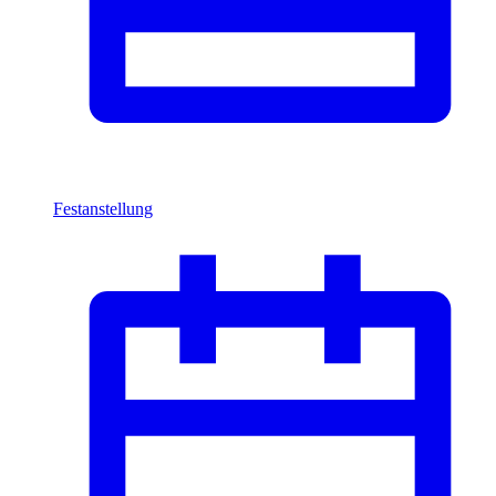
Festanstellung