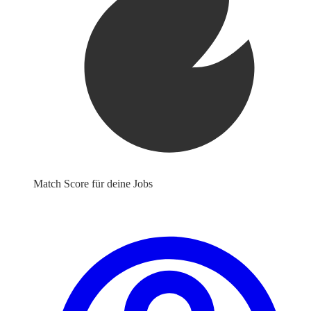
Match Score für deine Jobs