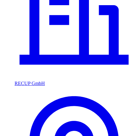
RECUP GmbH