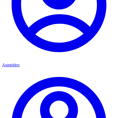
Anmelden