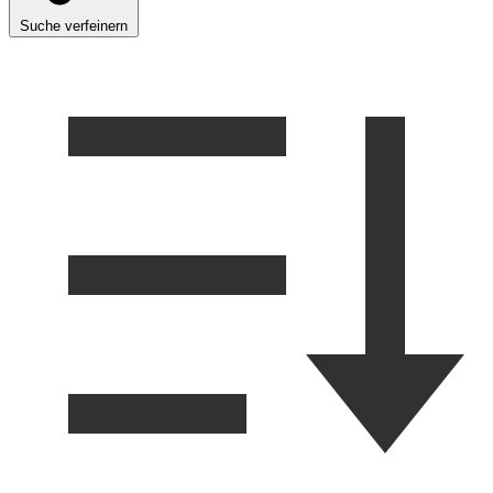
Suche verfeinern