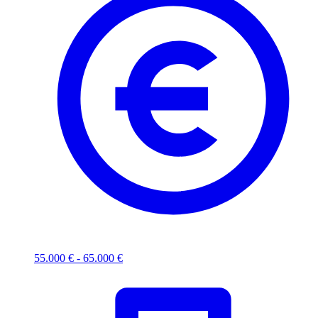
55.000 € - 65.000 €