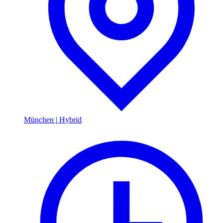
München
|
Hybrid