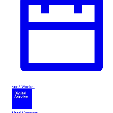
vor 3 Wochen
Good Company