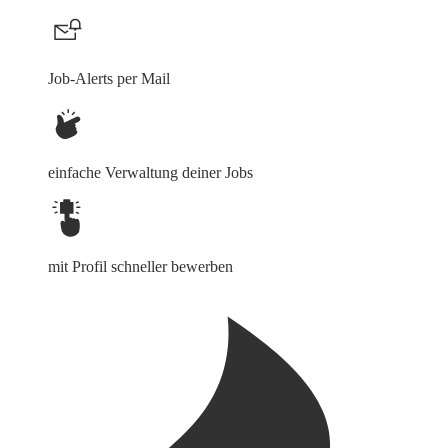
Job-Alerts per Mail
einfache Verwaltung deiner Jobs
mit Profil schneller bewerben