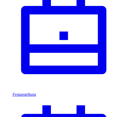
Festanstellung