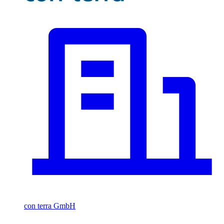
con terra GmbH