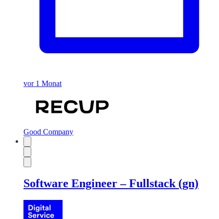
vor 1 Monat
Good Company
Software Engineer – Fullstack (gn)