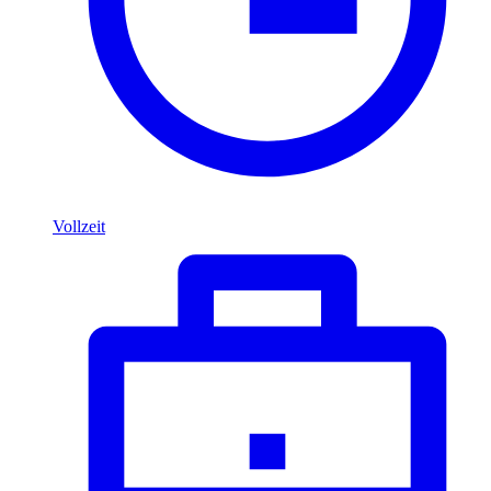
Vollzeit