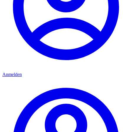
Anmelden