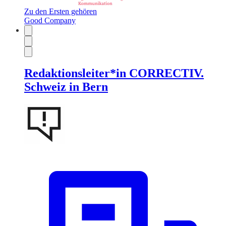
Zu den Ersten gehören
Good Company
Redaktionsleiter*in CORRECTIV.
Schweiz in Bern