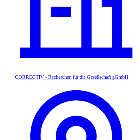
CORRECTIV - Recherchen für die Gesellschaft gGmbH