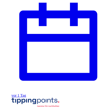
vor 1 Tag