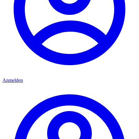
Anmelden