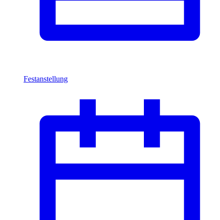
Festanstellung