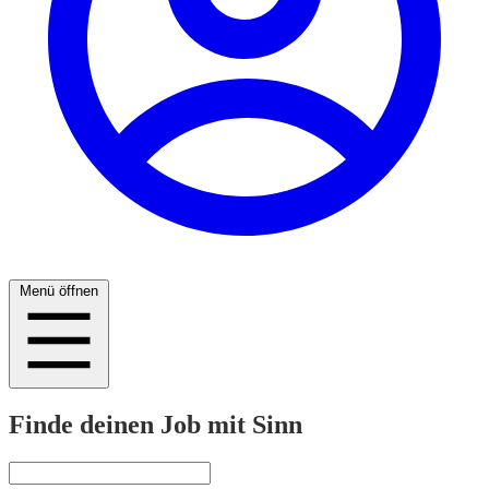
Menü öffnen
Finde deinen Job mit Sinn