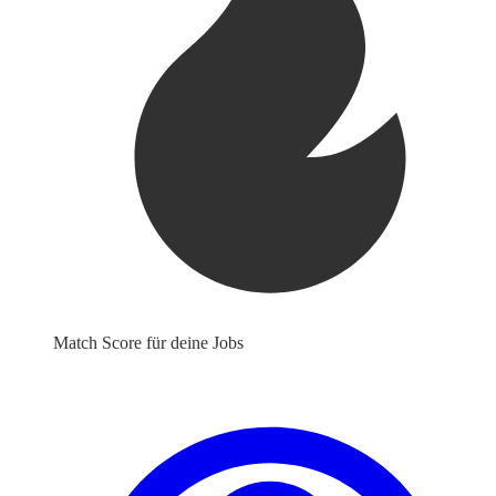
Match Score für deine Jobs