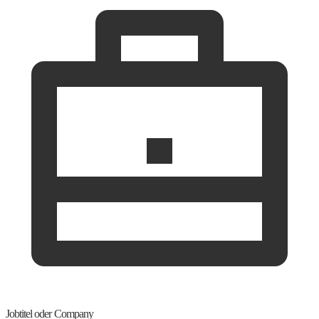
Jobtitel oder Company