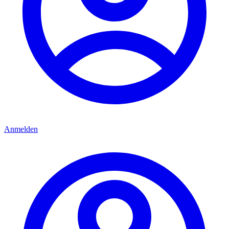
Anmelden