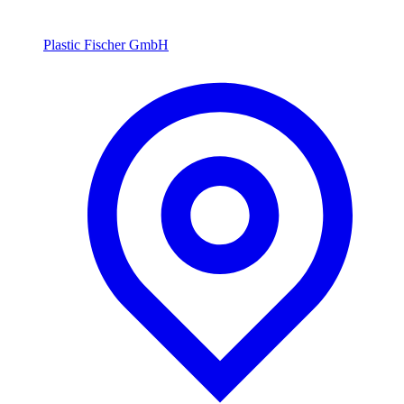
Plastic Fischer GmbH