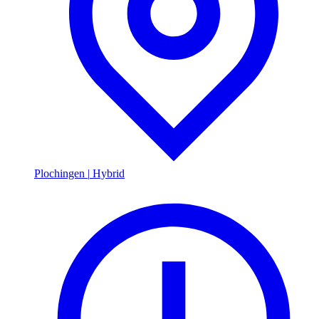
Plochingen
|
Hybrid