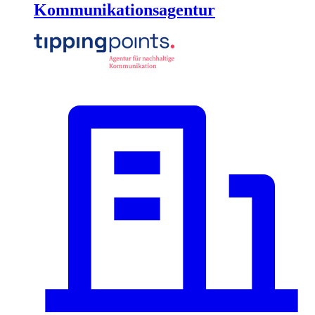
Kommunikationsagentur