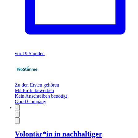
vor 19 Stunden
Zu den Ersten gehören
Mit Profil bewerben
Kein Anschreiben benötigt
Good Company
Volontär*in in nachhaltiger