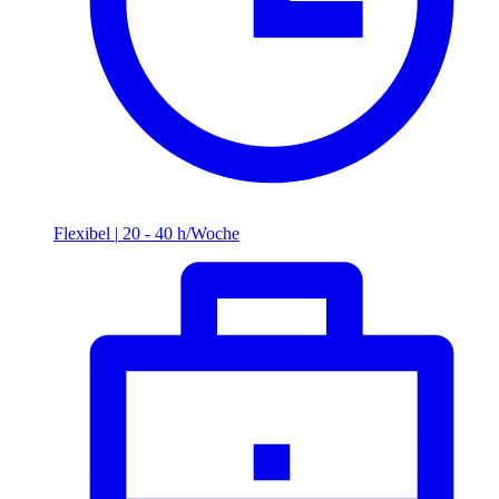
Flexibel
|
20 - 40 h/Woche