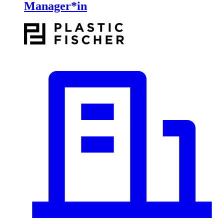
Manager*in