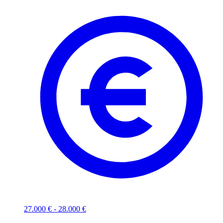
27.000 € - 28.000 €