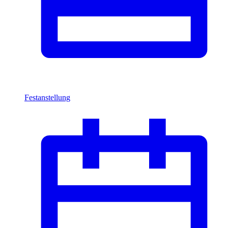
Festanstellung