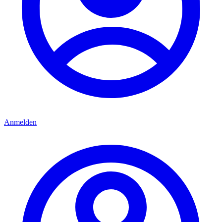
Anmelden