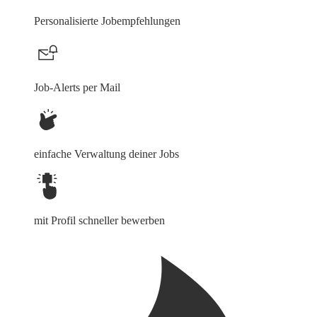
Personalisierte Jobempfehlungen
Job-Alerts per Mail
einfache Verwaltung deiner Jobs
mit Profil schneller bewerben