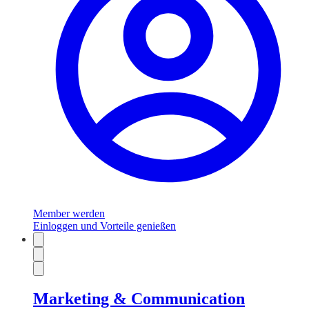
Member werden
Einloggen und Vorteile genießen
Marketing & Communication