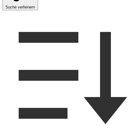
Suche verfeinern