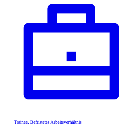
Trainee, Befristetes Arbeitsverhältnis