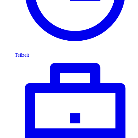
Teilzeit