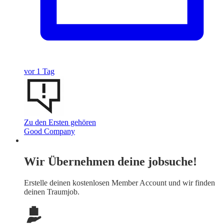
vor 1 Tag
Zu den Ersten gehören
Good Company
Wir Übernehmen deine jobsuche!
Erstelle deinen
kostenlosen Member Account
und wir finden
deinen Traumjob.