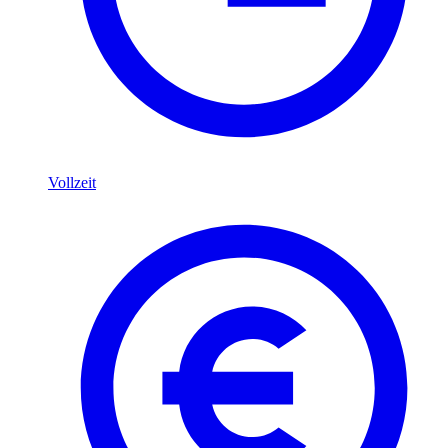
Vollzeit