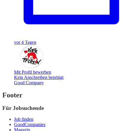
vor 4 Tagen
Mit Profil bewerben
Kein Anschreiben benötigt
Good Company
Footer
Für Jobsuchende
Job finden
GoodCompanies
Magazin