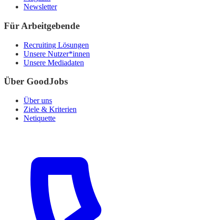
Newsletter
Für Arbeitgebende
Recruiting Lösungen
Unsere Nutzer*innen
Unsere Mediadaten
Über GoodJobs
Über uns
Ziele & Kriterien
Netiquette