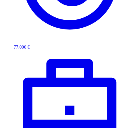
77.000 €