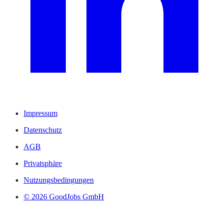
Impressum
Datenschutz
AGB
Privatsphäre
Nutzungsbedingungen
© 2026 GoodJobs GmbH