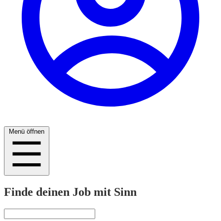
Menü öffnen
Finde deinen Job mit Sinn