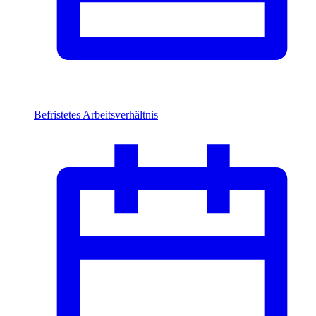
Befristetes Arbeitsverhältnis