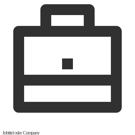
Jobtitel oder Company