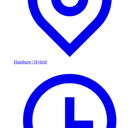
Hamburg
|
Hybrid