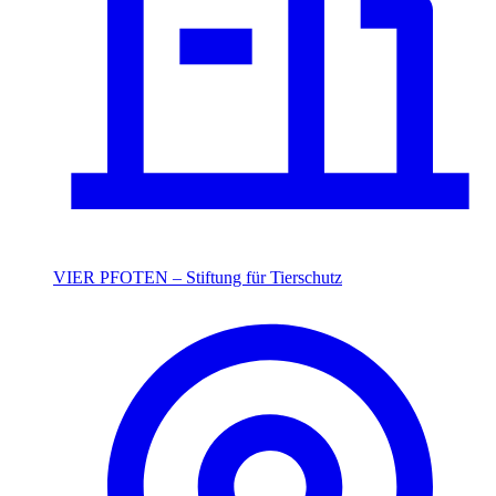
VIER PFOTEN – Stiftung für Tierschutz