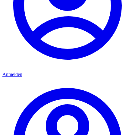
Anmelden