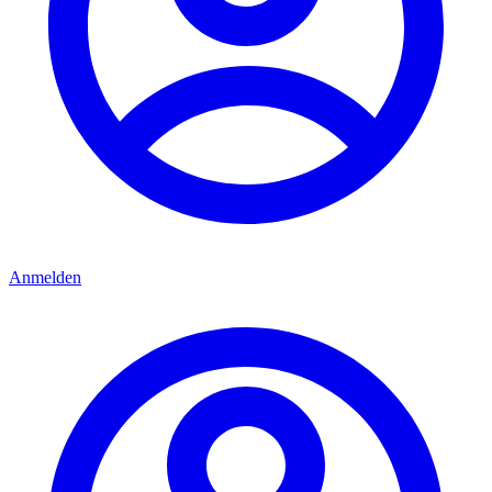
Anmelden