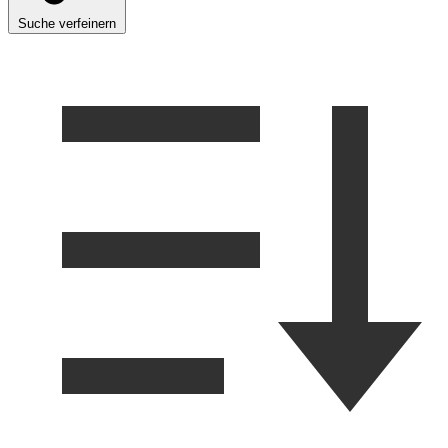
Suche verfeinern