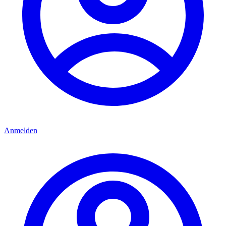
Anmelden