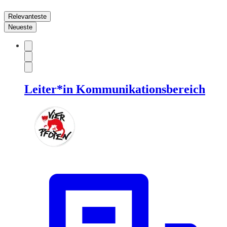
Relevanteste
Neueste
Leiter*in Kommunikationsbereich