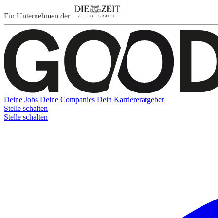
Ein Unternehmen der
Deine Jobs
Deine Companies
Dein Karriereratgeber
Stelle schalten
Stelle schalten