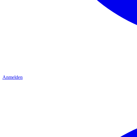
Anmelden