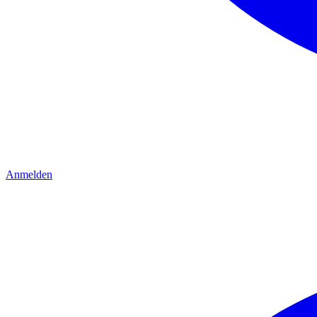
Anmelden