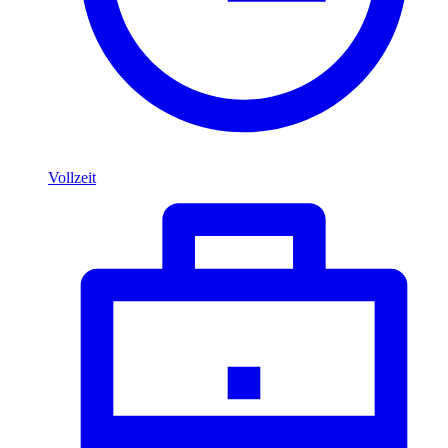
Vollzeit