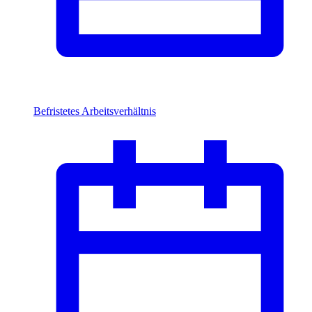
Befristetes Arbeitsverhältnis