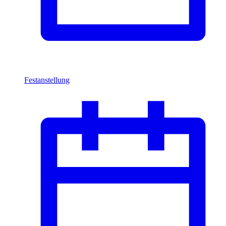
Festanstellung