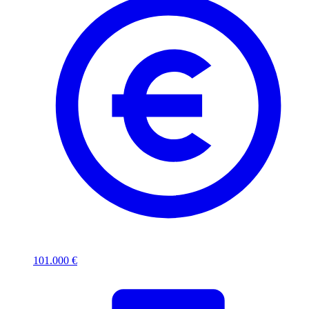
101.000 €