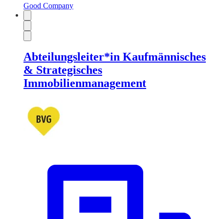
Good Company
Abteilungsleiter*in Kaufmännisches
& Strategisches
Immobilienmanagement