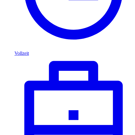
Vollzeit