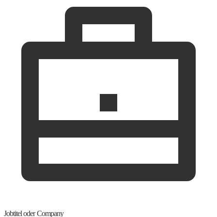
Jobtitel oder Company