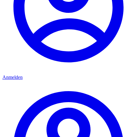
Anmelden