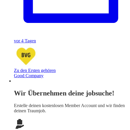
vor 4 Tagen
Zu den Ersten gehören
Good Company
Wir Übernehmen deine jobsuche!
Erstelle deinen
kostenlosen Member Account
und wir finden
deinen Traumjob.