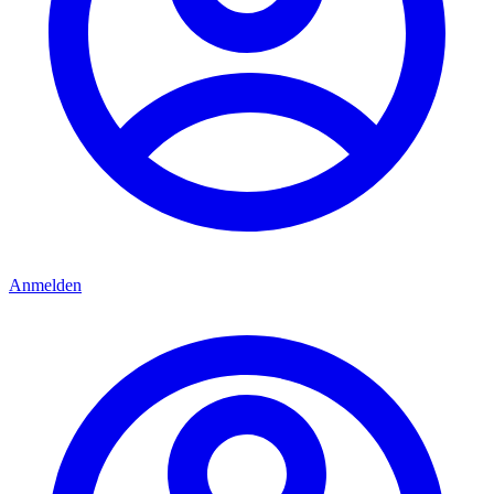
Anmelden