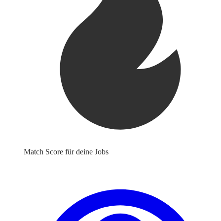
Match Score für deine Jobs