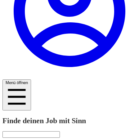
Menü öffnen
Finde deinen Job mit Sinn