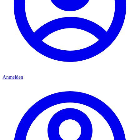
Anmelden