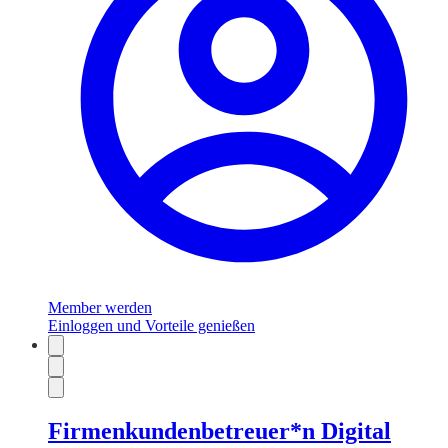
Member werden
Einloggen und Vorteile genießen
Firmenkundenbetreuer*n Digital