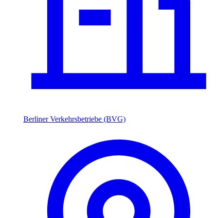
Berliner Verkehrsbetriebe (BVG)