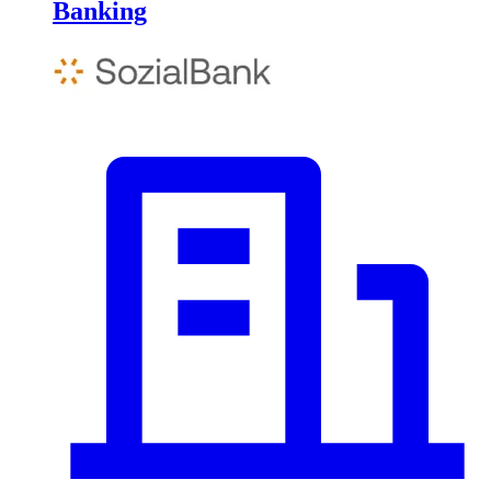
Banking