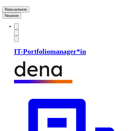
Relevanteste
Neueste
IT-Portfoliomanager*in