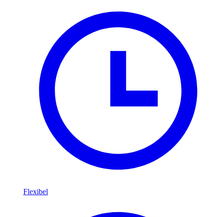
Flexibel