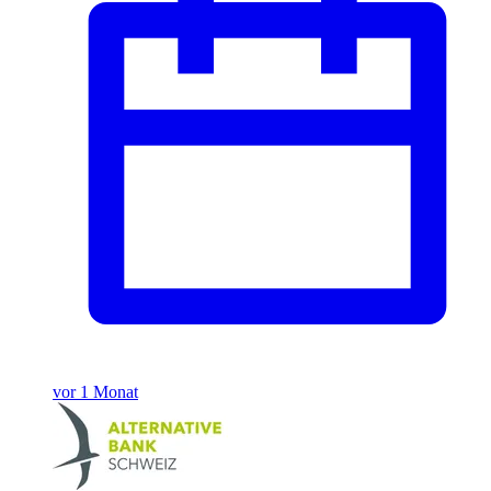
vor 1 Monat