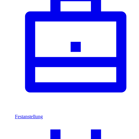
Festanstellung