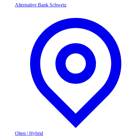
Alternative Bank Schweiz
Olten
|
Hybrid