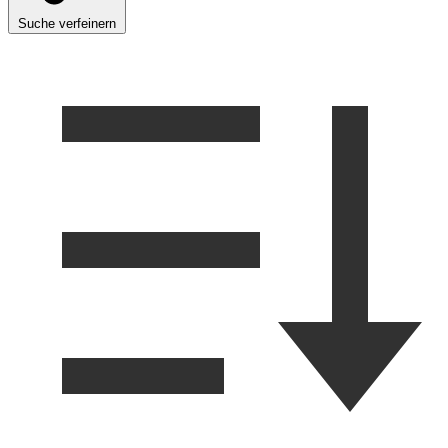
Suche verfeinern