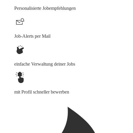
Personalisierte Jobempfehlungen
Job-Alerts per Mail
einfache Verwaltung deiner Jobs
mit Profil schneller bewerben