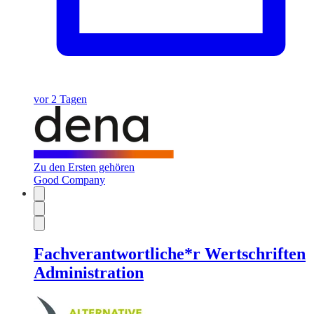
vor 2 Tagen
Zu den Ersten gehören
Good Company
Fachverantwortliche*r Wertschriften
Administration