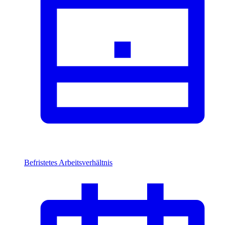
Befristetes Arbeitsverhältnis