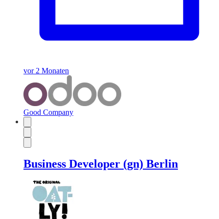
vor 2 Monaten
Good Company
Business Developer (gn) Berlin