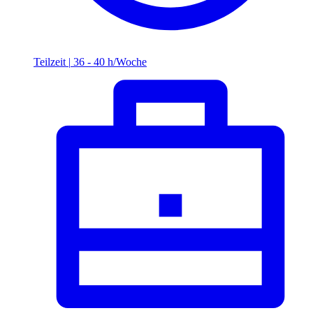
Teilzeit
|
36 - 40 h/Woche