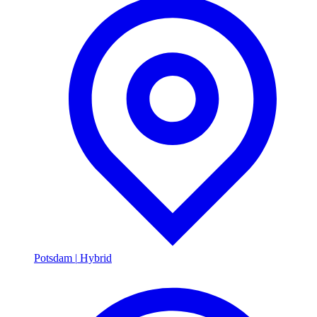
Potsdam
|
Hybrid