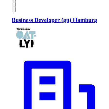
Business Developer (gn) Hamburg