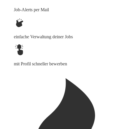
Job-Alerts per Mail
einfache Verwaltung deiner Jobs
mit Profil schneller bewerben