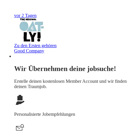
vor 2 Tagen
Zu den Ersten gehören
Good Company
Wir Übernehmen deine jobsuche!
Erstelle deinen
kostenlosen Member Account
und wir finden
deinen Traumjob.
Personalisierte Jobempfehlungen