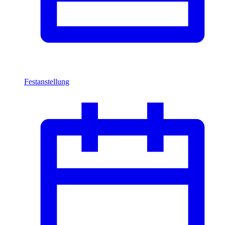
Festanstellung