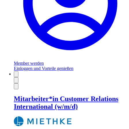
Member werden
Einloggen und Vorteile genießen
Mitarbeiter*in Customer Relations
International (w/m/d)