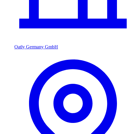
Oatly Germany GmbH