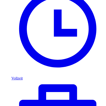
Vollzeit