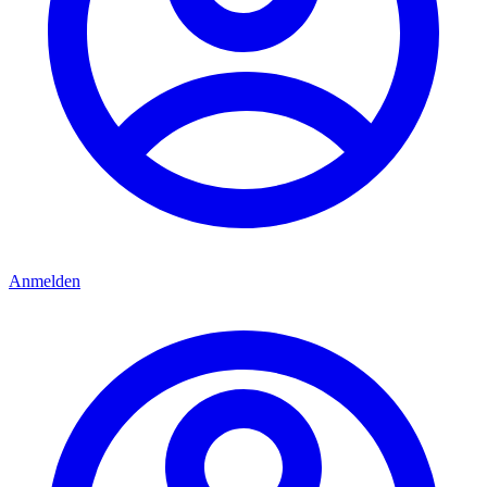
Anmelden