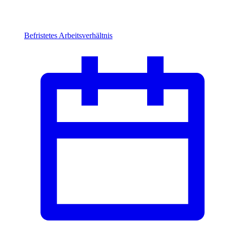
Befristetes Arbeitsverhältnis