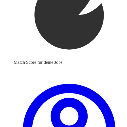
Match Score für deine Jobs