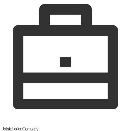
Jobtitel oder Company