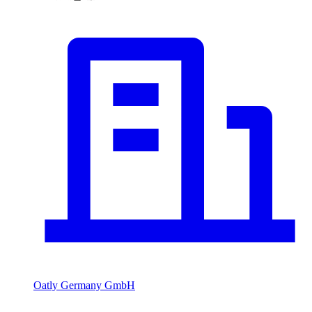
Oatly Germany GmbH