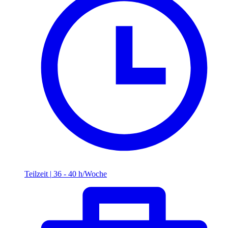
Teilzeit
|
36 - 40 h/Woche