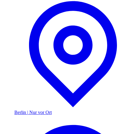
Berlin
|
Nur vor Ort