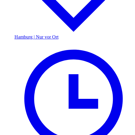
Hamburg
|
Nur vor Ort