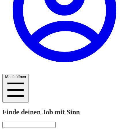
Menü öffnen
Finde deinen Job mit Sinn