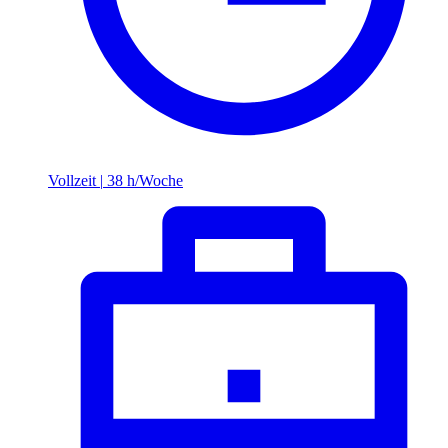
Vollzeit
|
38 h/Woche