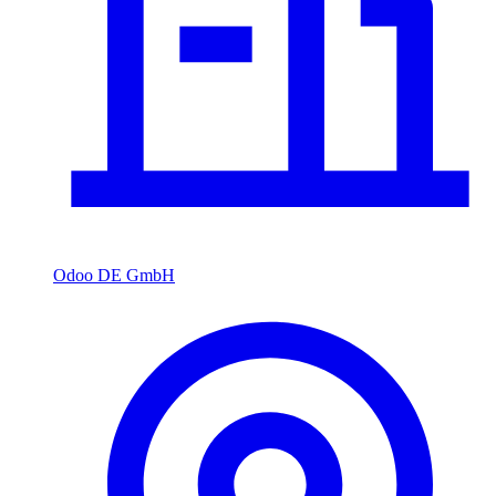
Odoo DE GmbH