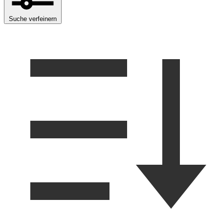
Suche verfeinern