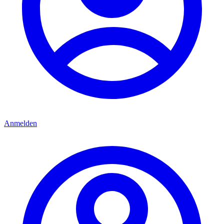
Anmelden