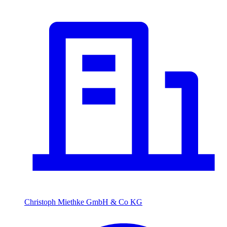
Christoph Miethke GmbH & Co KG