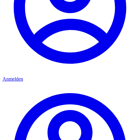
Anmelden