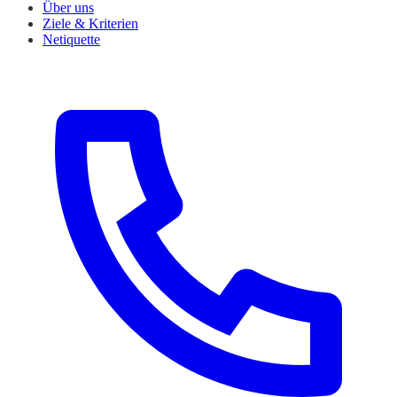
Über uns
Ziele & Kriterien
Netiquette