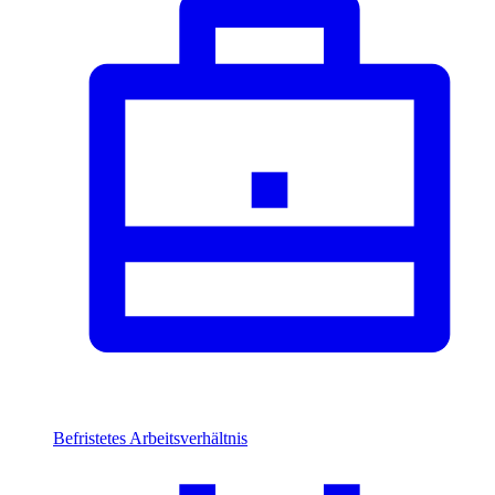
Befristetes Arbeitsverhältnis