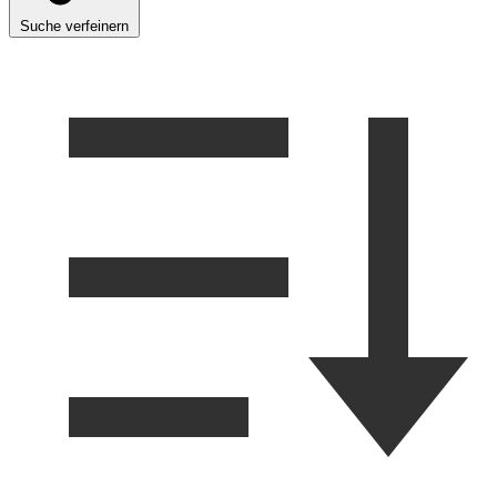
Suche verfeinern