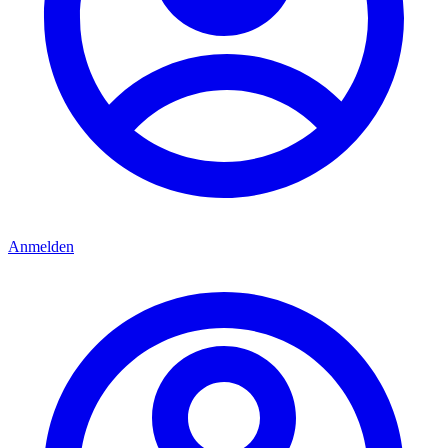
Anmelden