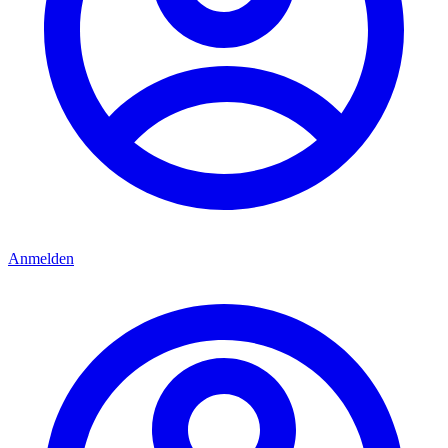
Anmelden