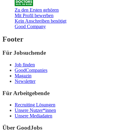
Zu den Ersten gehören
Mit Profil bewerben
Kein Anschreiben benötigt
Good Company
Footer
Für Jobsuchende
Job finden
GoodCompanies
Magazin
Newsletter
Für Arbeitgebende
Recruiting Lösungen
Unsere Nutzer*innen
Unsere Mediadaten
Über GoodJobs