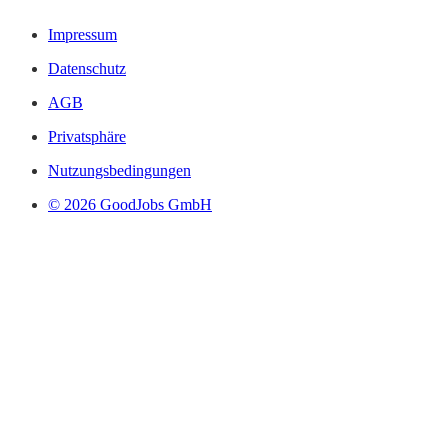
Impressum
Datenschutz
AGB
Privatsphäre
Nutzungsbedingungen
© 2026 GoodJobs GmbH