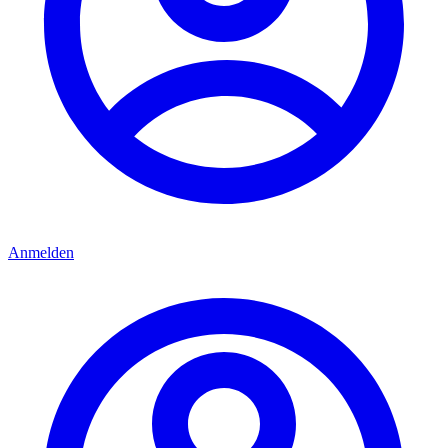
Anmelden