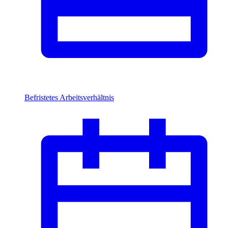
Befristetes Arbeitsverhältnis