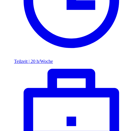
Teilzeit
|
20 h/Woche