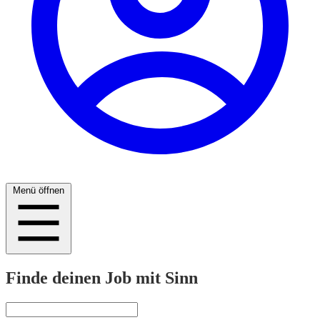
Menü öffnen
Finde deinen Job mit Sinn