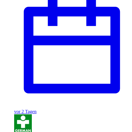
vor 2 Tagen