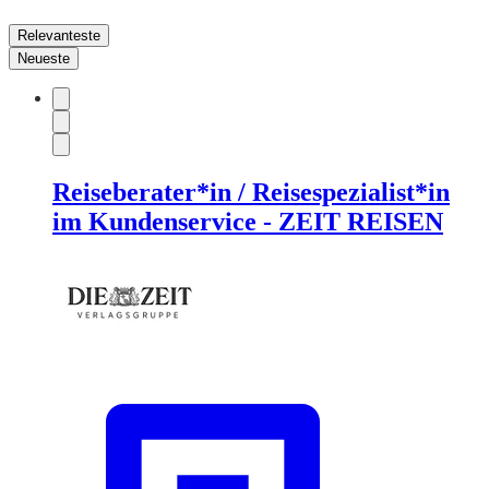
Relevanteste
Neueste
Reiseberater*in / Reisespezialist*in
im Kundenservice - ZEIT REISEN