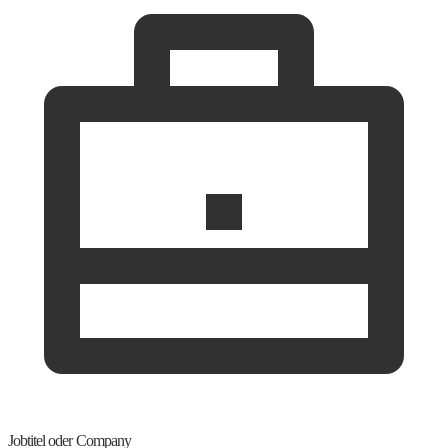
Jobtitel oder Company