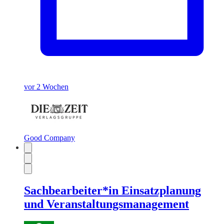
vor 2 Wochen
Good Company
Sachbearbeiter*in Einsatzplanung
und Veranstaltungsmanagement