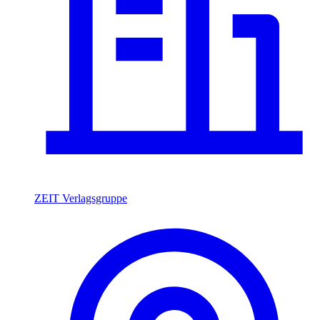
ZEIT Verlagsgruppe