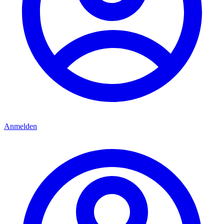
Anmelden