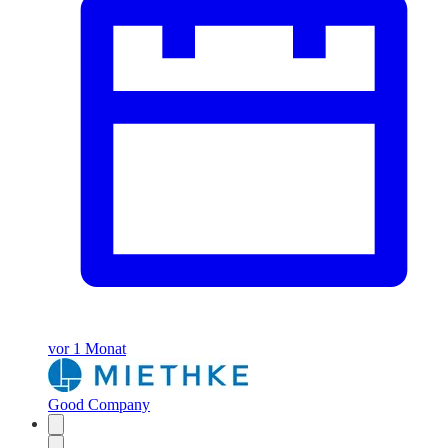
vor 1 Monat
Good Company