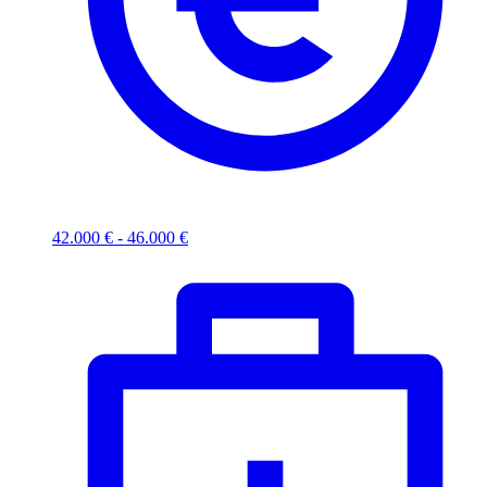
42.000 € - 46.000 €