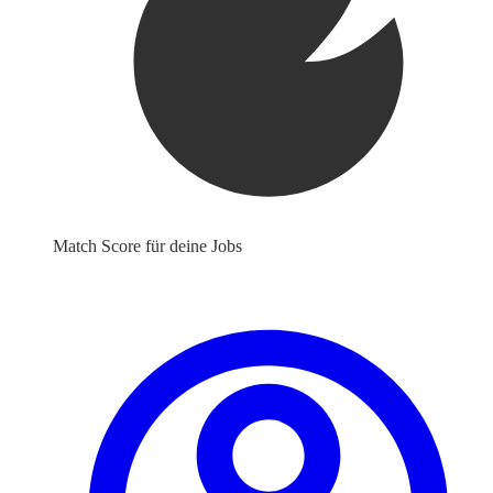
Match Score für deine Jobs