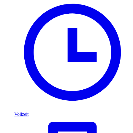
Vollzeit