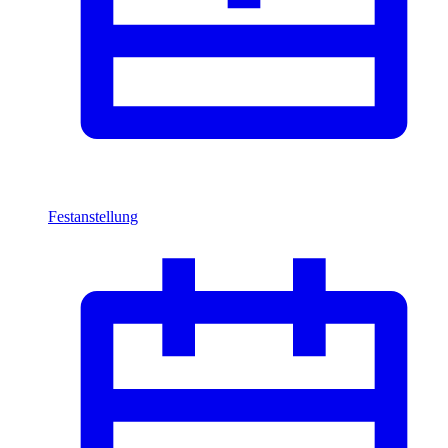
Festanstellung