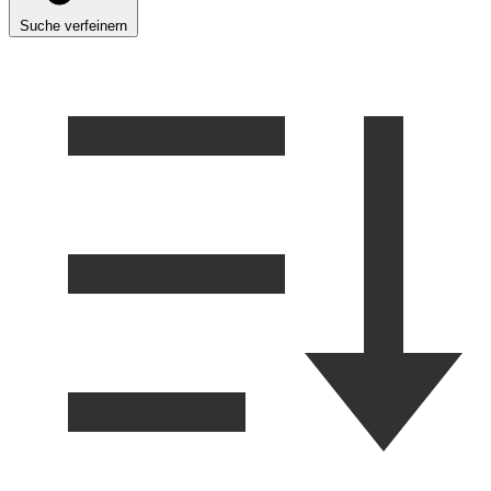
Suche verfeinern