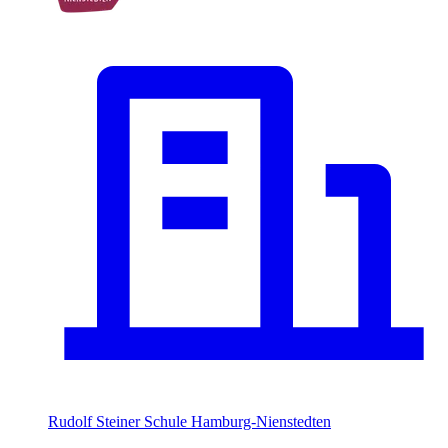
Rudolf Steiner Schule Hamburg-Nienstedten