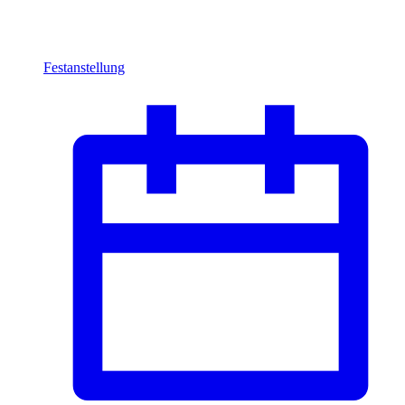
Festanstellung