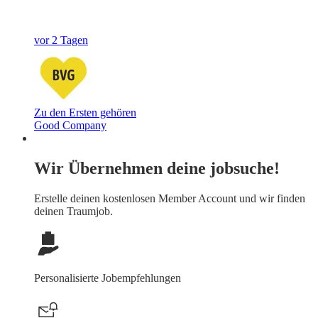
vor 2 Tagen
Zu den Ersten gehören
Good Company
Wir Übernehmen deine jobsuche!
Erstelle deinen
kostenlosen Member Account
und wir finden
deinen Traumjob.
Personalisierte Jobempfehlungen