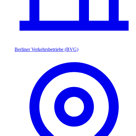
Berliner Verkehrsbetriebe (BVG)