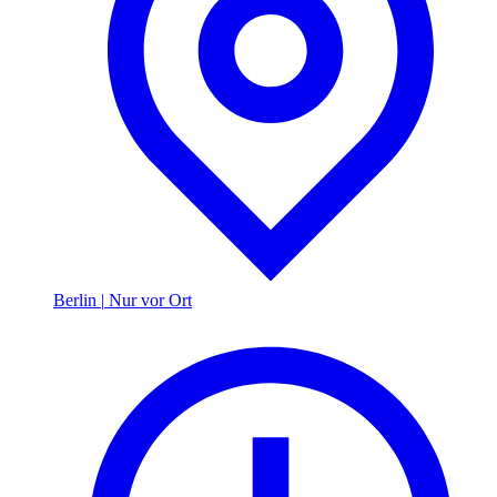
Berlin
|
Nur vor Ort