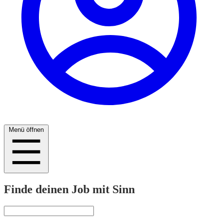
Menü öffnen
Finde deinen Job mit Sinn