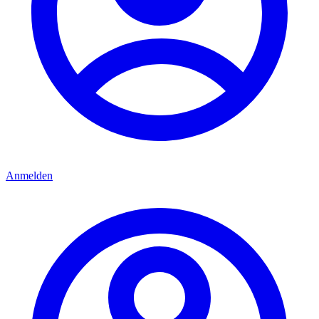
Anmelden