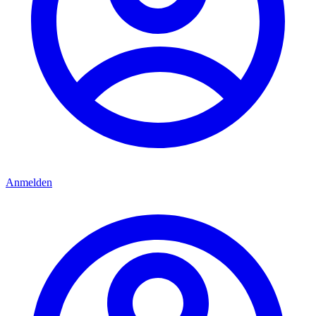
Anmelden