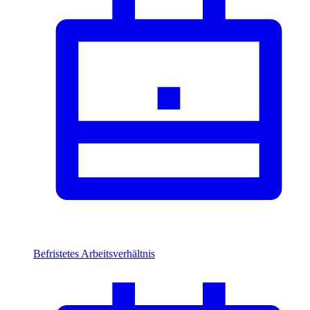
Befristetes Arbeitsverhältnis