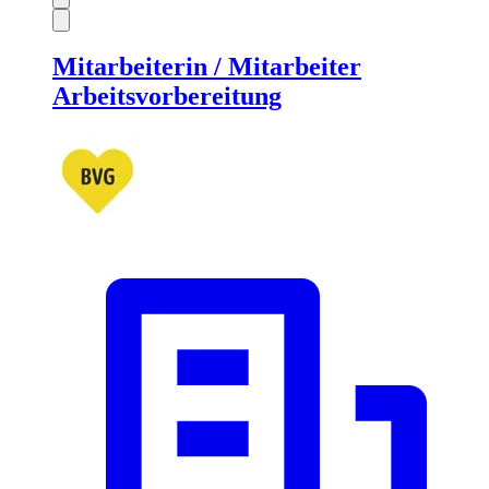
Mitarbeiterin / Mitarbeiter
Arbeitsvorbereitung