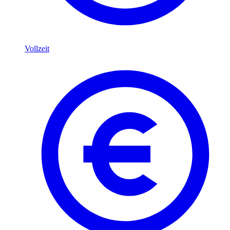
Vollzeit