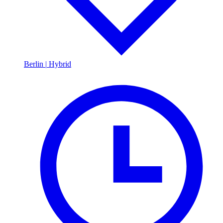
Berlin
|
Hybrid