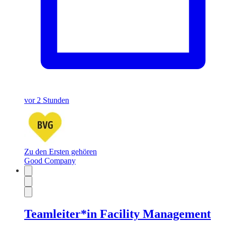
vor 2 Stunden
Zu den Ersten gehören
Good Company
Teamleiter*in Facility Management