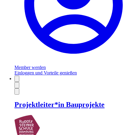
Member werden
Einloggen und Vorteile genießen
Projektleiter*in Bauprojekte