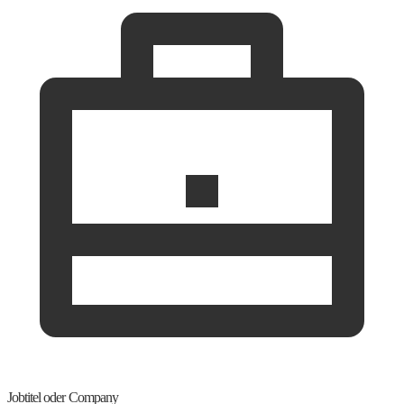
Jobtitel oder Company