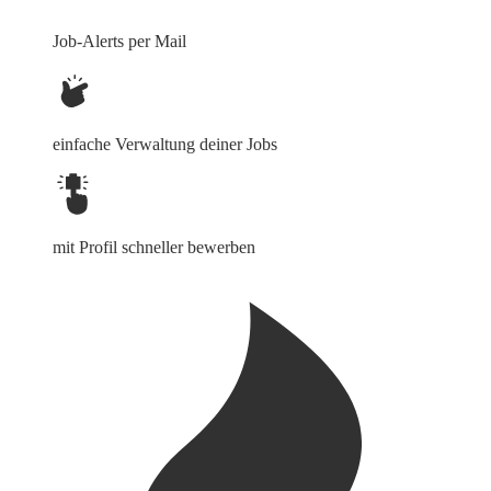
Job-Alerts per Mail
einfache Verwaltung deiner Jobs
mit Profil schneller bewerben