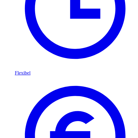
Flexibel