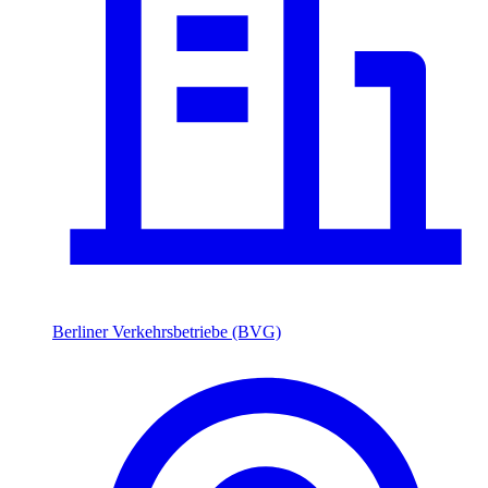
Berliner Verkehrsbetriebe (BVG)