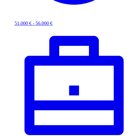
51.000 € - 56.000 €