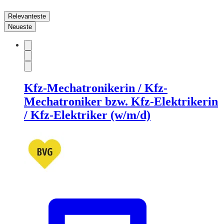
Relevanteste
Neueste
Kfz-Mechatronikerin / Kfz-
Mechatroniker bzw. Kfz-Elektrikerin
/ Kfz-Elektriker (w/m/d)