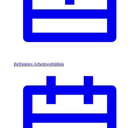
Befristetes Arbeitsverhältnis