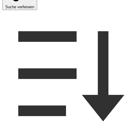
Suche verfeinern