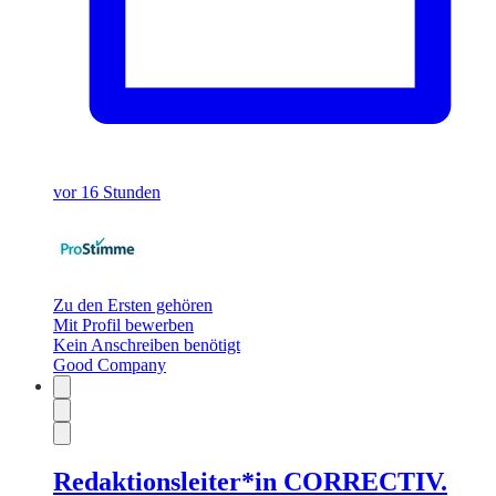
vor 16 Stunden
Zu den Ersten gehören
Mit Profil bewerben
Kein Anschreiben benötigt
Good Company
Redaktionsleiter*in CORRECTIV.