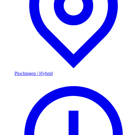
Plochingen
|
Hybrid