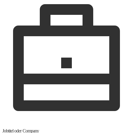
Jobtitel oder Company