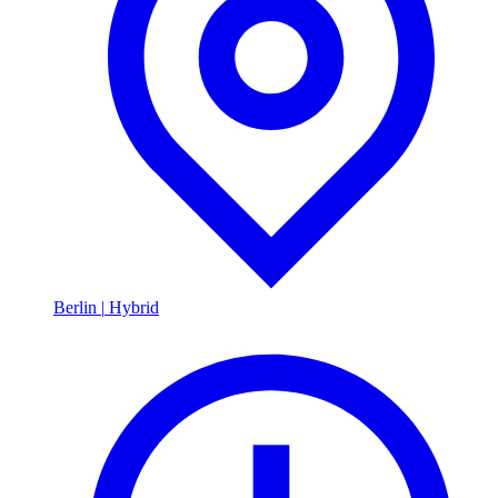
Berlin
|
Hybrid