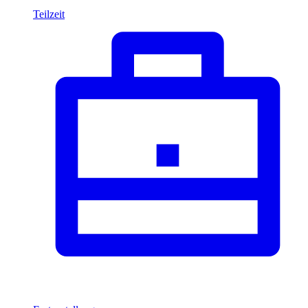
Teilzeit