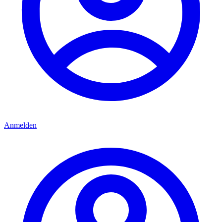
Anmelden