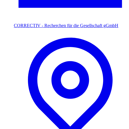
CORRECTIV - Recherchen für die Gesellschaft gGmbH