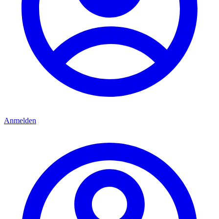
Anmelden