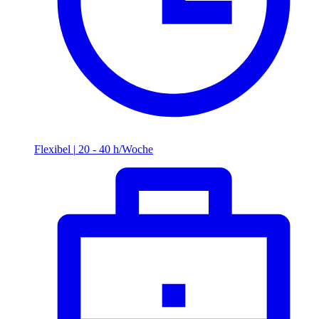
Flexibel
|
20 - 40 h/Woche