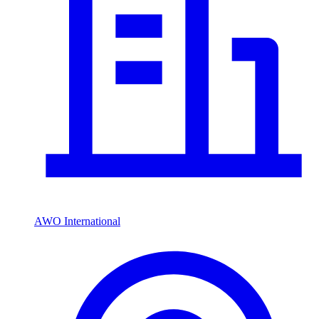
AWO International