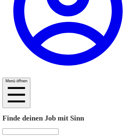
Menü öffnen
Finde deinen Job mit Sinn