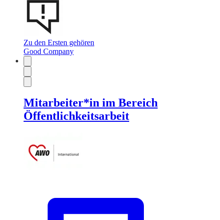
Zu den Ersten gehören
Good Company
Mitarbeiter*in im Bereich
Öffentlichkeitsarbeit