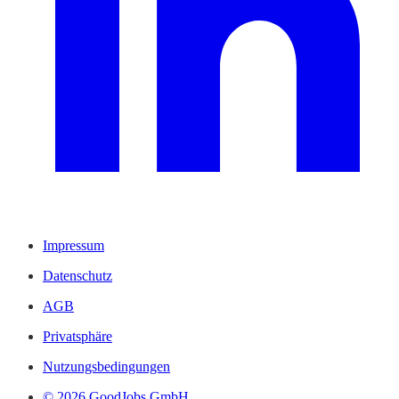
Impressum
Datenschutz
AGB
Privatsphäre
Nutzungsbedingungen
© 2026 GoodJobs GmbH