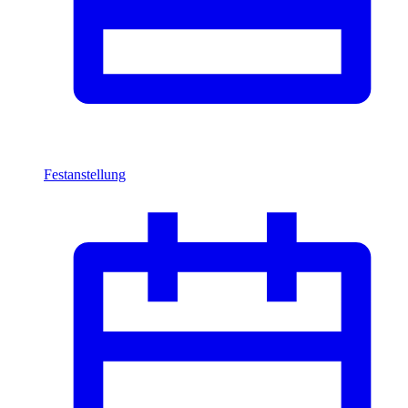
Festanstellung