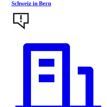
Schweiz in Bern