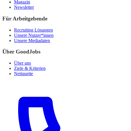
Magazin
Newsletter
Für Arbeitgebende
Recruiting Lösungen
Unsere Nutzer*innen
Unsere Mediadaten
Über GoodJobs
Über uns
Ziele & Kriterien
Netiquette