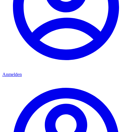
Anmelden