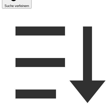
Suche verfeinern