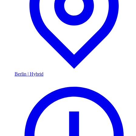
Berlin
|
Hybrid