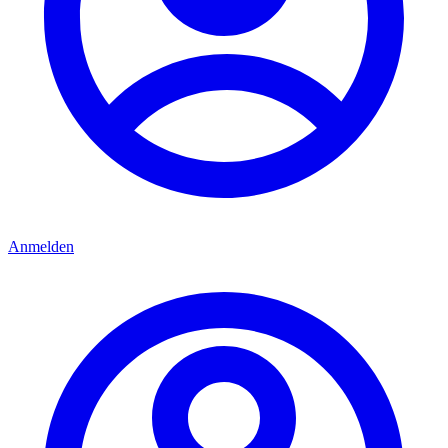
Anmelden