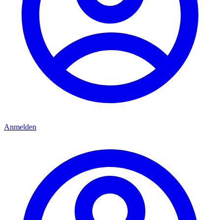
Anmelden