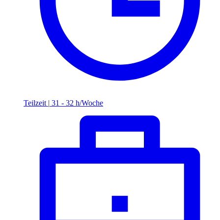
Teilzeit
|
31 - 32 h/Woche