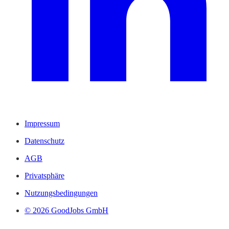
Impressum
Datenschutz
AGB
Privatsphäre
Nutzungsbedingungen
© 2026 GoodJobs GmbH