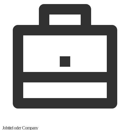
Jobtitel oder Company