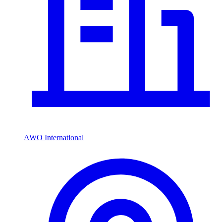
AWO International