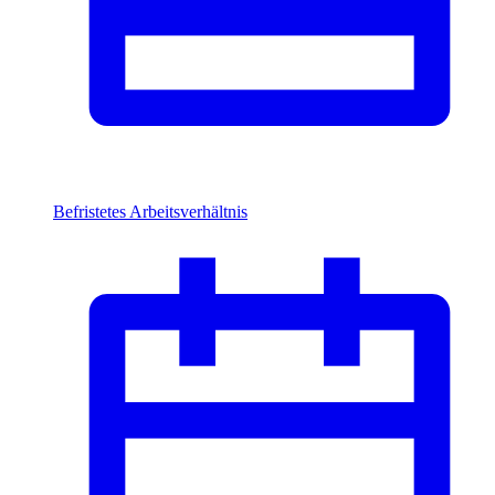
Befristetes Arbeitsverhältnis