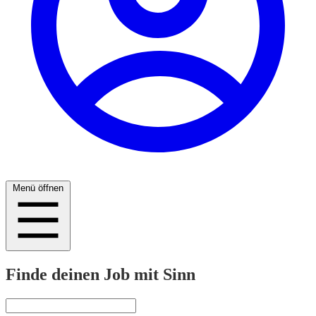
Menü öffnen
Finde deinen Job mit Sinn