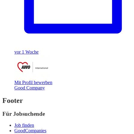
vor 1 Woche
Mit Profil bewerben
Good Company
Footer
Für Jobsuchende
Job finden
GoodCompanies