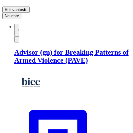
Relevanteste
Neueste
Advisor (gn) for Breaking Patterns of
Armed Violence (PAVE)