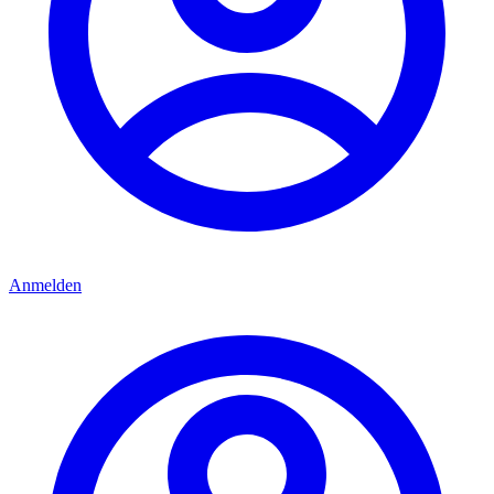
Anmelden