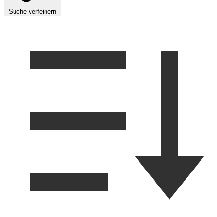
Suche verfeinern