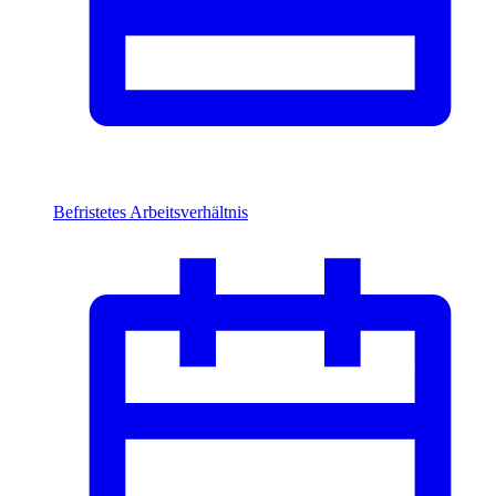
Befristetes Arbeitsverhältnis