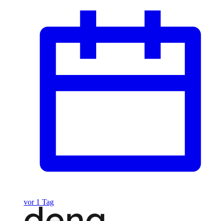
vor 1 Tag