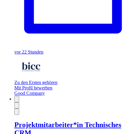
vor 22 Stunden
Zu den Ersten gehören
Mit Profil bewerben
Good Company
Projektmitarbeiter*in Technisches
CRM