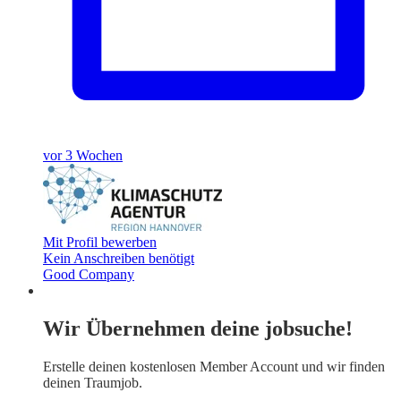
vor 3 Wochen
Mit Profil bewerben
Kein Anschreiben benötigt
Good Company
Wir Übernehmen deine jobsuche!
Erstelle deinen
kostenlosen Member Account
und wir finden
deinen Traumjob.