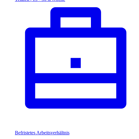
Befristetes Arbeitsverhältnis