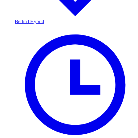
Berlin
|
Hybrid