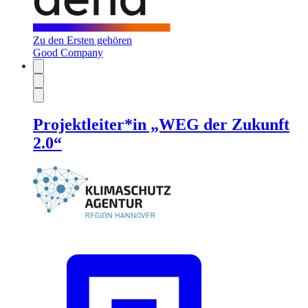
Zu den Ersten gehören
Good Company
Projektleiter*in „WEG der Zukunft
2.0“