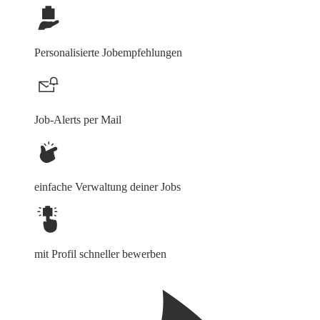
Personalisierte Jobempfehlungen
Job-Alerts per Mail
einfache Verwaltung deiner Jobs
mit Profil schneller bewerben