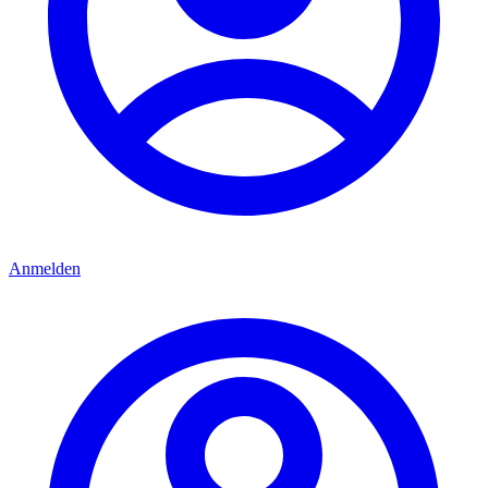
Anmelden