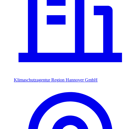
Klimaschutzagentur Region Hannover GmbH