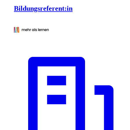
Bildungsreferent:in