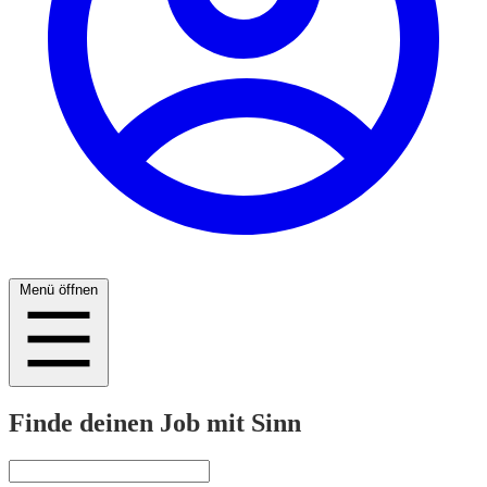
Menü öffnen
Finde deinen Job mit Sinn