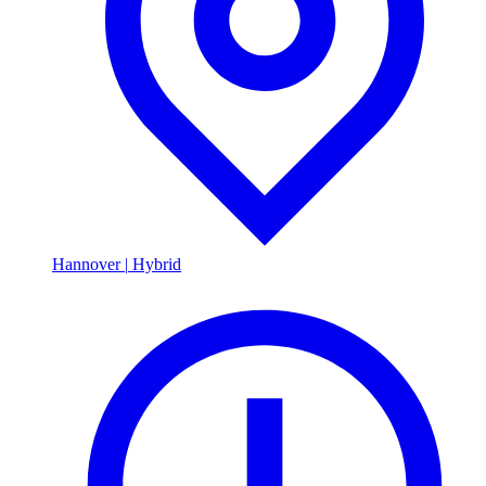
Hannover
|
Hybrid