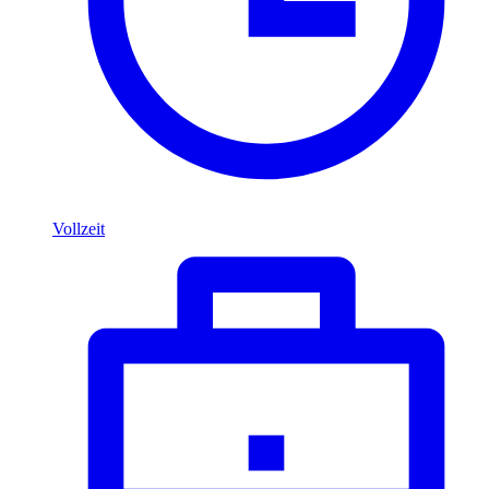
Vollzeit