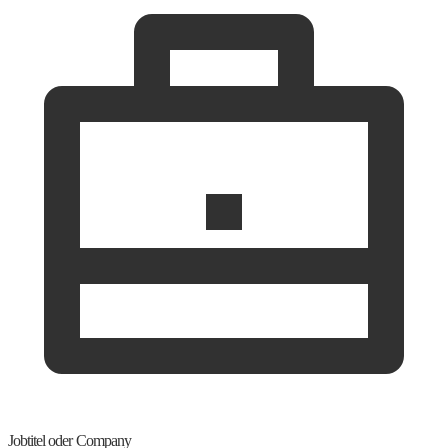
Jobtitel oder Company