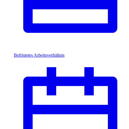
Befristetes Arbeitsverhältnis