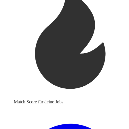
Match Score für deine Jobs