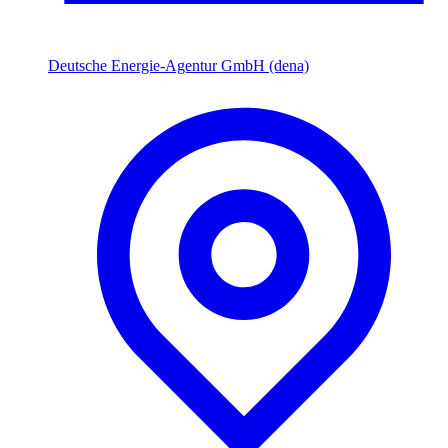
Deutsche Energie-Agentur GmbH (dena)