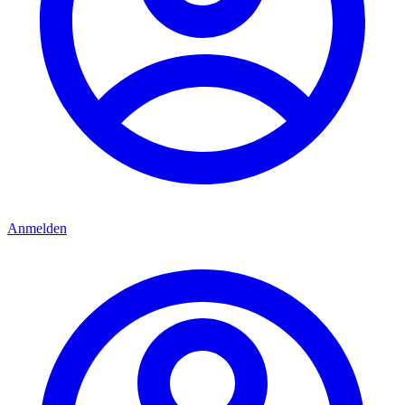
Anmelden