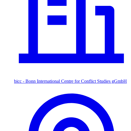
bicc - Bonn International Centre for Conflict Studies gGmbH