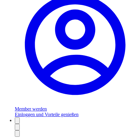
Member werden
Einloggen und Vorteile genießen