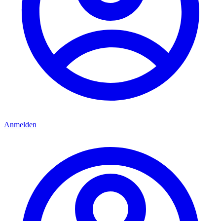
Anmelden