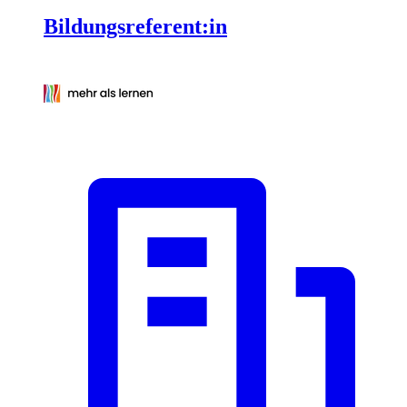
Bildungsreferent:in