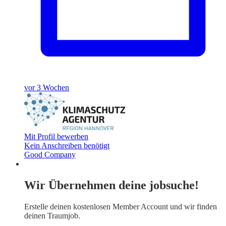
vor 3 Wochen
Mit Profil bewerben
Kein Anschreiben benötigt
Good Company
Wir Übernehmen deine jobsuche!
Erstelle deinen
kostenlosen Member Account
und wir finden
deinen Traumjob.