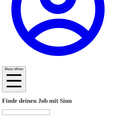
Menü öffnen
Finde deinen Job mit Sinn