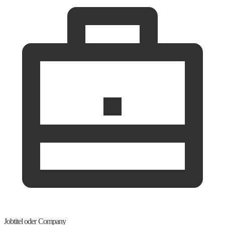
Jobtitel oder Company