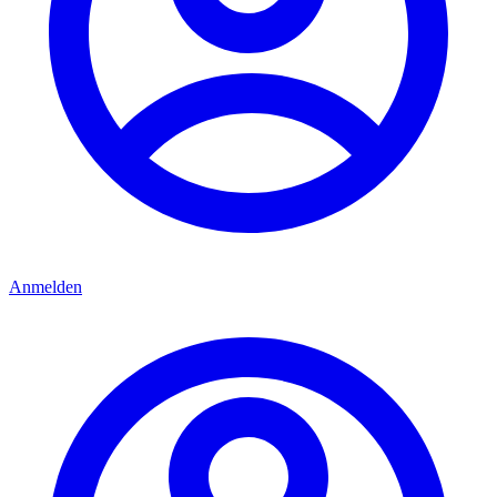
Anmelden