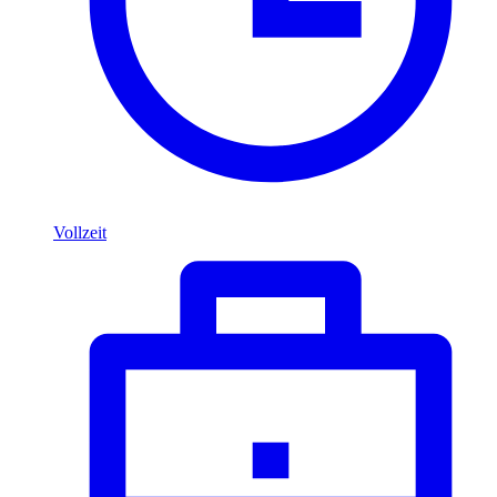
Vollzeit