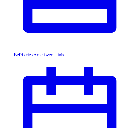
Befristetes Arbeitsverhältnis