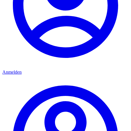
Anmelden