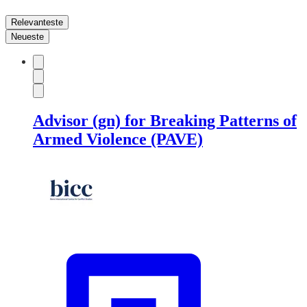
Relevanteste
Neueste
Advisor (gn) for Breaking Patterns of
Armed Violence (PAVE)