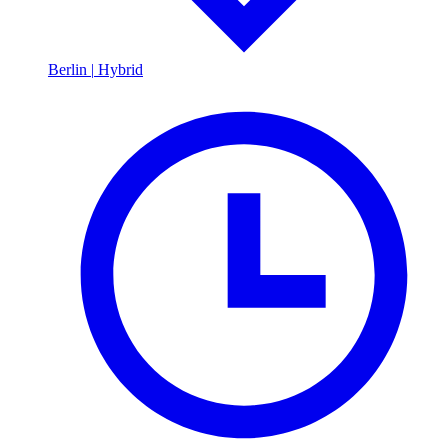
Berlin
|
Hybrid