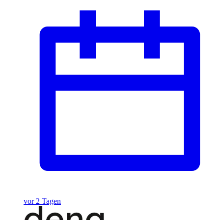
vor 2 Tagen