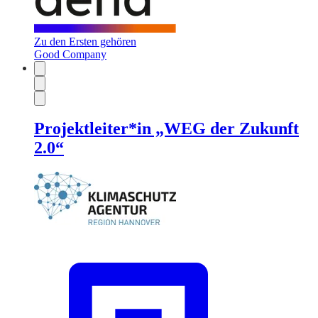
Zu den Ersten gehören
Good Company
Projektleiter*in „WEG der Zukunft
2.0“