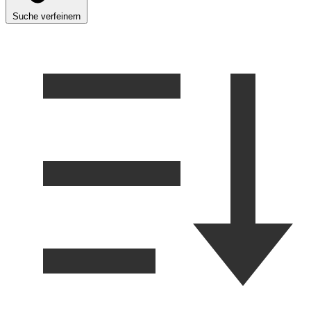
Suche verfeinern