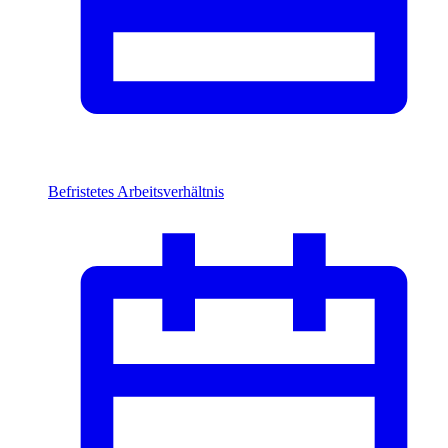
Befristetes Arbeitsverhältnis