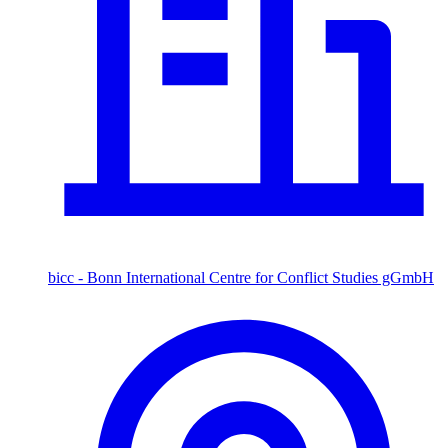
bicc - Bonn International Centre for Conflict Studies gGmbH