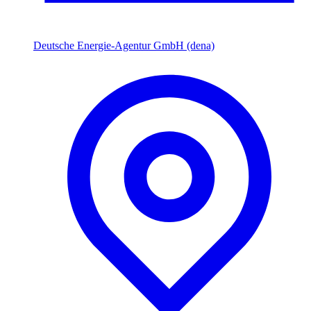
Deutsche Energie-Agentur GmbH (dena)