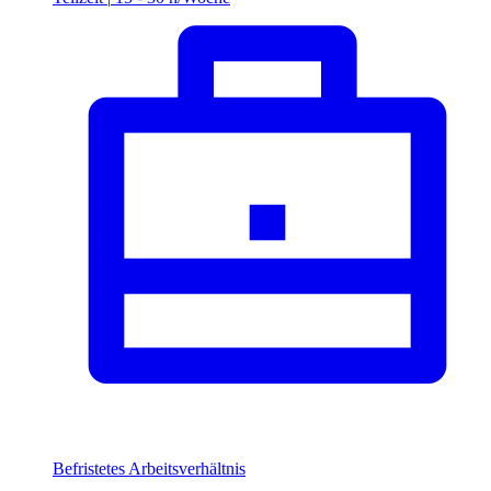
Befristetes Arbeitsverhältnis