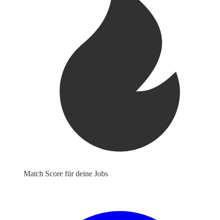
Match Score für deine Jobs