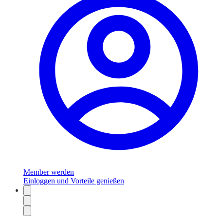
Member werden
Einloggen und Vorteile genießen