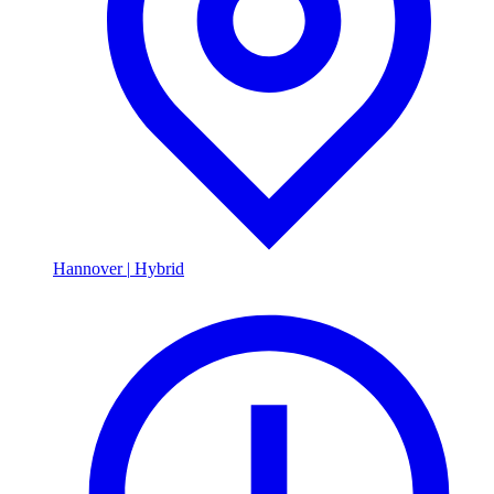
Hannover
|
Hybrid