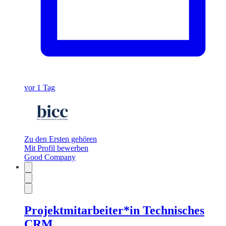
vor 1 Tag
Zu den Ersten gehören
Mit Profil bewerben
Good Company
Projektmitarbeiter*in Technisches
CRM