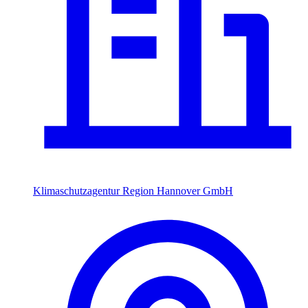
Klimaschutzagentur Region Hannover GmbH