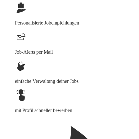
Personalisierte Jobempfehlungen
Job-Alerts per Mail
einfache Verwaltung deiner Jobs
mit Profil schneller bewerben