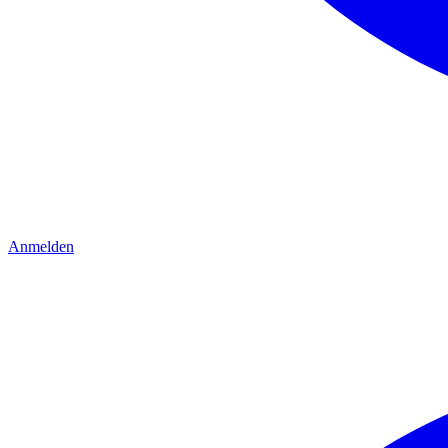
Anmelden