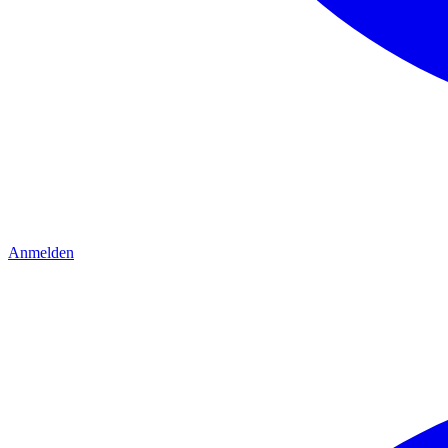
Anmelden