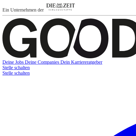
Ein Unternehmen der
Deine Jobs
Deine Companies
Dein Karriereratgeber
Stelle schalten
Stelle schalten