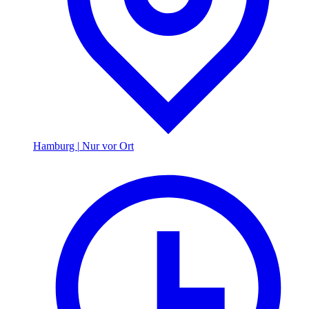
Hamburg
|
Nur vor Ort