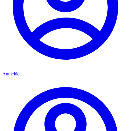
Anmelden