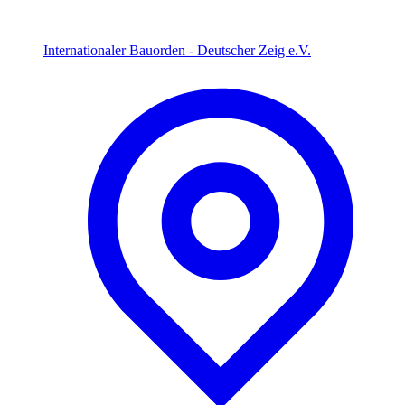
Internationaler Bauorden - Deutscher Zeig e.V.