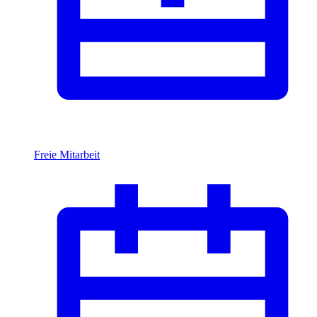
Freie Mitarbeit