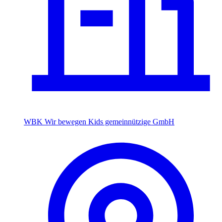
WBK Wir bewegen Kids gemeinnützige GmbH