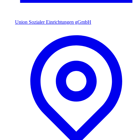
Union Sozialer Einrichtungen gGmbH