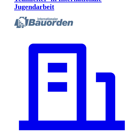
Jugendarbeit