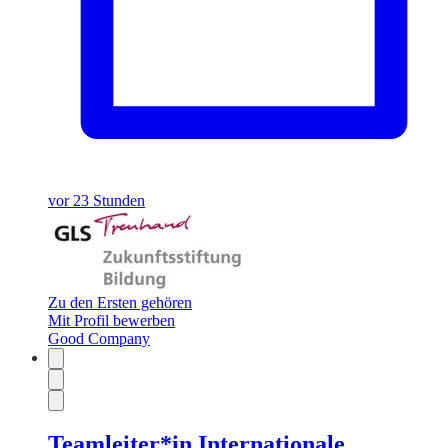
vor 23 Stunden
Zu den Ersten gehören
Mit Profil bewerben
Good Company
Teamleiter*in Internationale