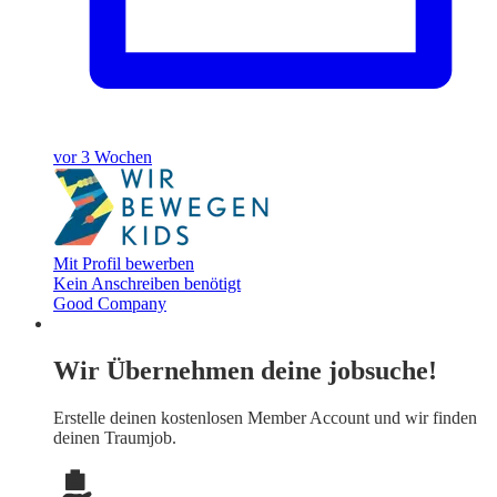
vor 3 Wochen
Mit Profil bewerben
Kein Anschreiben benötigt
Good Company
Wir Übernehmen deine jobsuche!
Erstelle deinen
kostenlosen Member Account
und wir finden
deinen Traumjob.