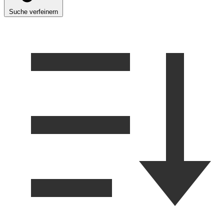
Suche verfeinern