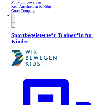
Mit Profil bewerben
Kein Anschreiben benötigt
Good Company
Sportbegeisterte*r Trainer*in für
Kinder