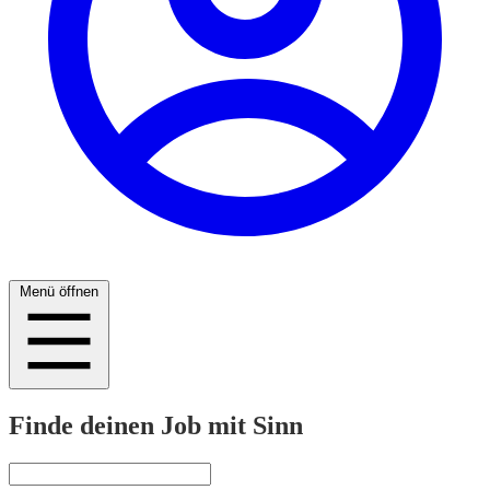
Menü öffnen
Finde deinen Job mit Sinn