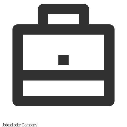
Jobtitel oder Company