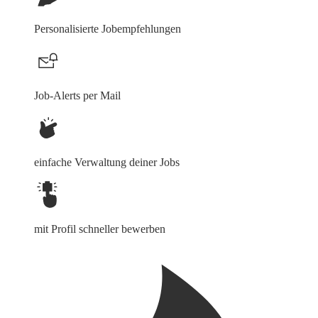
Personalisierte Jobempfehlungen
Job-Alerts per Mail
einfache Verwaltung deiner Jobs
mit Profil schneller bewerben