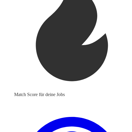
Match Score für deine Jobs