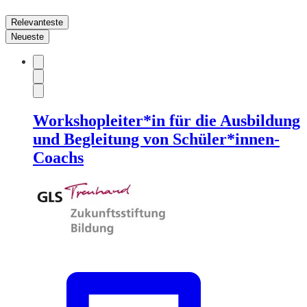
Relevanteste
Neueste
Workshopleiter*in für die Ausbildung
und Begleitung von Schüler*innen-
Coachs