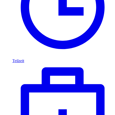
Teilzeit