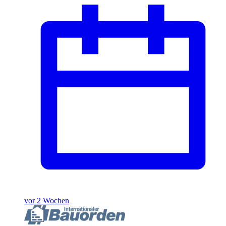
vor 2 Wochen