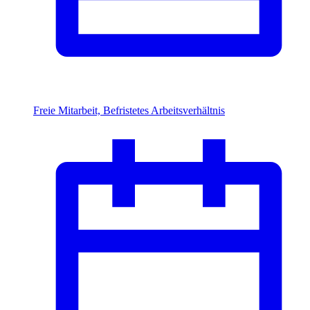
Freie Mitarbeit, Befristetes Arbeitsverhältnis