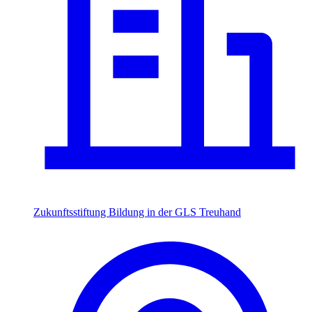
Zukunftsstiftung Bildung in der GLS Treuhand