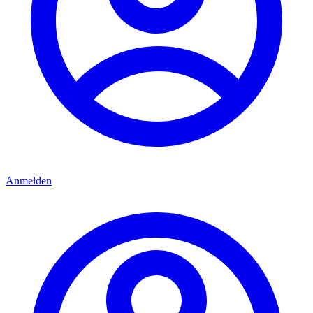
Anmelden