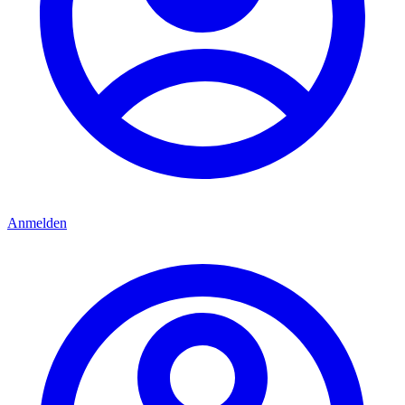
Anmelden