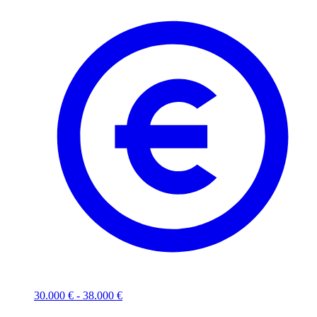
30.000 € - 38.000 €