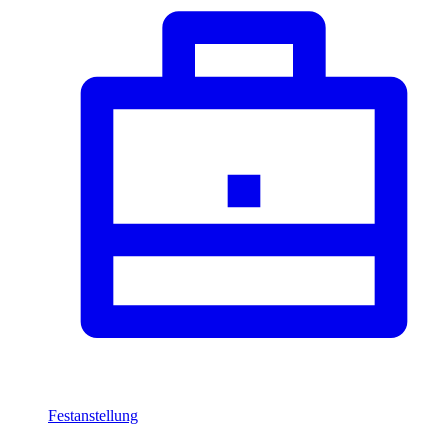
Festanstellung