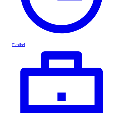
Flexibel