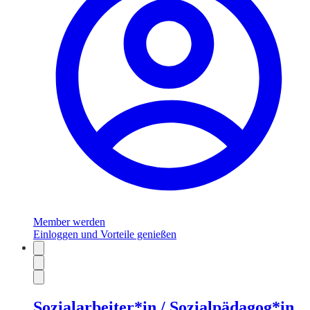
Member werden
Einloggen und Vorteile genießen
Sozialarbeiter*in / Sozialpädagog*in