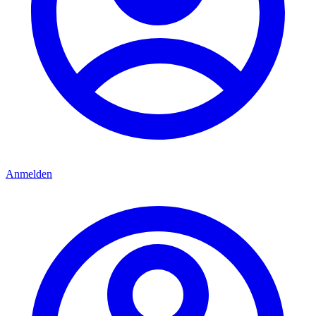
Anmelden