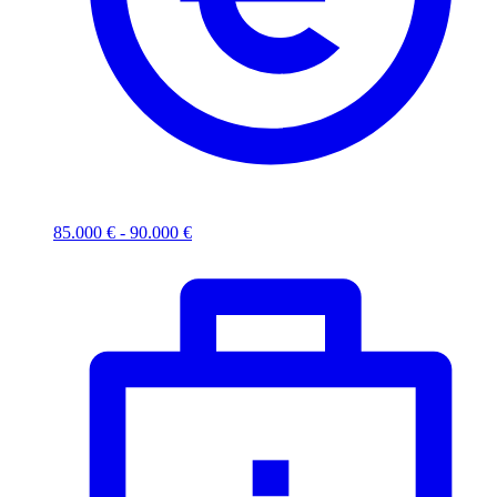
85.000 € - 90.000 €