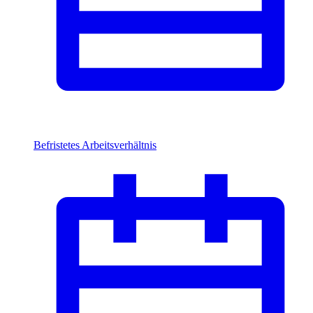
Befristetes Arbeitsverhältnis