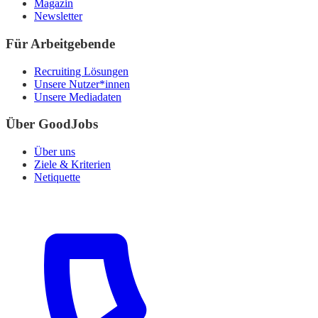
Magazin
Newsletter
Für Arbeitgebende
Recruiting Lösungen
Unsere Nutzer*innen
Unsere Mediadaten
Über GoodJobs
Über uns
Ziele & Kriterien
Netiquette