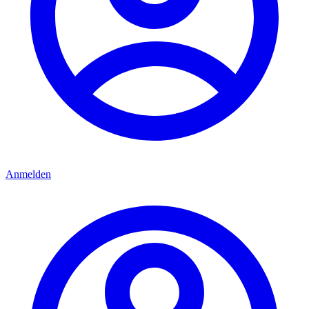
Anmelden