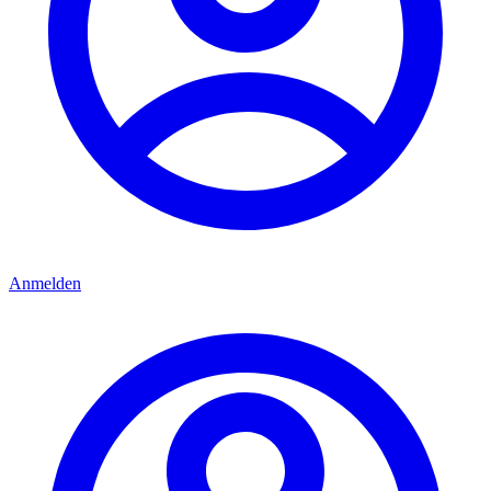
Anmelden