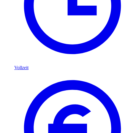
Vollzeit