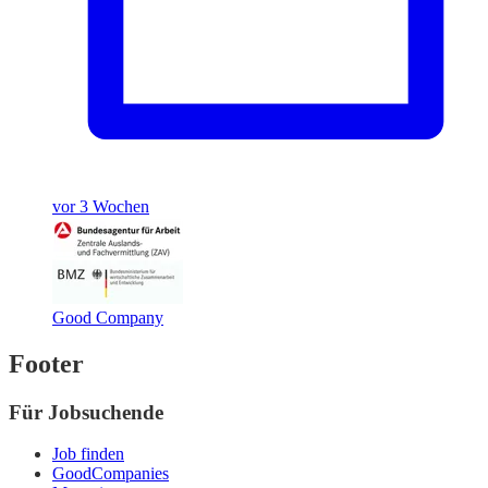
vor 3 Wochen
Good Company
Footer
Für Jobsuchende
Job finden
GoodCompanies