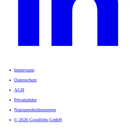
Impressum
Datenschutz
AGB
Privatsphäre
Nutzungsbedingungen
© 2026 GoodJobs GmbH