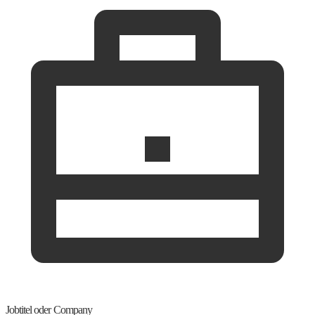
Jobtitel oder Company