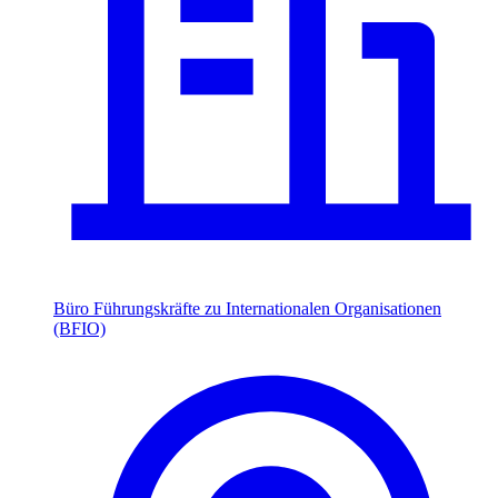
Büro Führungskräfte zu Internationalen Organisationen
(BFIO)