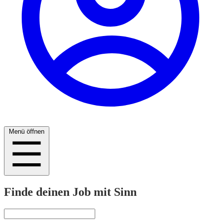
Menü öffnen
Finde deinen Job mit Sinn