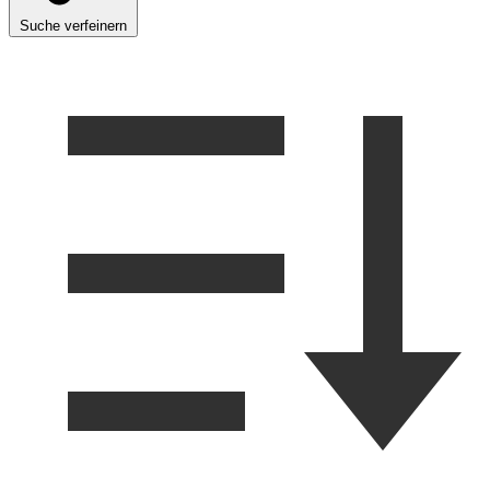
Suche verfeinern