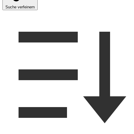
Suche verfeinern