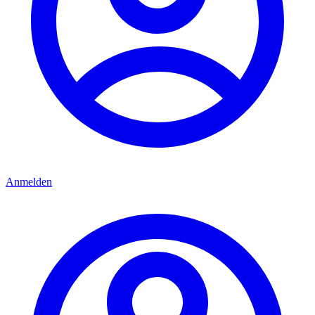
Anmelden