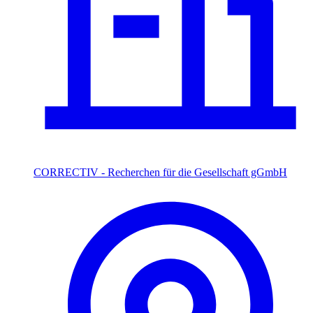
CORRECTIV - Recherchen für die Gesellschaft gGmbH