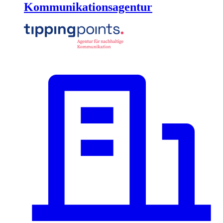
Kommunikationsagentur