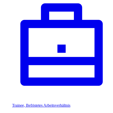
Trainee, Befristetes Arbeitsverhältnis