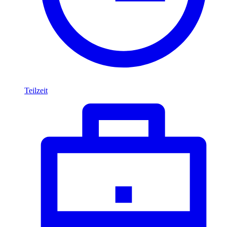
Teilzeit