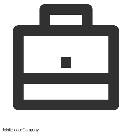
Jobtitel oder Company