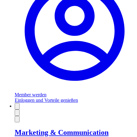
Member werden
Einloggen und Vorteile genießen
Marketing & Communication