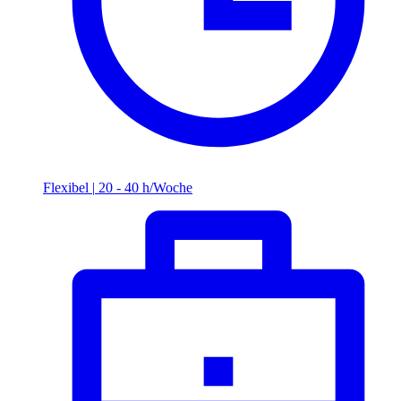
Flexibel
|
20 - 40 h/Woche