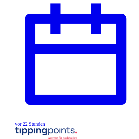
vor 22 Stunden