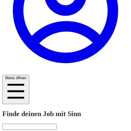
Menü öffnen
Finde deinen Job mit Sinn