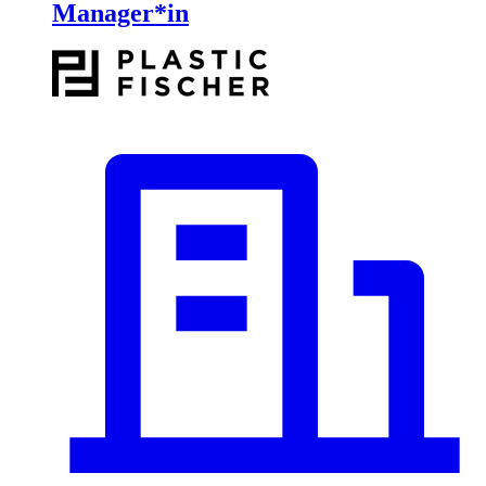
Manager*in