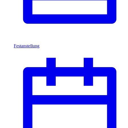
Festanstellung