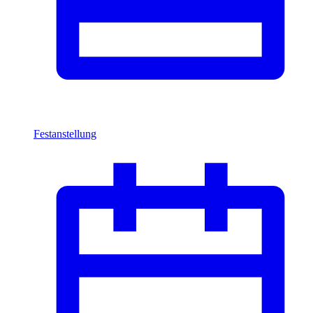
Festanstellung