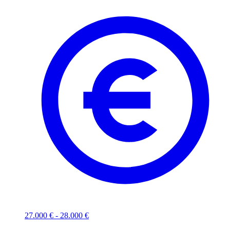
27.000 € - 28.000 €