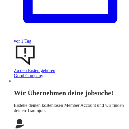
vor 1 Tag
Zu den Ersten gehören
Good Company
Wir Übernehmen deine jobsuche!
Erstelle deinen
kostenlosen Member Account
und wir finden
deinen Traumjob.