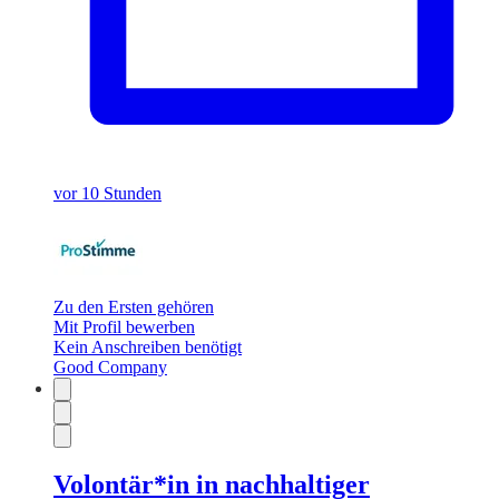
vor 10 Stunden
Zu den Ersten gehören
Mit Profil bewerben
Kein Anschreiben benötigt
Good Company
Volontär*in in nachhaltiger