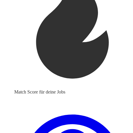
Match Score für deine Jobs