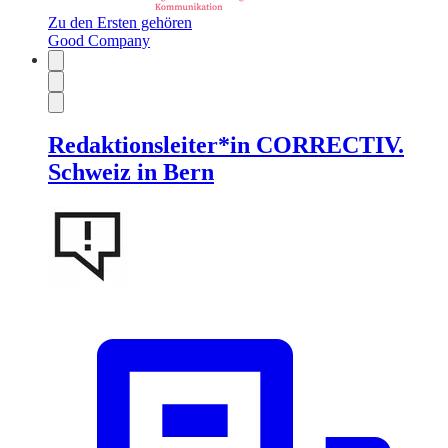
Zu den Ersten gehören
Good Company
Redaktionsleiter*in CORRECTIV.
Schweiz in Bern