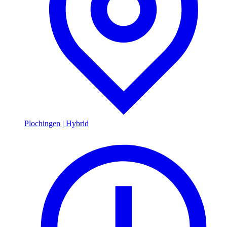
Plochingen
|
Hybrid