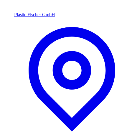
Plastic Fischer GmbH