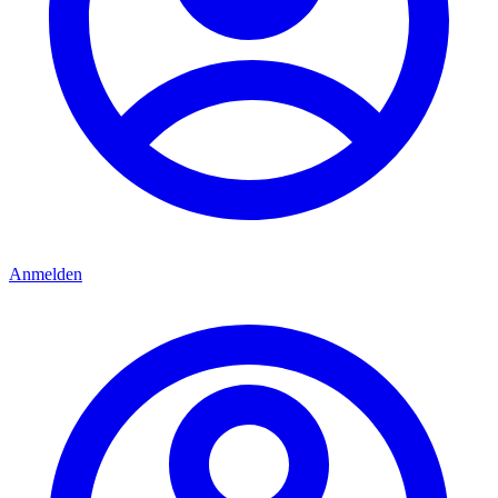
Anmelden