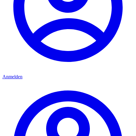
Anmelden