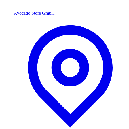
Avocado Store GmbH