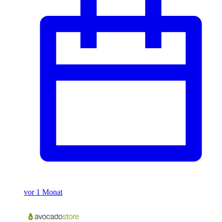
vor 1 Monat