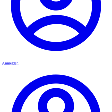
Anmelden