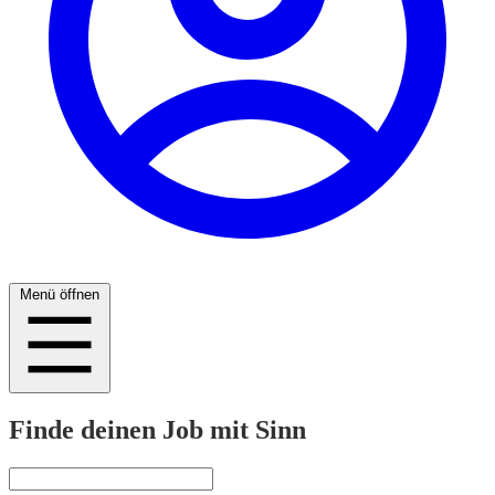
Menü öffnen
Finde deinen Job mit Sinn