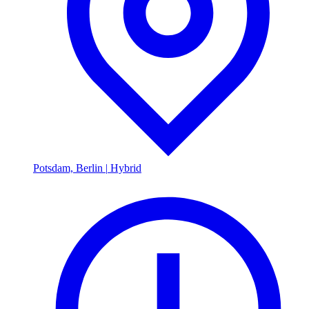
Potsdam, Berlin
|
Hybrid