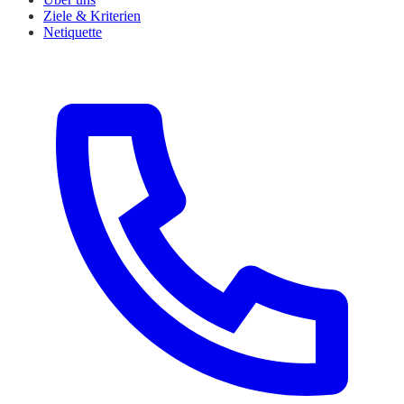
Ziele & Kriterien
Netiquette