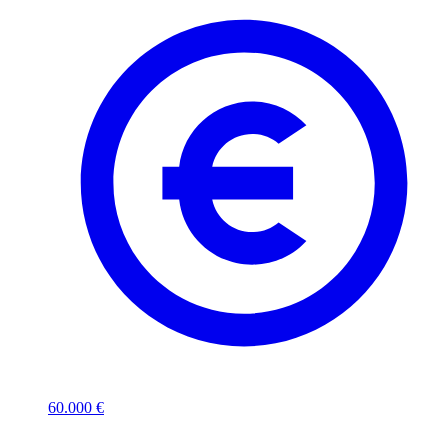
60.000 €