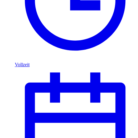
Vollzeit