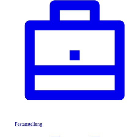
Festanstellung