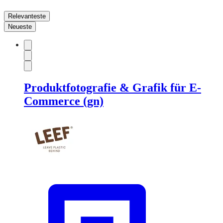
Relevanteste
Neueste
Produktfotografie & Grafik für E-
Commerce (gn)