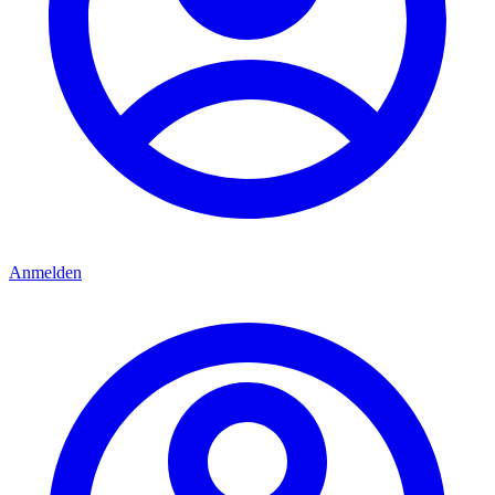
Anmelden