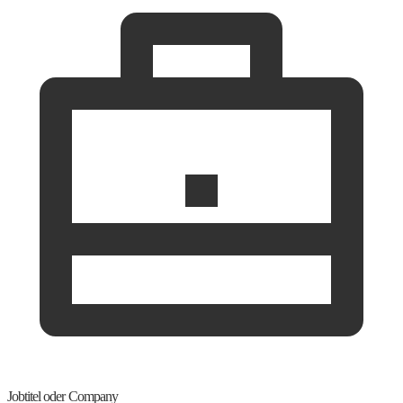
Jobtitel oder Company