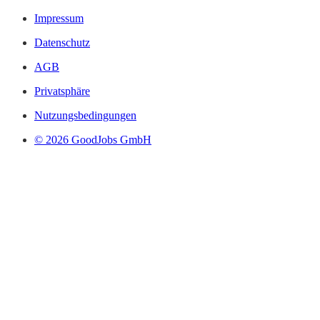
Impressum
Datenschutz
AGB
Privatsphäre
Nutzungsbedingungen
© 2026 GoodJobs GmbH