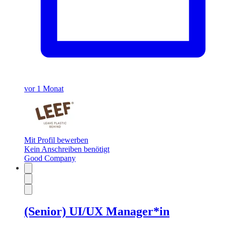
vor 1 Monat
Mit Profil bewerben
Kein Anschreiben benötigt
Good Company
(Senior) UI/UX Manager*in