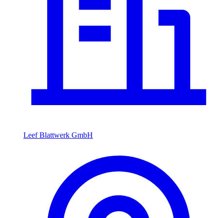
Leef Blattwerk GmbH