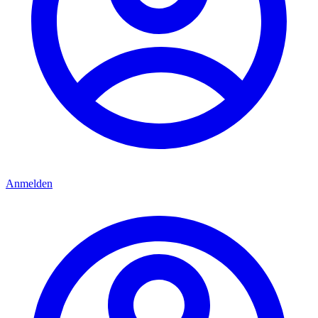
Anmelden