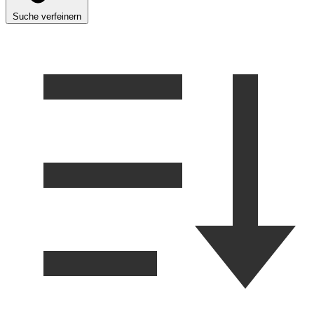
Suche verfeinern