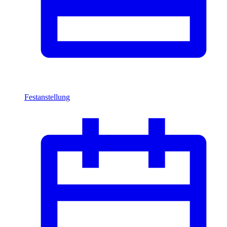
Festanstellung