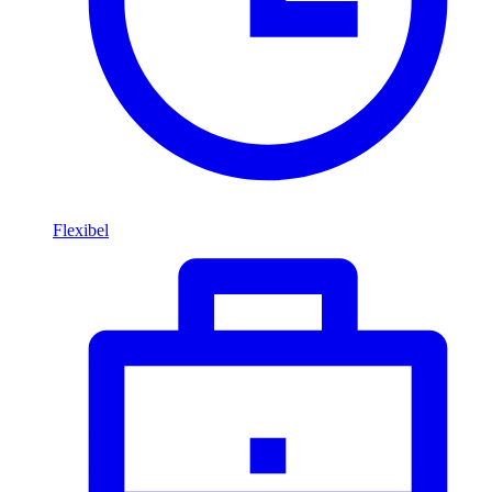
Flexibel