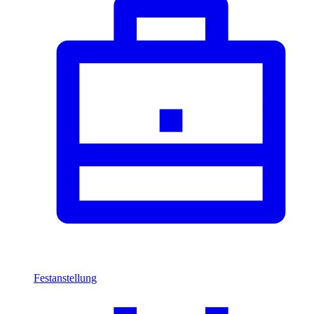
Festanstellung