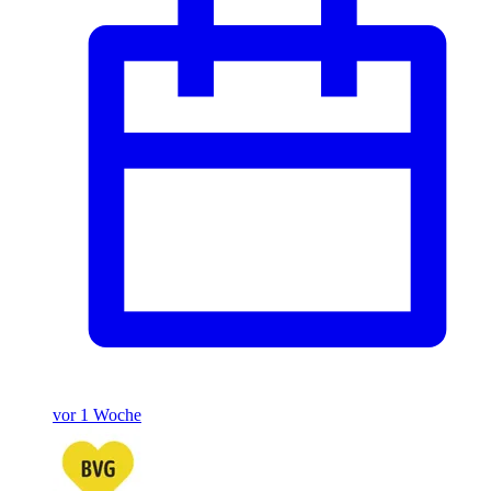
vor 1 Woche