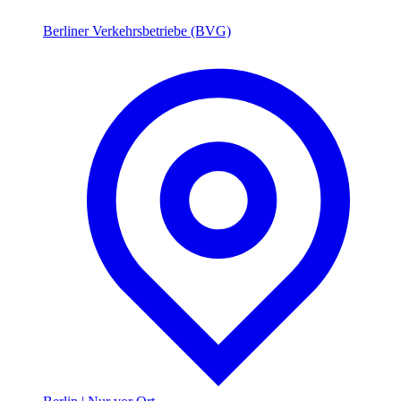
Berliner Verkehrsbetriebe (BVG)