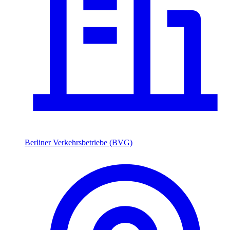
Berliner Verkehrsbetriebe (BVG)