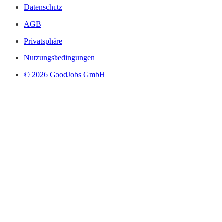
Datenschutz
AGB
Privatsphäre
Nutzungsbedingungen
© 2026 GoodJobs GmbH