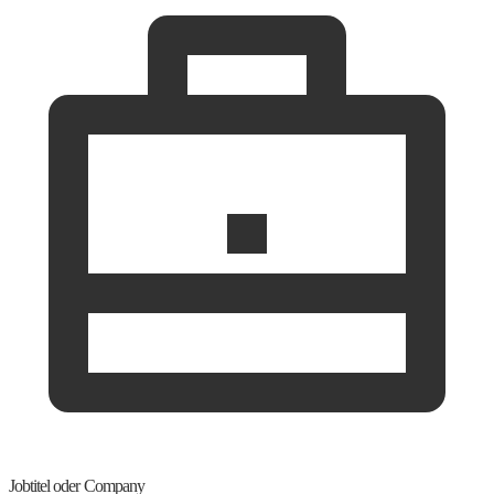
Jobtitel oder Company