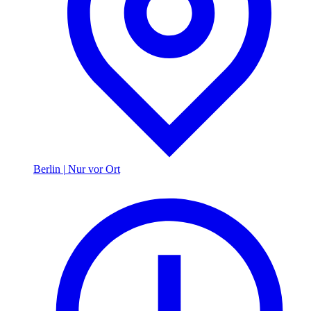
Berlin
|
Nur vor Ort