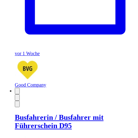
vor 1 Woche
Good Company
Busfahrerin / Busfahrer mit
Führerschein D95