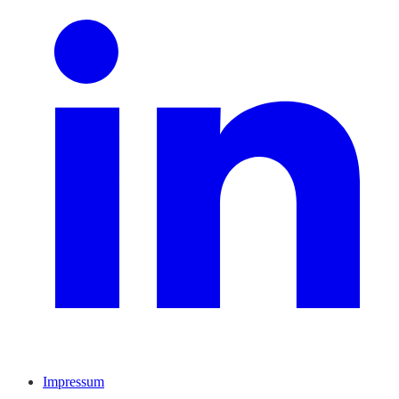
Impressum