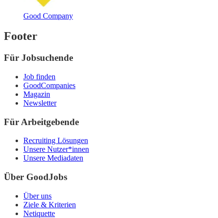
Good Company
Footer
Für Jobsuchende
Job finden
GoodCompanies
Magazin
Newsletter
Für Arbeitgebende
Recruiting Lösungen
Unsere Nutzer*innen
Unsere Mediadaten
Über GoodJobs
Über uns
Ziele & Kriterien
Netiquette