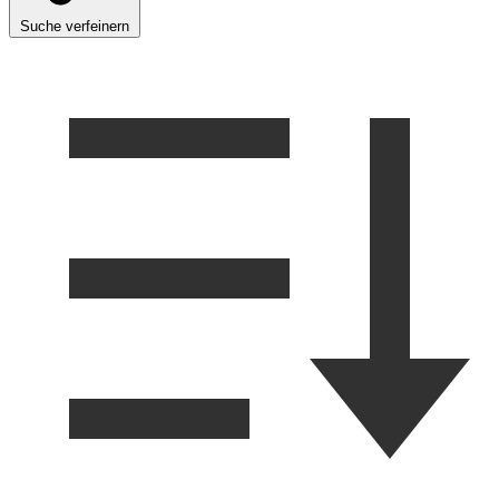
Suche verfeinern