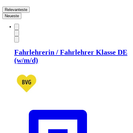
Relevanteste
Neueste
Fahrlehrerin / Fahrlehrer Klasse DE
(w/m/d)