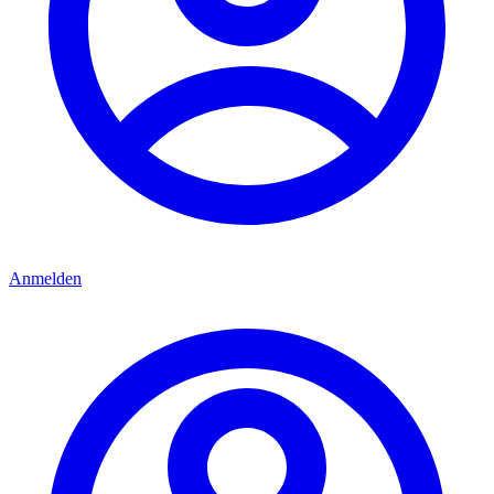
Anmelden