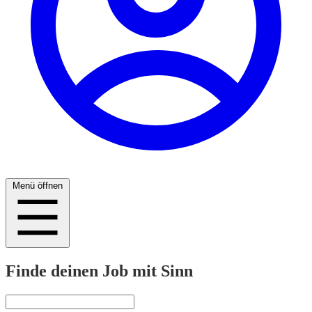
Menü öffnen
Finde deinen Job mit Sinn