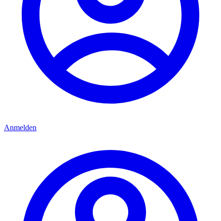
Anmelden