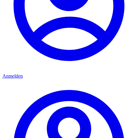
Anmelden