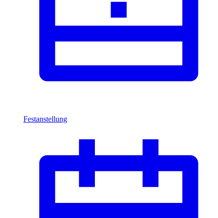
Festanstellung