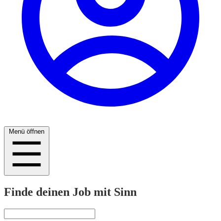
Menü öffnen
Finde deinen Job mit Sinn