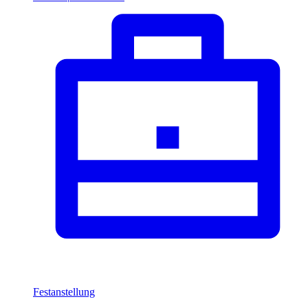
Festanstellung