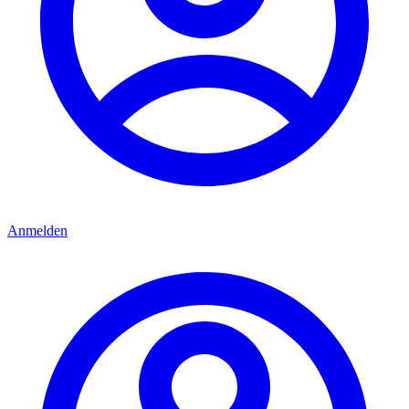
Anmelden