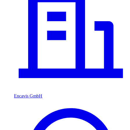
Encavis GmbH