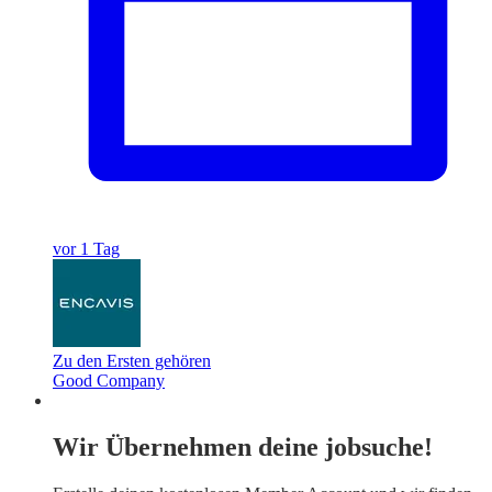
vor 1 Tag
Zu den Ersten gehören
Good Company
Wir Übernehmen deine jobsuche!