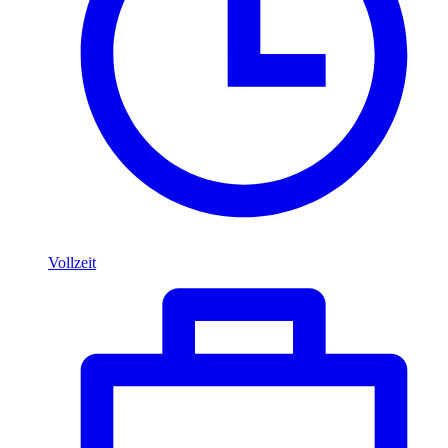
Vollzeit