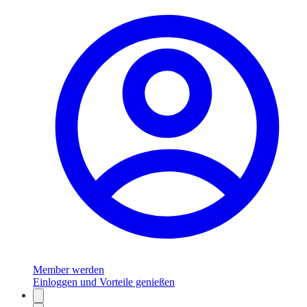
Member werden
Einloggen und Vorteile genießen