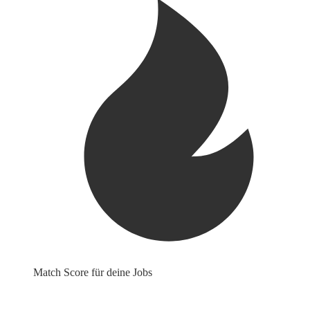
Match Score für deine Jobs