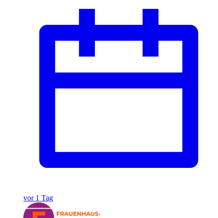
vor 1 Tag