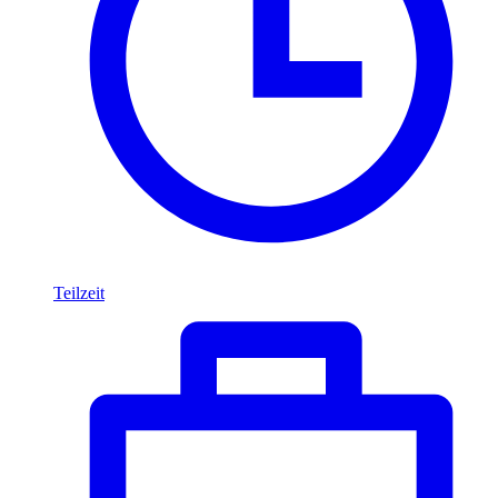
Teilzeit