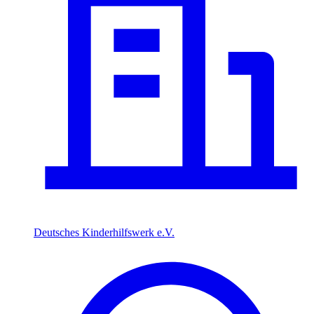
Deutsches Kinderhilfswerk e.V.