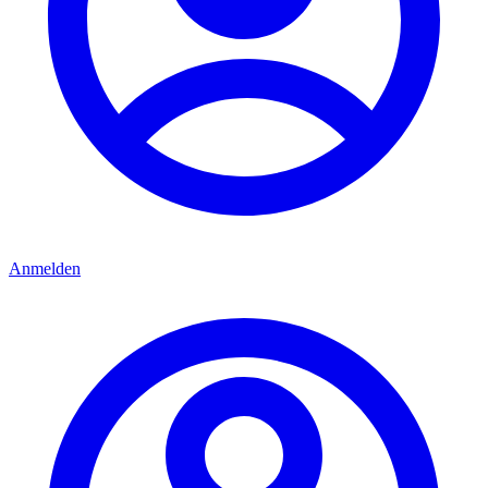
Anmelden