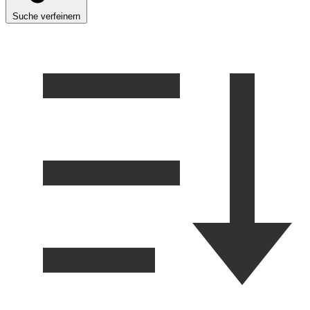
Suche verfeinern