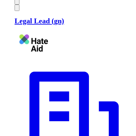
Legal Lead (gn)