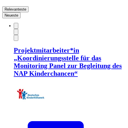
Relevanteste
Neueste
Projektmitarbeiter*in
„Koordinierungsstelle für das
Monitoring Panel zur Begleitung des
NAP Kinderchancen“