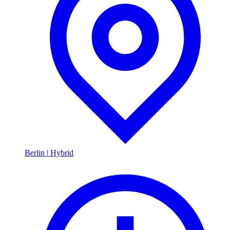
Berlin
|
Hybrid