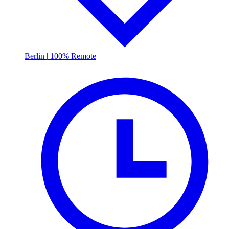
Berlin
|
100% Remote