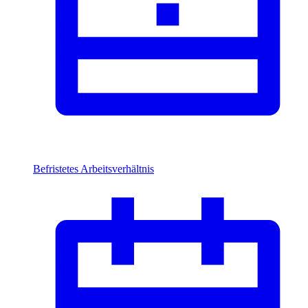
Befristetes Arbeitsverhältnis