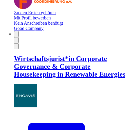
Zu den Ersten gehören
Mit Profil bewerben
Kein Anschreiben benötigt
Good Company
Wirtschaftsjurist*in Corporate
Governance & Corporate
Housekeeping in Renewable Energies