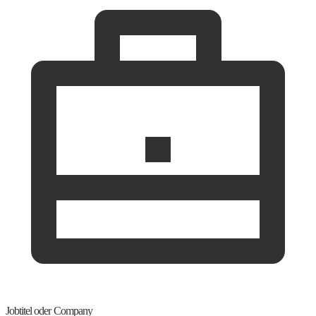
Jobtitel oder Company