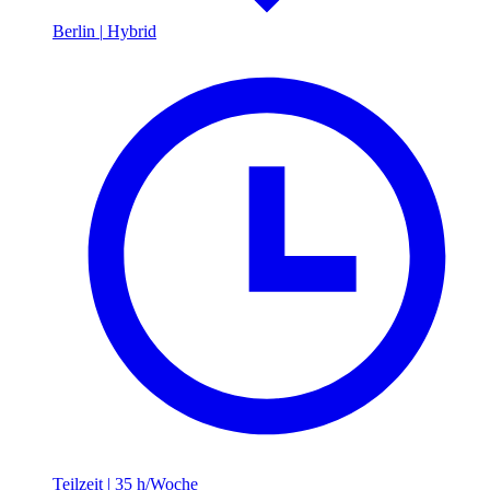
Berlin
|
Hybrid
Teilzeit
|
35 h/Woche