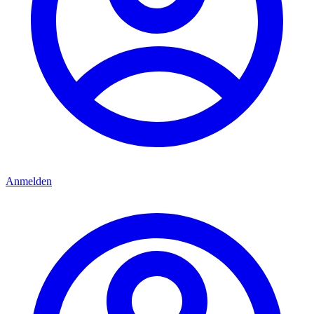
Anmelden