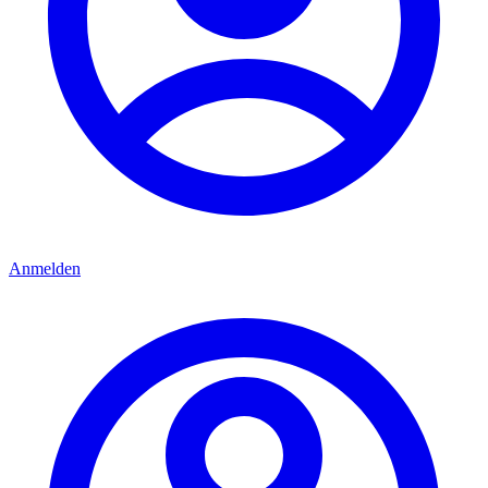
Anmelden