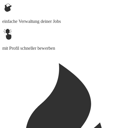
einfache Verwaltung deiner Jobs
mit Profil schneller bewerben