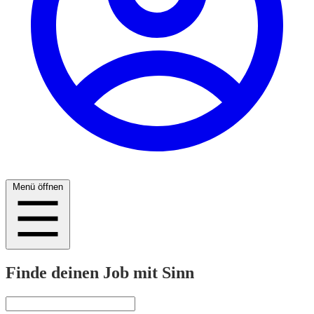
Menü öffnen
Finde deinen Job mit Sinn