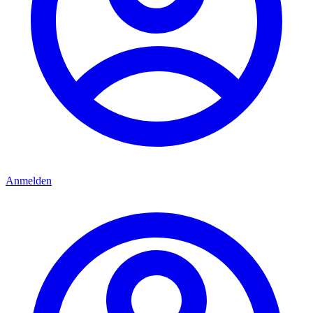
Anmelden