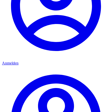
Anmelden