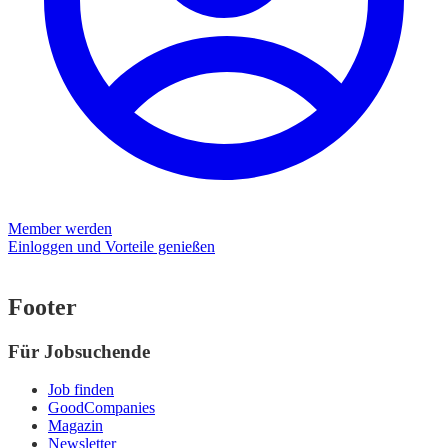
Member werden
Einloggen und Vorteile genießen
Footer
Für Jobsuchende
Job finden
GoodCompanies
Magazin
Newsletter