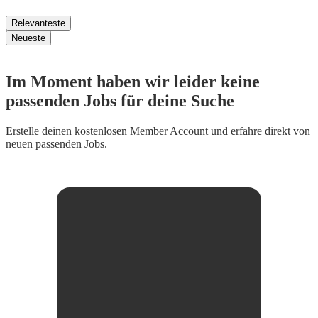
Relevanteste
Neueste
Im Moment haben wir leider keine
passenden Jobs für deine Suche
Erstelle deinen
kostenlosen Member Account
und erfahre direkt von
neuen passenden Jobs.