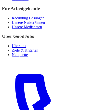
Für Arbeitgebende
Recruiting Lösungen
Unsere Nutzer*innen
Unsere Mediadaten
Über GoodJobs
Über uns
Ziele & Kriterien
Netiquette