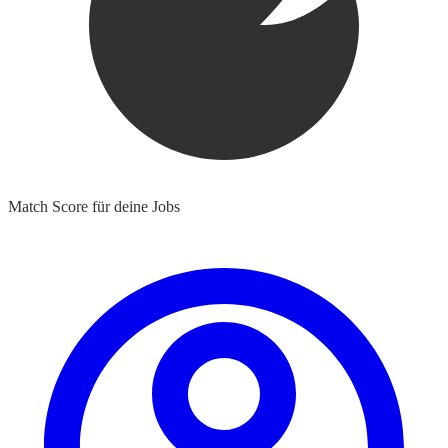
Match Score für deine Jobs