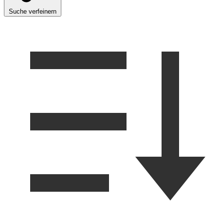
Suche verfeinern