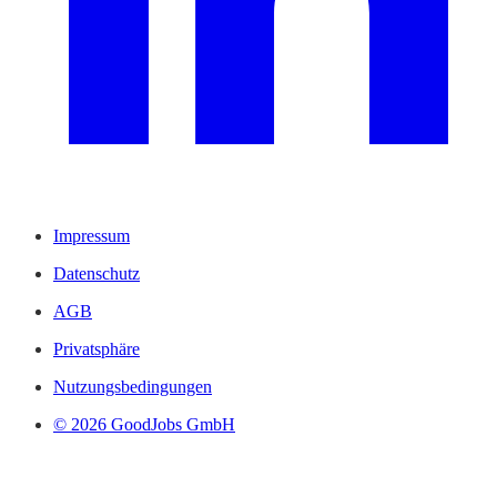
Impressum
Datenschutz
AGB
Privatsphäre
Nutzungsbedingungen
© 2026 GoodJobs GmbH