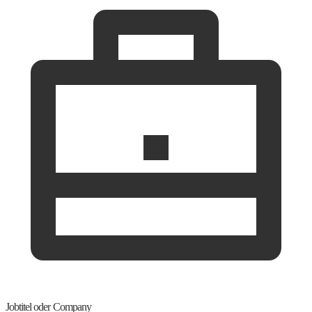
Jobtitel oder Company