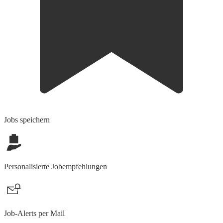
Jobs speichern
Personalisierte Jobempfehlungen
Job-Alerts per Mail