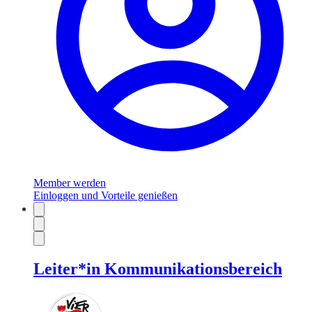
Member werden
Einloggen und Vorteile genießen
Leiter*in Kommunikationsbereich