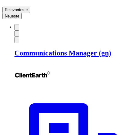
Relevanteste
Neueste
Communications Manager (gn)