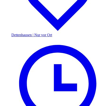
Dettenhausen
|
Nur vor Ort