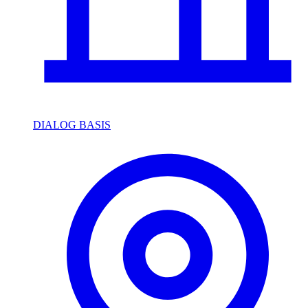
DIALOG BASIS