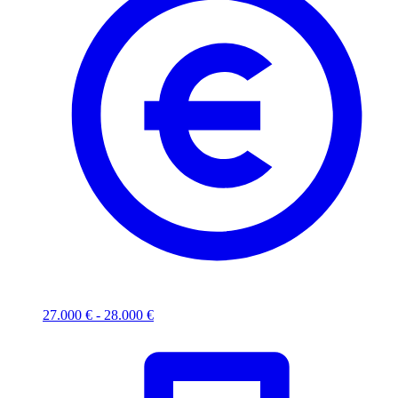
27.000 € - 28.000 €