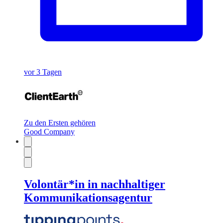
vor 3 Tagen
Zu den Ersten gehören
Good Company
Volontär*in in nachhaltiger
Kommunikationsagentur