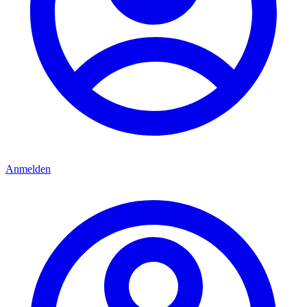
Anmelden