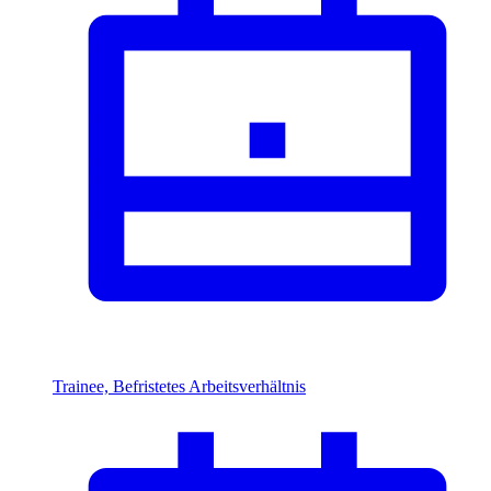
Trainee, Befristetes Arbeitsverhältnis