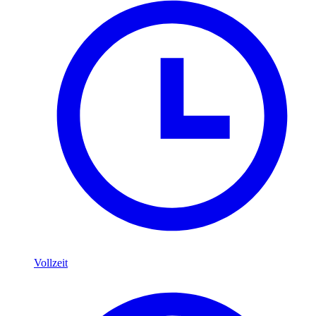
Vollzeit