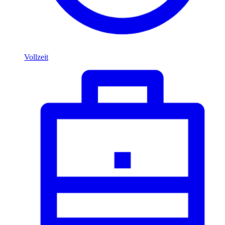
Vollzeit