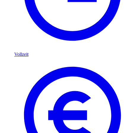
Vollzeit