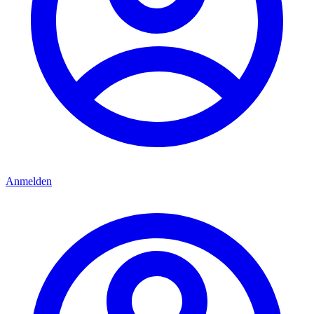
Anmelden