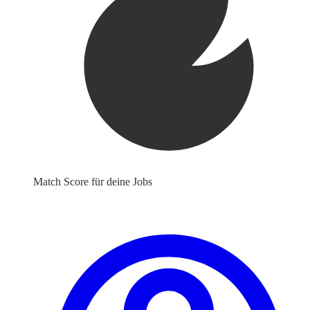
Match Score für deine Jobs