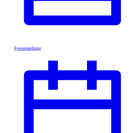
Festanstellung