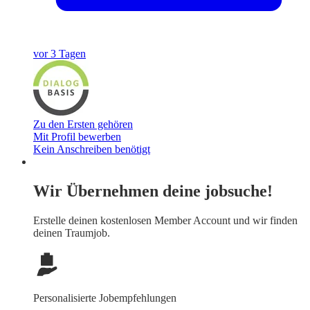
vor 3 Tagen
Zu den Ersten gehören
Mit Profil bewerben
Kein Anschreiben benötigt
Wir Übernehmen deine jobsuche!
Erstelle deinen
kostenlosen Member Account
und wir finden
deinen Traumjob.
Personalisierte Jobempfehlungen