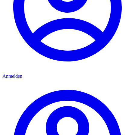
Anmelden