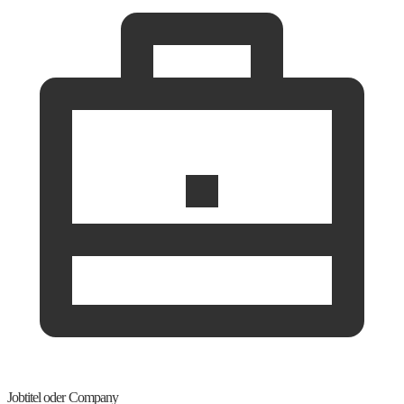
Jobtitel oder Company