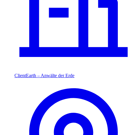
ClientEarth – Anwälte der Erde