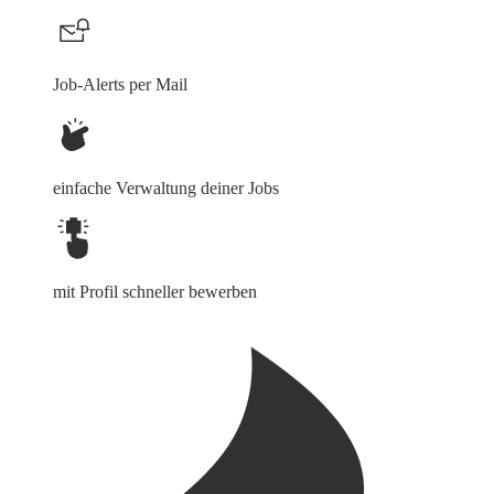
Job-Alerts per Mail
einfache Verwaltung deiner Jobs
mit Profil schneller bewerben