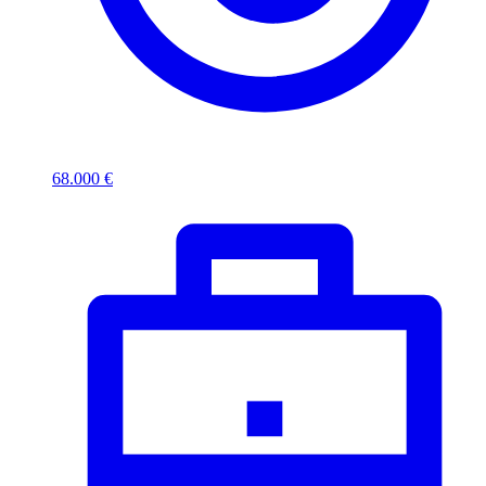
68.000 €