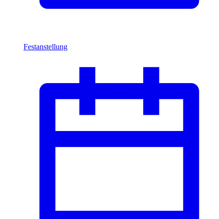
Festanstellung