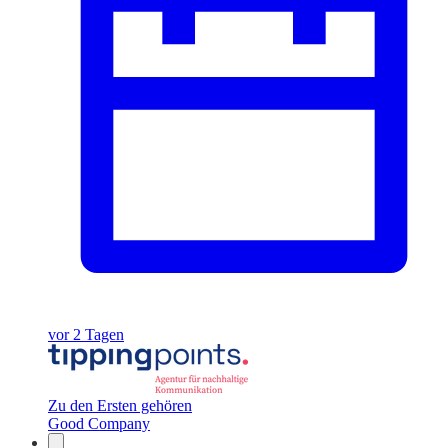
vor 2 Tagen
Zu den Ersten gehören
Good Company