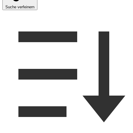
Suche verfeinern