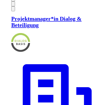
Projektmanager*in Dialog &
Beteiligung