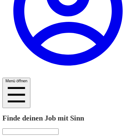
Menü öffnen
Finde deinen Job mit Sinn