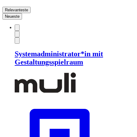
Relevanteste
Neueste
Systemadministrator*in mit
Gestaltungsspielraum