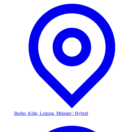
Berlin, Köln, Leipzig, Münster
|
Hybrid