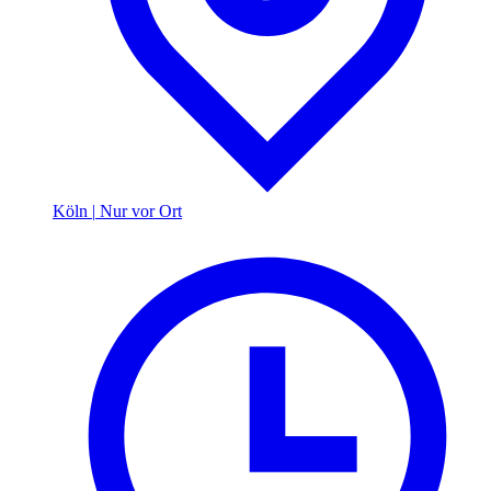
Köln
|
Nur vor Ort