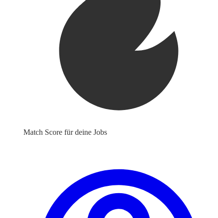
Match Score für deine Jobs