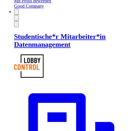
Mit Profil bewerben
Good Company
Studentische*r Mitarbeiter*in
Datenmanagement