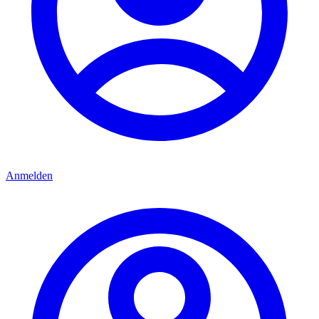
Anmelden