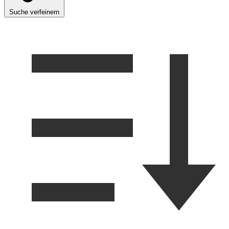
Suche verfeinern