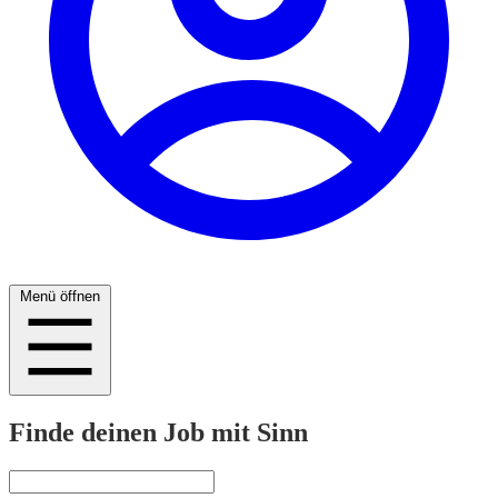
Menü öffnen
Finde deinen Job mit Sinn