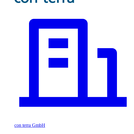
con terra GmbH