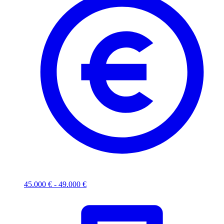
45.000 € - 49.000 €