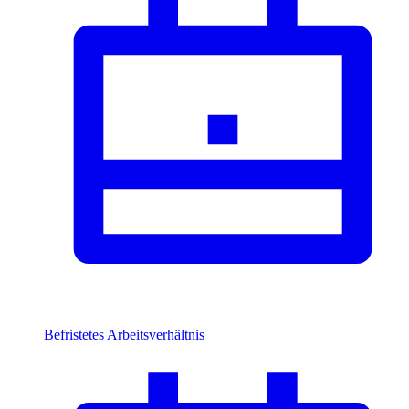
Befristetes Arbeitsverhältnis