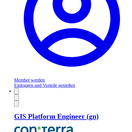
Member werden
Einloggen und Vorteile genießen
GIS Platform Engineer (gn)