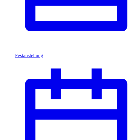
Festanstellung