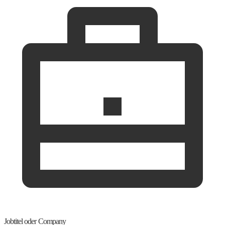
Jobtitel oder Company