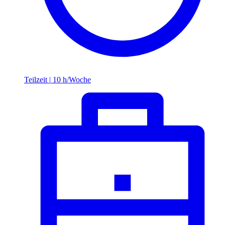
Teilzeit
|
10 h/Woche