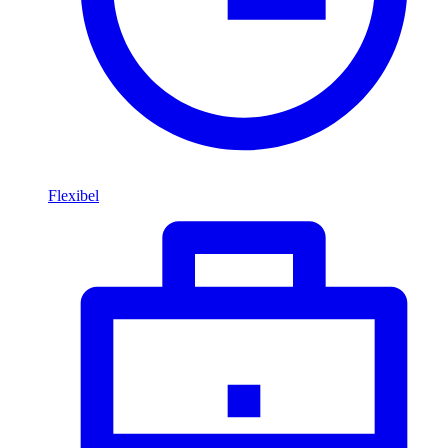
Flexibel