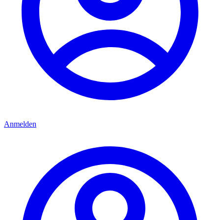
Anmelden