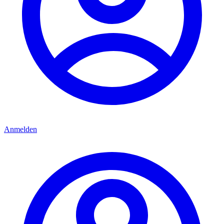
Anmelden