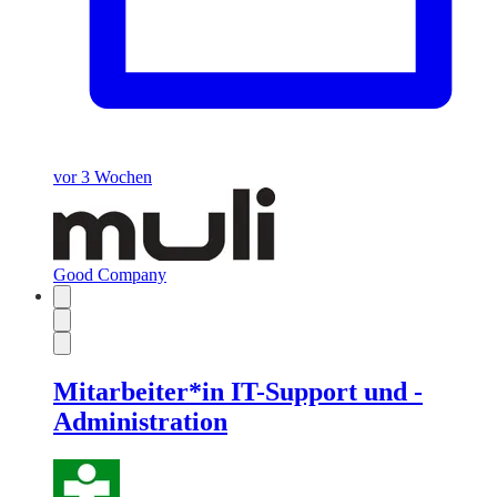
vor 3 Wochen
Good Company
Mitarbeiter*in IT-Support und -
Administration