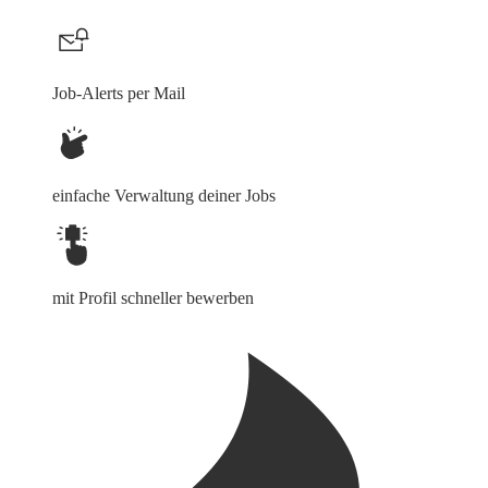
Job-Alerts per Mail
einfache Verwaltung deiner Jobs
mit Profil schneller bewerben