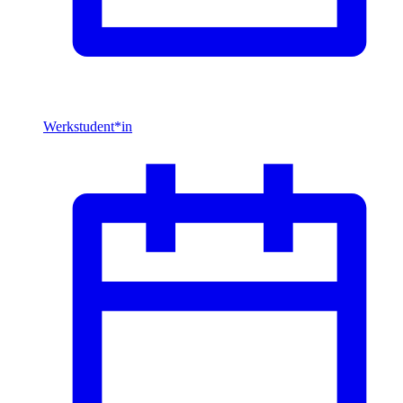
Werkstudent*in