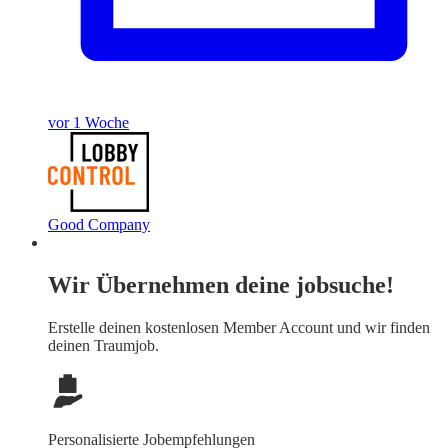
vor 1 Woche
Good Company
Wir Übernehmen deine jobsuche!
Erstelle deinen
kostenlosen Member Account
und wir finden
deinen Traumjob.
Personalisierte Jobempfehlungen