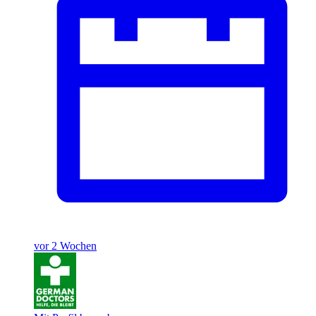
vor 2 Wochen