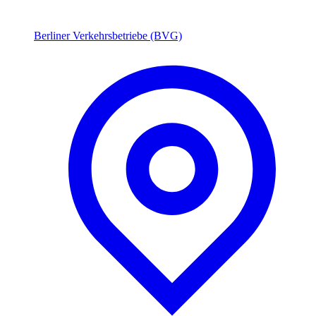
Berliner Verkehrsbetriebe (BVG)