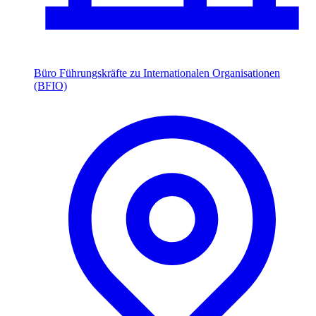
Büro Führungskräfte zu Internationalen Organisationen
(BFIO)