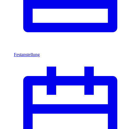
Festanstellung