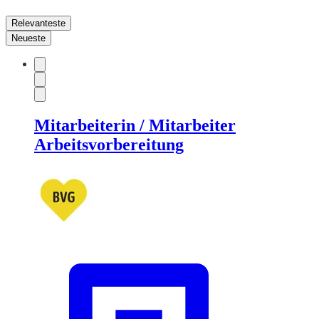
Relevanteste
Neueste
Mitarbeiterin / Mitarbeiter
Arbeitsvorbereitung