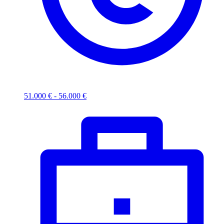
51.000 € - 56.000 €