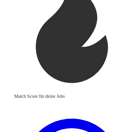
Match Score für deine Jobs