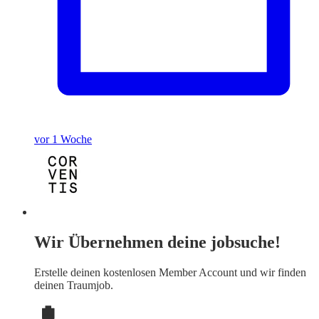
vor 1 Woche
Wir Übernehmen deine jobsuche!
Erstelle deinen
kostenlosen Member Account
und wir finden
deinen Traumjob.