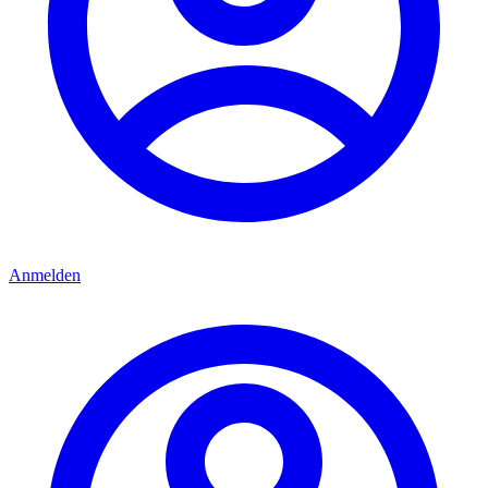
Anmelden