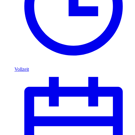
Vollzeit