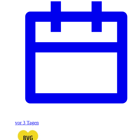
vor 3 Tagen