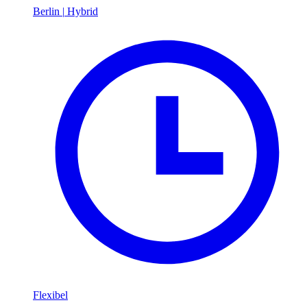
Berlin
|
Hybrid
Flexibel