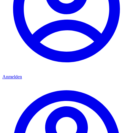
Anmelden