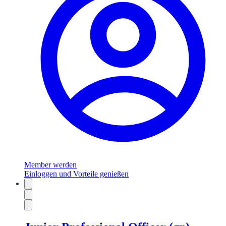
Member werden
Einloggen und Vorteile genießen