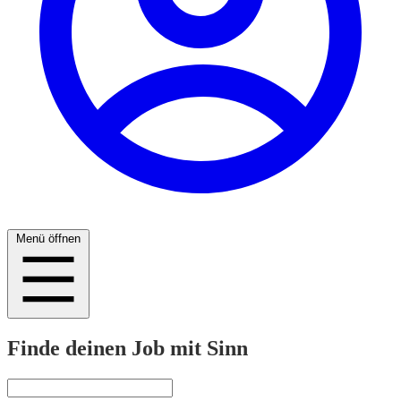
Menü öffnen
Finde deinen Job mit Sinn