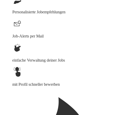
Personalisierte Jobempfehlungen
Job-Alerts per Mail
einfache Verwaltung deiner Jobs
mit Profil schneller bewerben