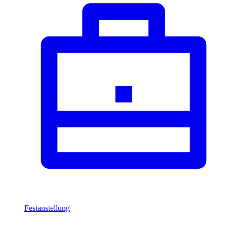
Festanstellung