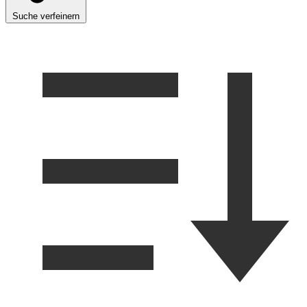
Suche verfeinern