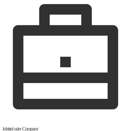
Jobtitel oder Company