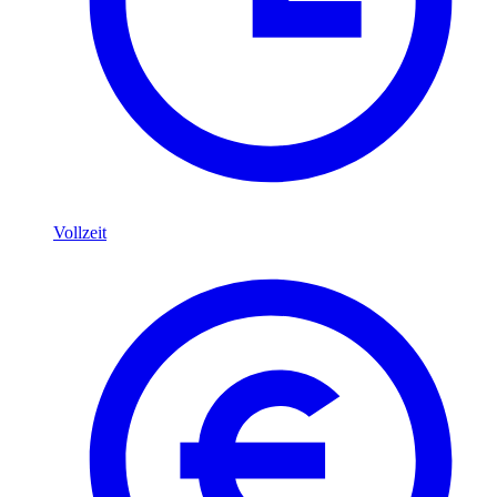
Vollzeit