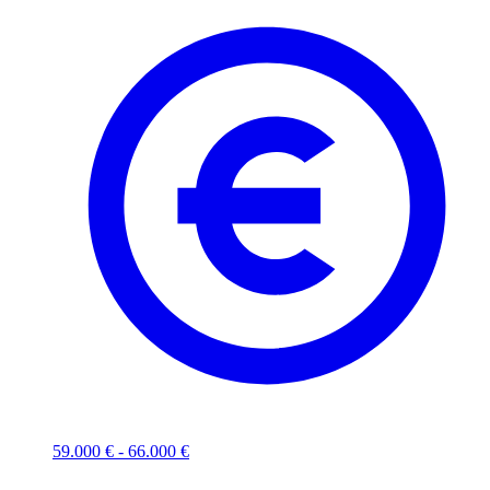
59.000 € - 66.000 €