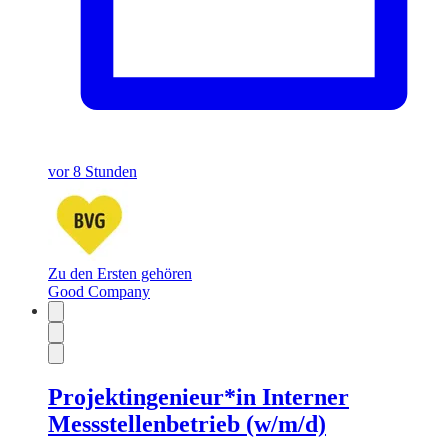
vor 8 Stunden
Zu den Ersten gehören
Good Company
Projektingenieur*in Interner
Messstellenbetrieb (w/m/d)