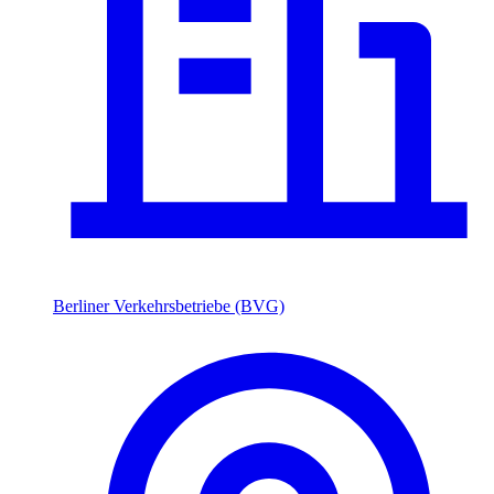
Berliner Verkehrsbetriebe (BVG)