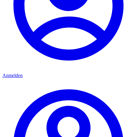
Anmelden