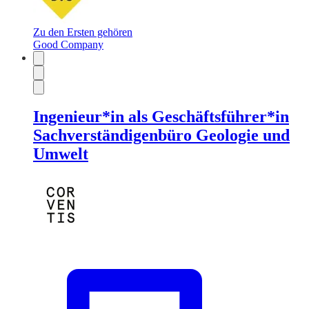
Zu den Ersten gehören
Good Company
Ingenieur*in als Geschäftsführer*in
Sachverständigenbüro Geologie und
Umwelt