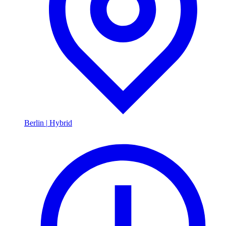
Berlin
|
Hybrid