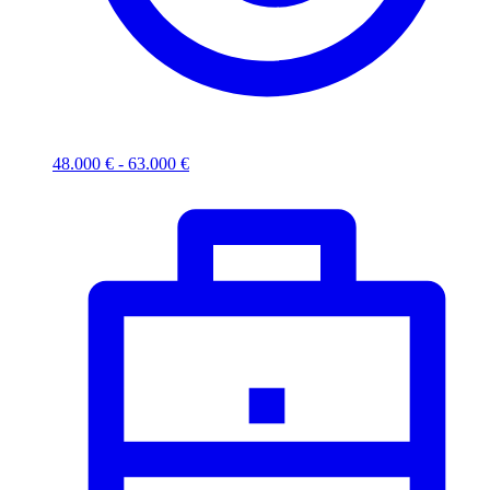
48.000 € - 63.000 €