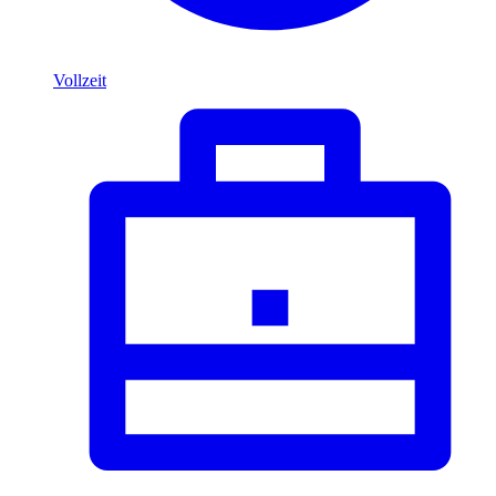
Vollzeit