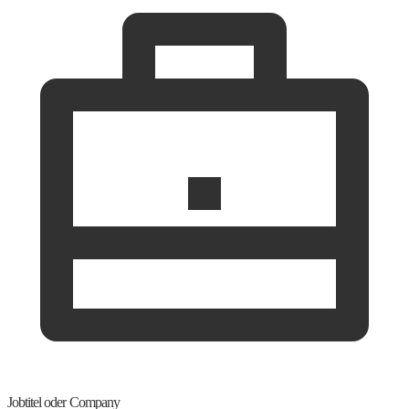
Jobtitel oder Company