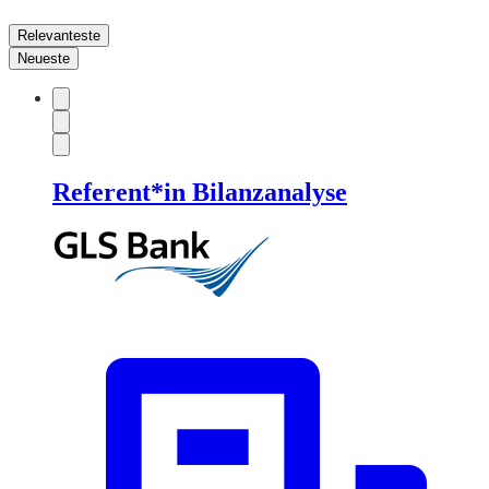
Relevanteste
Neueste
Referent*in Bilanzanalyse