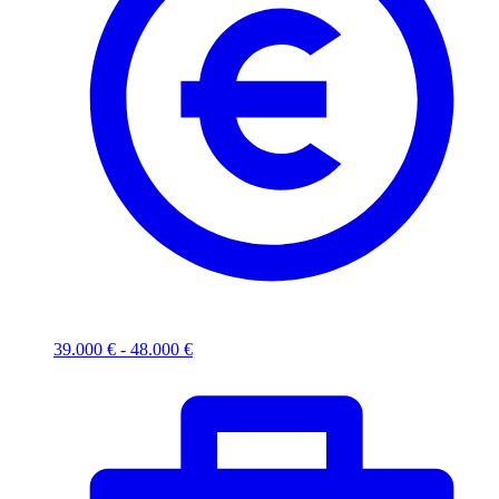
39.000 € - 48.000 €