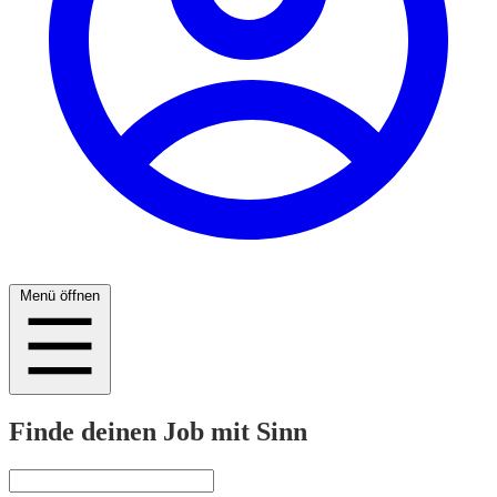
Menü öffnen
Finde deinen Job mit Sinn