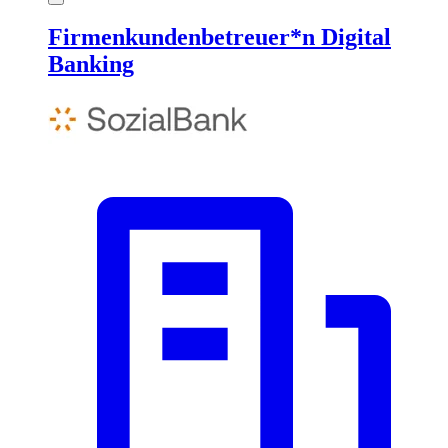
Firmenkundenbetreuer*n Digital
Banking