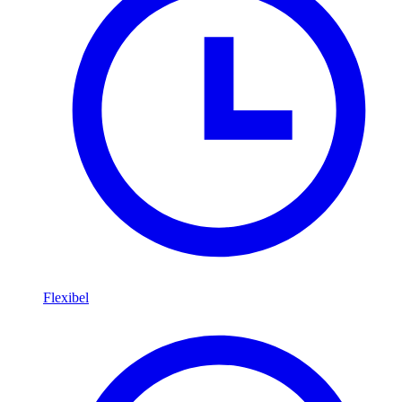
Flexibel