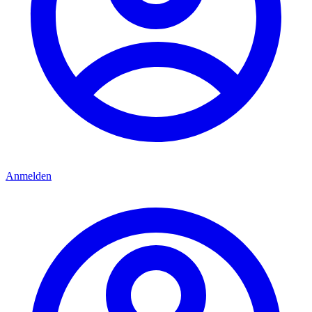
Anmelden