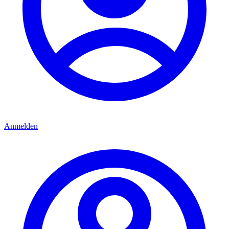
Anmelden