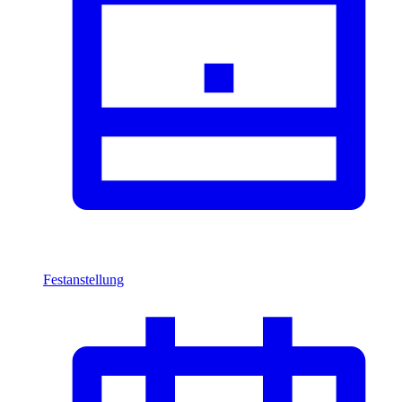
Festanstellung