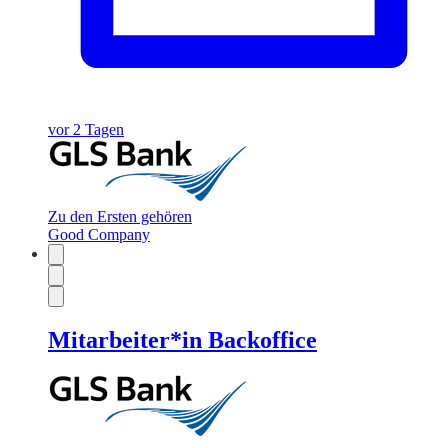
vor 2 Tagen
Zu den Ersten gehören
Good Company
Mitarbeiter*in Backoffice