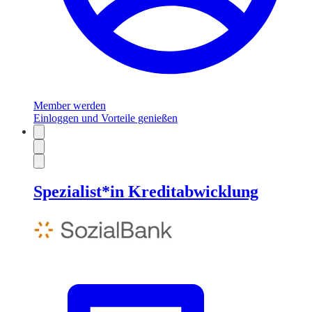
Member werden
Einloggen und Vorteile genießen
Spezialist*in Kreditabwicklung