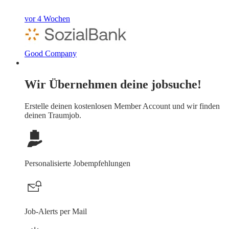
vor 4 Wochen
Good Company
Wir Übernehmen deine jobsuche!
Erstelle deinen
kostenlosen Member Account
und wir finden
deinen Traumjob.
Personalisierte Jobempfehlungen
Job-Alerts per Mail