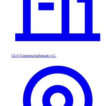
GLS Gemeinschaftsbank e.G.