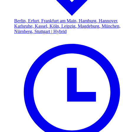
Berlin, Erfurt, Frankfurt am Main, Hamburg, Hannover,
Karlsruhe, Kassel, Köln, Leipzig, Magdeburg, München,
Nürnberg, Stuttgart
|
Hybrid