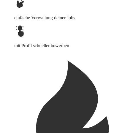
einfache Verwaltung deiner Jobs
mit Profil schneller bewerben