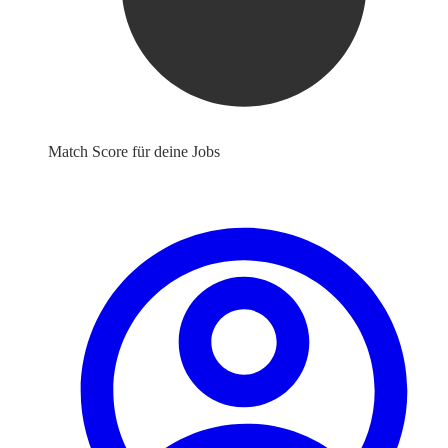
Match Score für deine Jobs