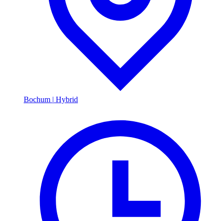
Bochum
|
Hybrid