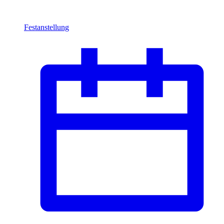
Festanstellung