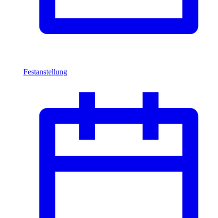
Festanstellung