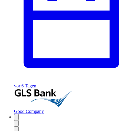
vor 6 Tagen
Good Company