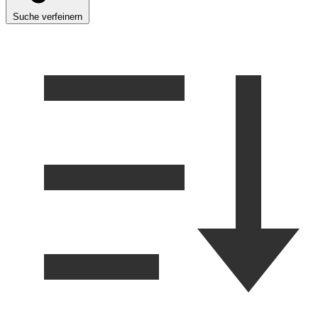
Suche verfeinern