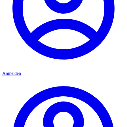
Anmelden