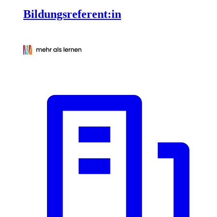
Bildungsreferent:in