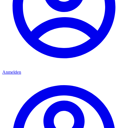
Anmelden