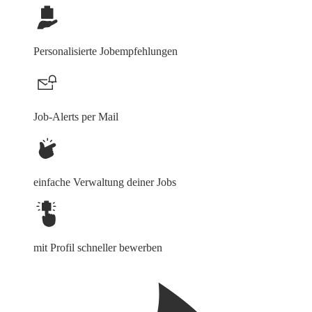
Personalisierte Jobempfehlungen
Job-Alerts per Mail
einfache Verwaltung deiner Jobs
mit Profil schneller bewerben