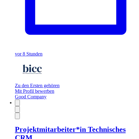
vor 8 Stunden
Zu den Ersten gehören
Mit Profil bewerben
Good Company
Projektmitarbeiter*in Technisches
CRM