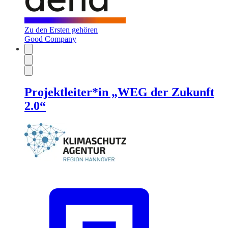
Zu den Ersten gehören
Good Company
Projektleiter*in „WEG der Zukunft
2.0“