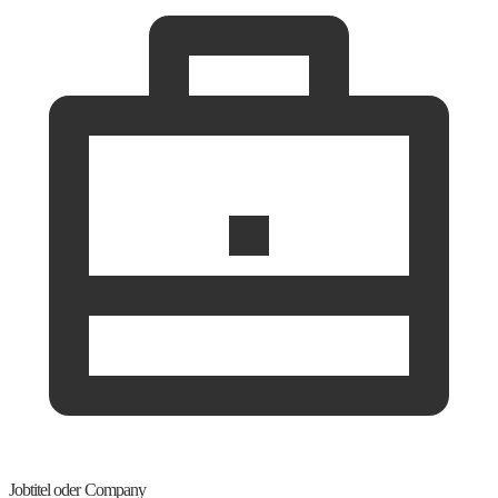
Jobtitel oder Company