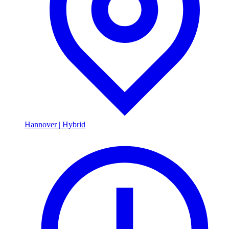
Hannover
|
Hybrid