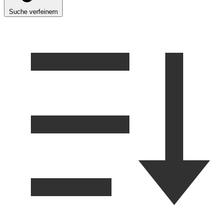
Suche verfeinern