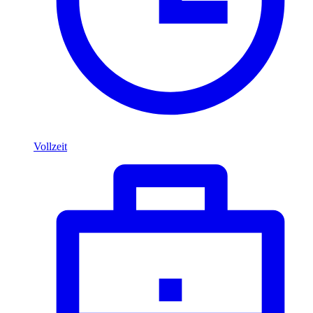
Vollzeit