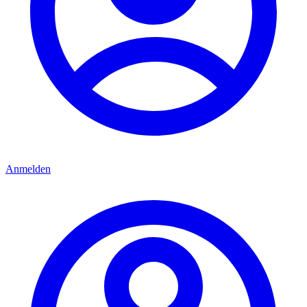
Anmelden