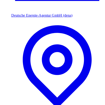
Deutsche Energie-Agentur GmbH (dena)