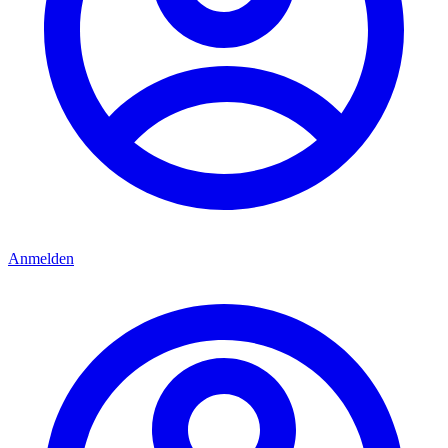
Anmelden