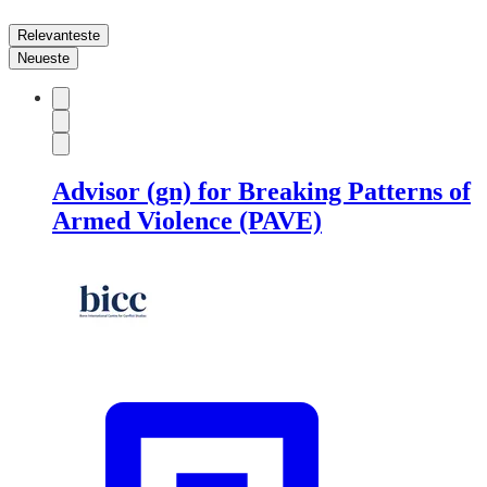
Relevanteste
Neueste
Advisor (gn) for Breaking Patterns of
Armed Violence (PAVE)