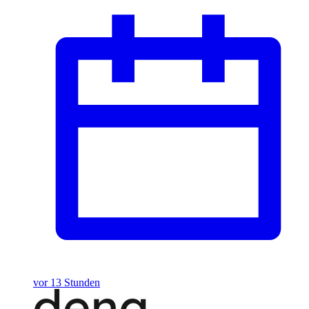
vor 13 Stunden