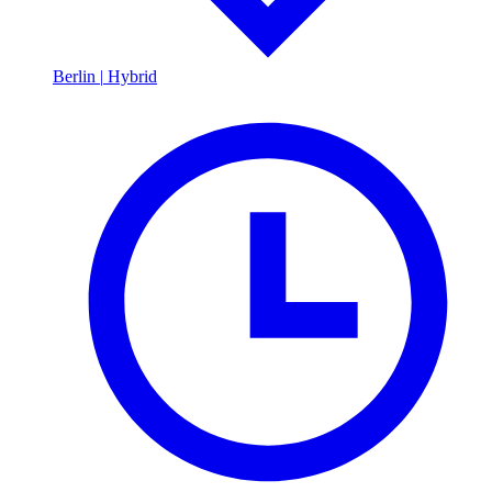
Berlin
|
Hybrid