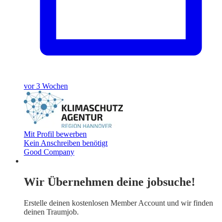
vor 3 Wochen
Mit Profil bewerben
Kein Anschreiben benötigt
Good Company
Wir Übernehmen deine jobsuche!
Erstelle deinen
kostenlosen Member Account
und wir finden
deinen Traumjob.