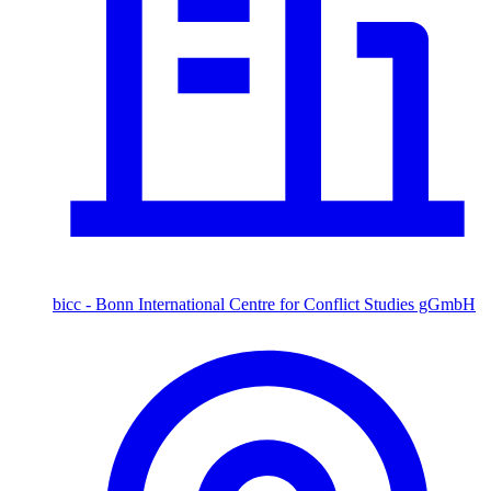
bicc - Bonn International Centre for Conflict Studies gGmbH