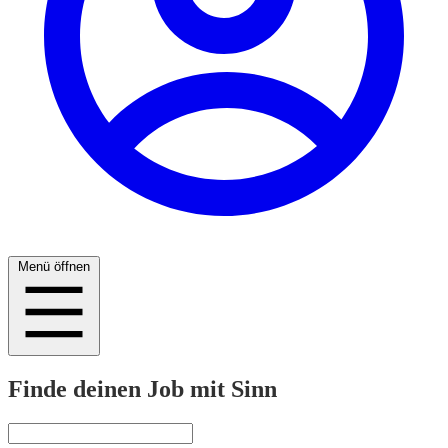
Menü öffnen
Finde deinen Job mit Sinn