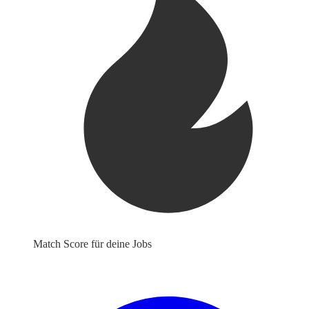
Match Score für deine Jobs