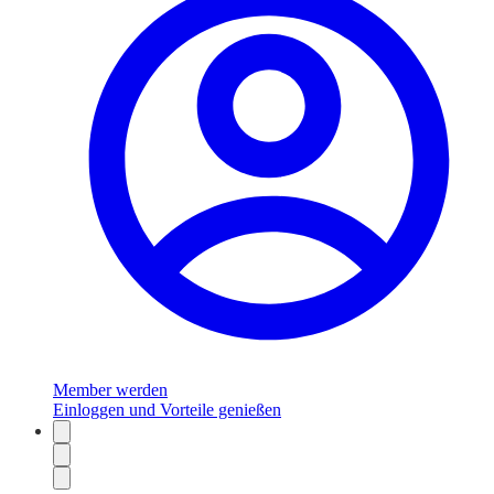
Member werden
Einloggen und Vorteile genießen