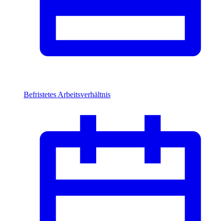
Befristetes Arbeitsverhältnis