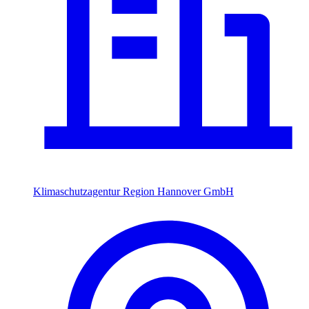
Klimaschutzagentur Region Hannover GmbH