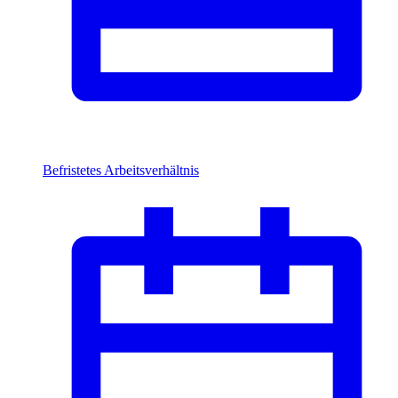
Befristetes Arbeitsverhältnis