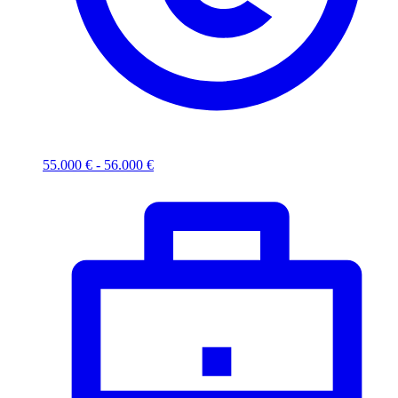
55.000 € - 56.000 €