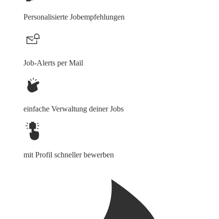
Personalisierte Jobempfehlungen
Job-Alerts per Mail
einfache Verwaltung deiner Jobs
mit Profil schneller bewerben