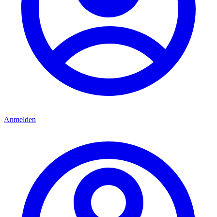
Anmelden