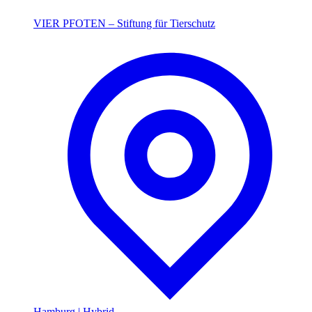
VIER PFOTEN – Stiftung für Tierschutz
Hamburg
|
Hybrid