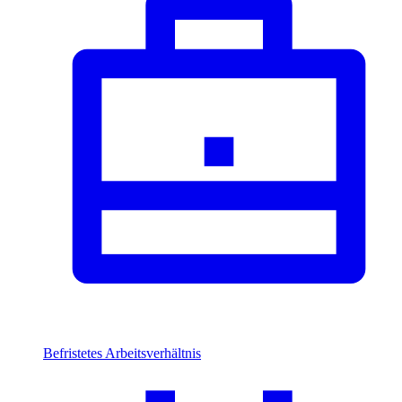
Befristetes Arbeitsverhältnis