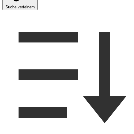
Suche verfeinern