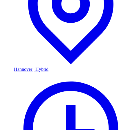
Hannover
|
Hybrid