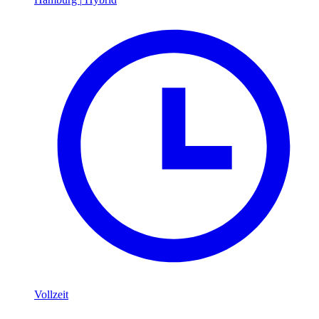
Vollzeit