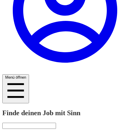
Menü öffnen
Finde deinen Job mit Sinn