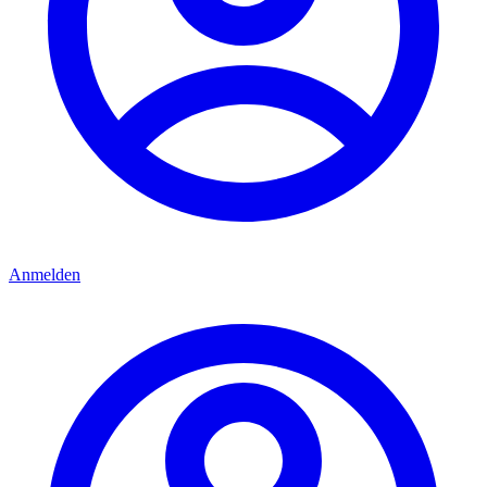
Anmelden