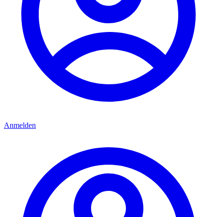
Anmelden