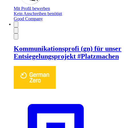
Mit Profil bewerben
Kein Anschreiben benötigt
Good Company
Kommunikationsprofi (gn) für unser
Entsiegelungsprojekt #Platzmachen