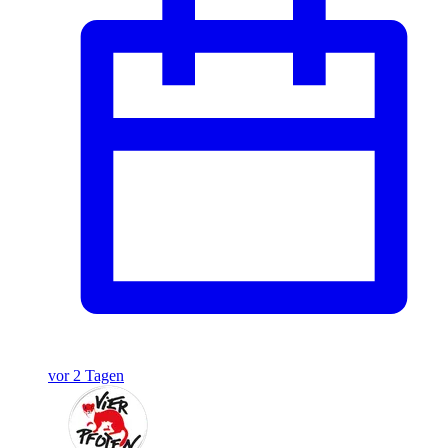
vor 2 Tagen