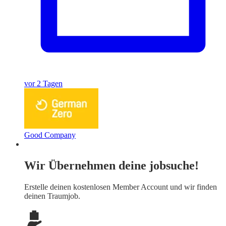
vor 2 Tagen
Good Company
Wir Übernehmen deine jobsuche!
Erstelle deinen
kostenlosen Member Account
und wir finden
deinen Traumjob.