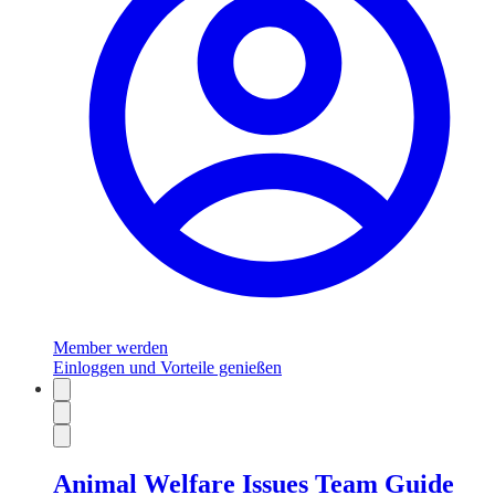
Member werden
Einloggen und Vorteile genießen
Animal Welfare Issues Team Guide