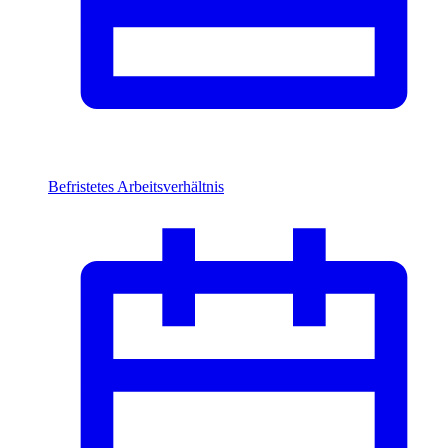
Befristetes Arbeitsverhältnis