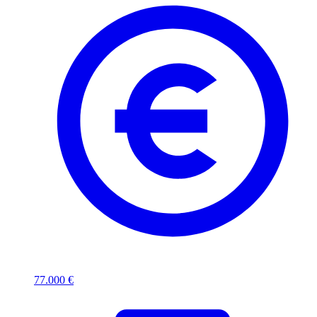
77.000 €