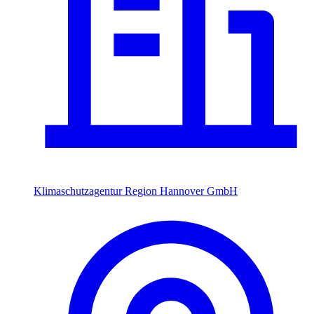
Klimaschutzagentur Region Hannover GmbH