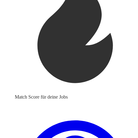
Match Score für deine Jobs