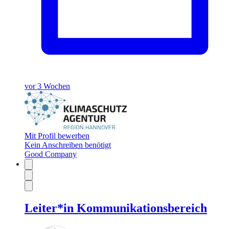
vor 3 Wochen
Mit Profil bewerben
Kein Anschreiben benötigt
Good Company
Leiter*in Kommunikationsbereich