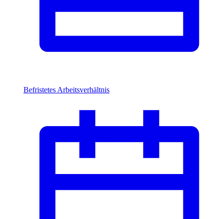
Befristetes Arbeitsverhältnis