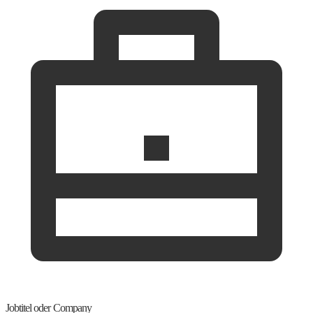
Jobtitel oder Company