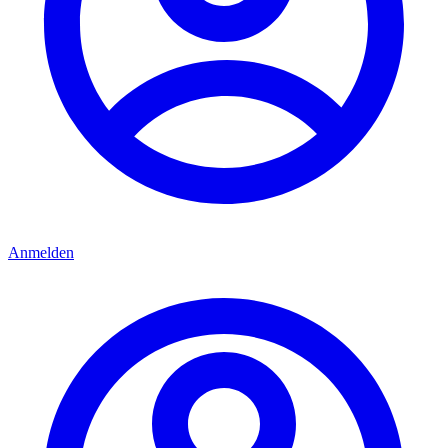
Anmelden