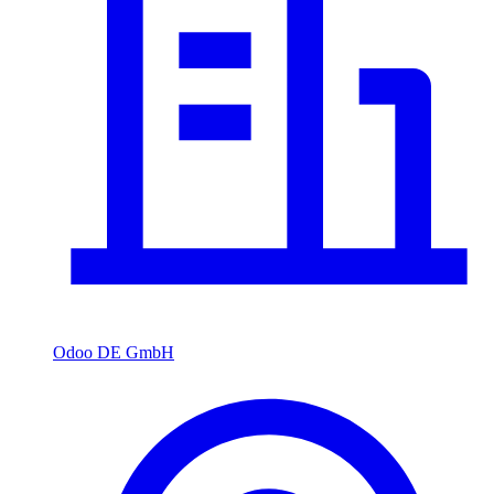
Odoo DE GmbH