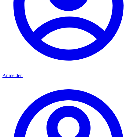
Anmelden