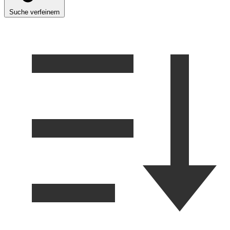
Suche verfeinern