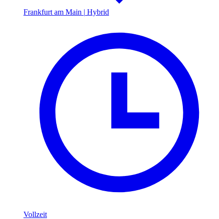
Frankfurt am Main
|
Hybrid
Vollzeit