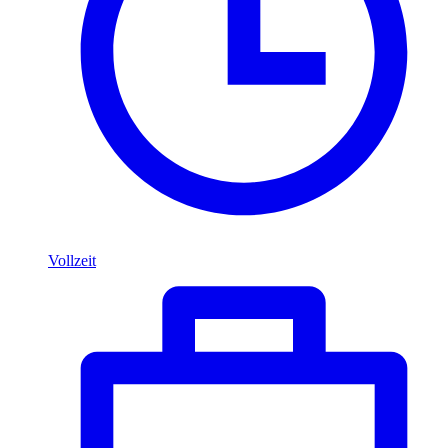
Vollzeit