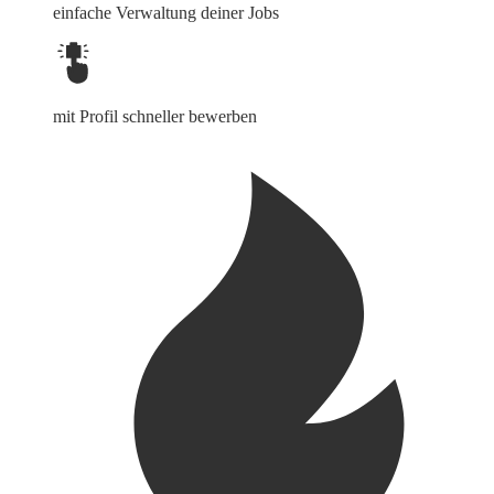
einfache Verwaltung deiner Jobs
mit Profil schneller bewerben