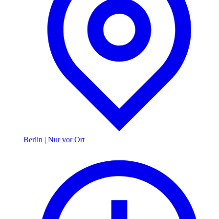
Berlin
|
Nur vor Ort