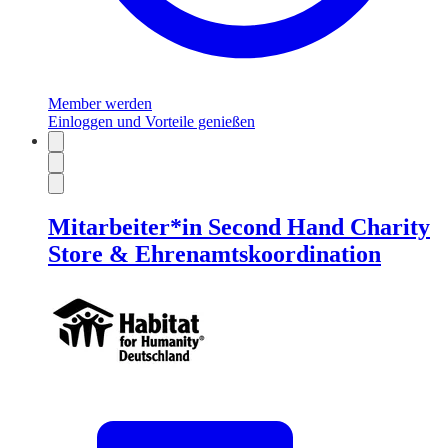
Member werden
Einloggen und Vorteile genießen
Mitarbeiter*in Second Hand Charity
Store & Ehrenamtskoordination