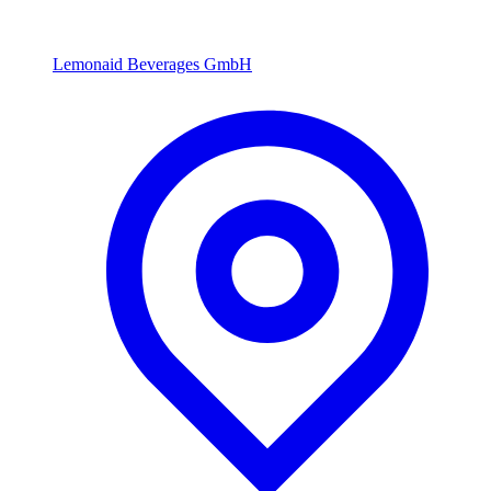
Lemonaid Beverages GmbH