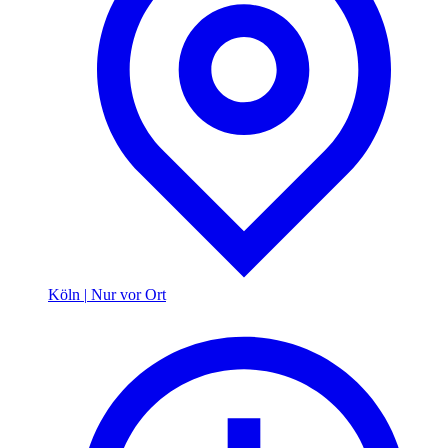
Köln
|
Nur vor Ort