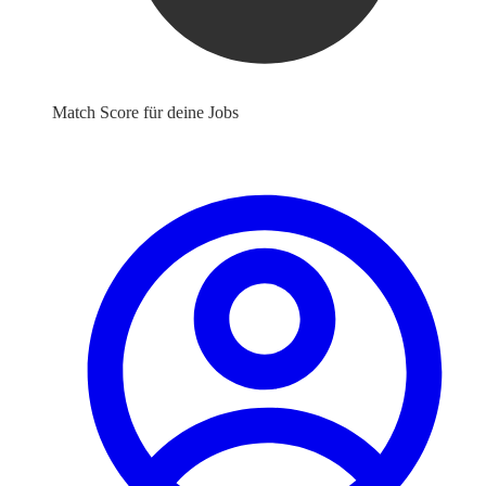
Match Score für deine Jobs