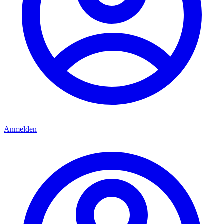
Anmelden