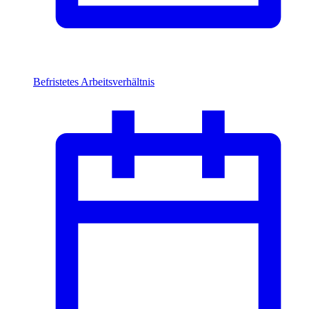
Befristetes Arbeitsverhältnis