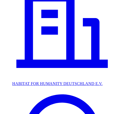
HABITAT FOR HUMANITY DEUTSCHLAND E.V.