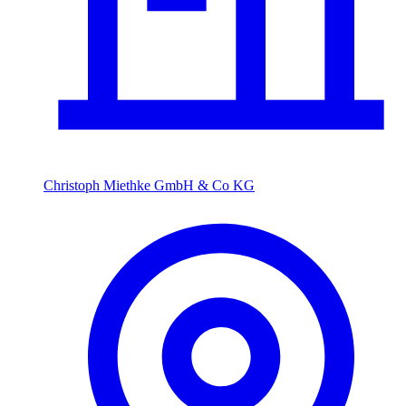
Christoph Miethke GmbH & Co KG