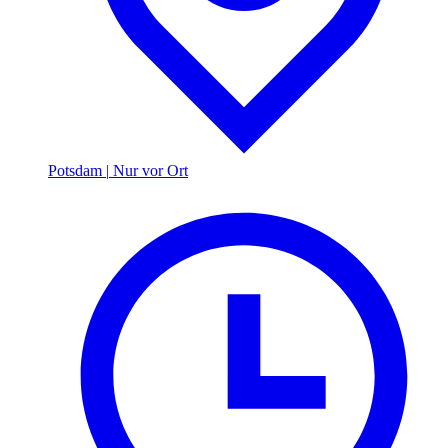
Potsdam
|
Nur vor Ort