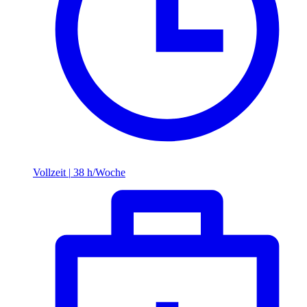
Vollzeit
|
38 h/Woche