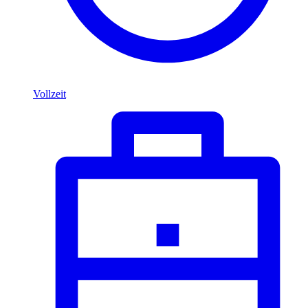
Vollzeit