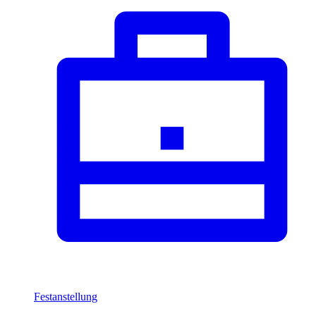
Festanstellung