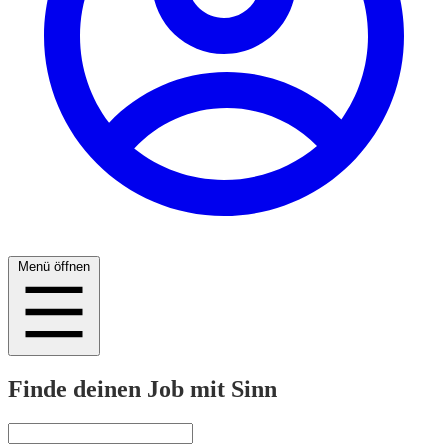
Menü öffnen
Finde deinen Job mit Sinn