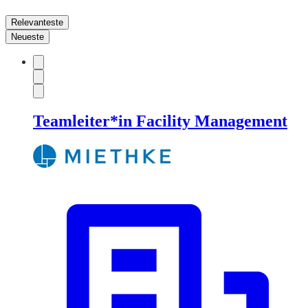
Relevanteste
Neueste
Teamleiter*in Facility Management