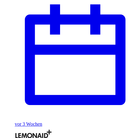
vor 3 Wochen