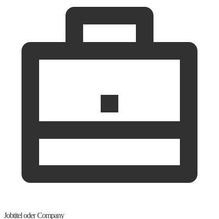
Jobtitel oder Company