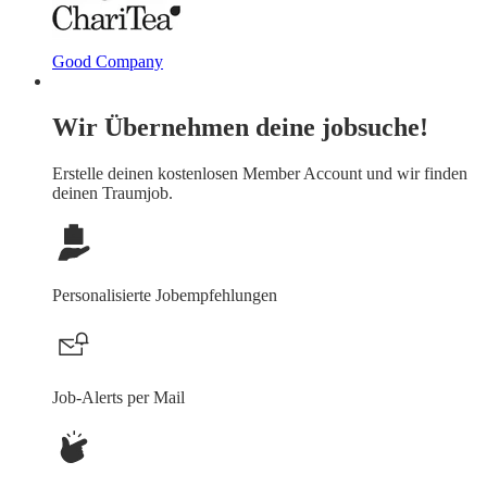
Good Company
Wir Übernehmen deine jobsuche!
Erstelle deinen
kostenlosen Member Account
und wir finden
deinen Traumjob.
Personalisierte Jobempfehlungen
Job-Alerts per Mail