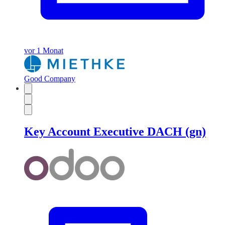
vor 1 Monat
Good Company
Key Account Executive DACH (gn)