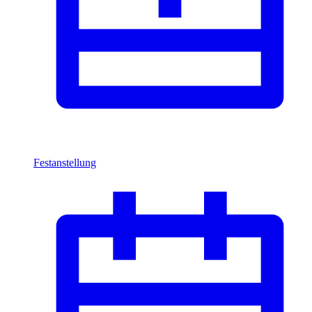
Festanstellung