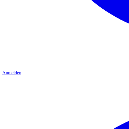
Anmelden