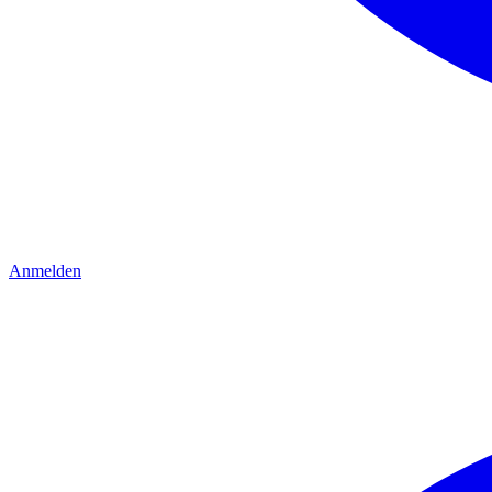
Anmelden