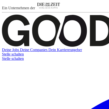
Ein Unternehmen der
Deine Jobs
Deine Companies
Dein Karriereratgeber
Stelle schalten
Stelle schalten