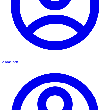
Anmelden