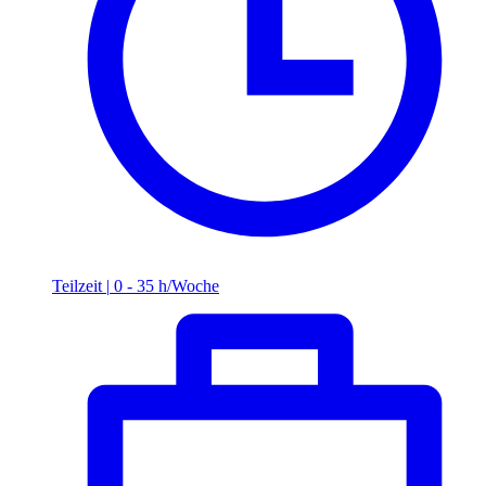
Teilzeit
|
0 - 35 h/Woche