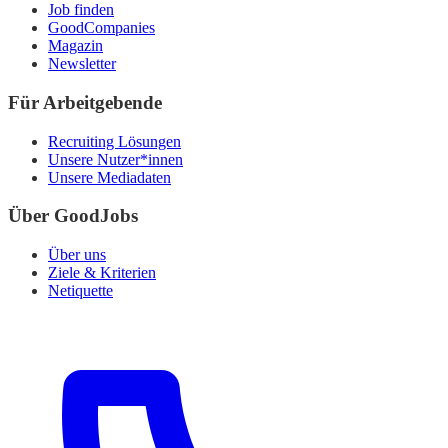
Job finden
GoodCompanies
Magazin
Newsletter
Für Arbeitgebende
Recruiting Lösungen
Unsere Nutzer*innen
Unsere Mediadaten
Über GoodJobs
Über uns
Ziele & Kriterien
Netiquette