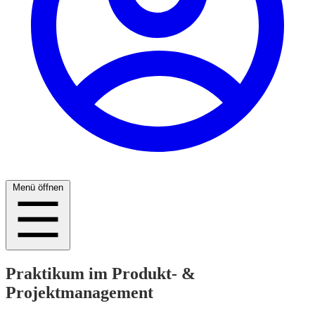
Menü öffnen
Praktikum im Produkt- &
Projektmanagement