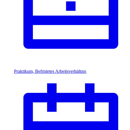
Praktikum, Befristetes Arbeitsverhältnis