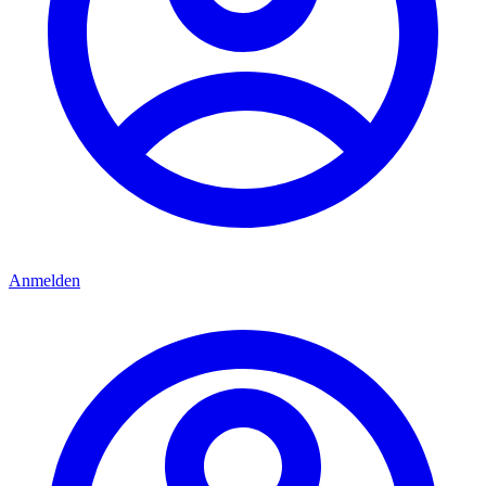
Anmelden