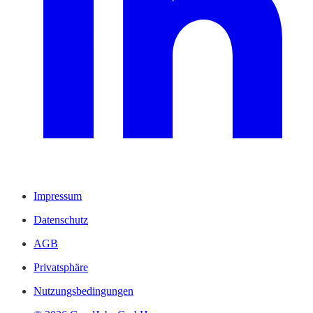
Impressum
Datenschutz
AGB
Privatsphäre
Nutzungsbedingungen