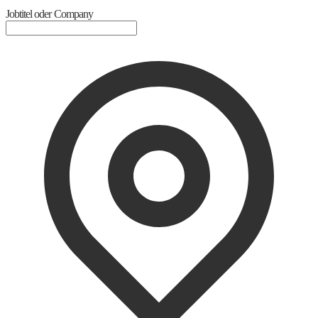
Jobtitel oder Company