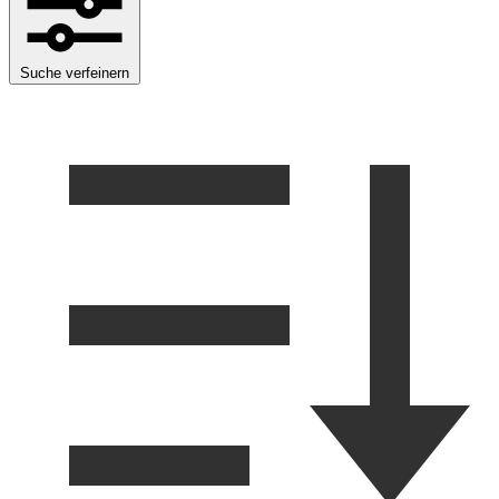
Suche verfeinern