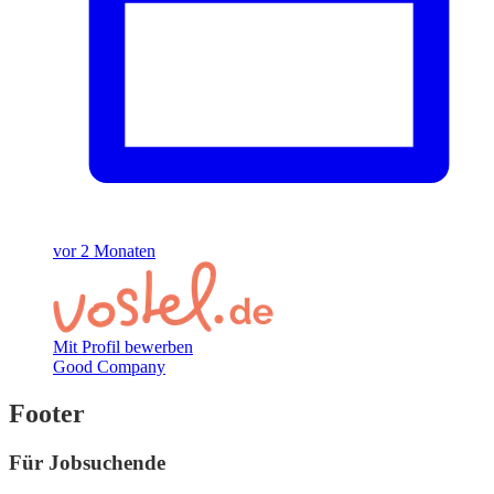
vor 2 Monaten
Mit Profil bewerben
Good Company
Footer
Für Jobsuchende