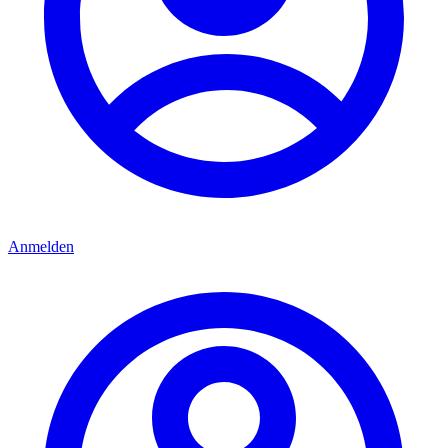
Anmelden