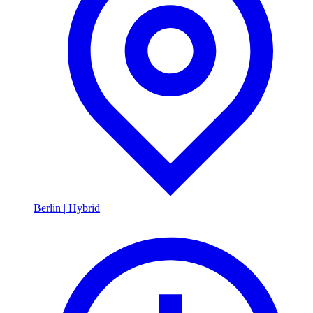
Berlin
|
Hybrid