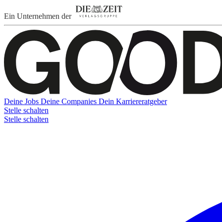
Ein Unternehmen der
Deine Jobs
Deine Companies
Dein Karriereratgeber
Stelle schalten
Stelle schalten