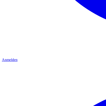
Anmelden