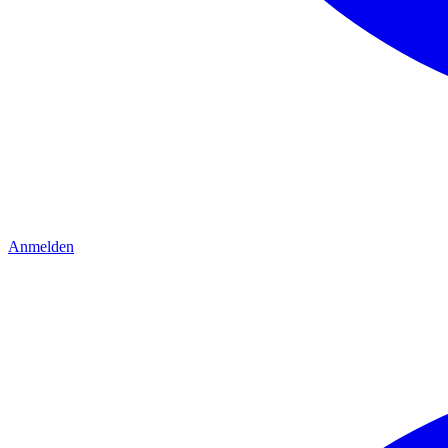
Anmelden