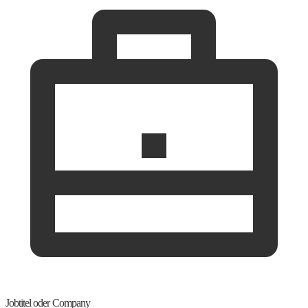
Jobtitel oder Company