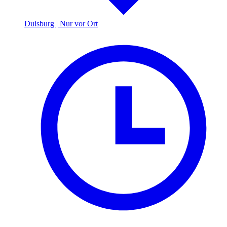
Duisburg
|
Nur vor Ort