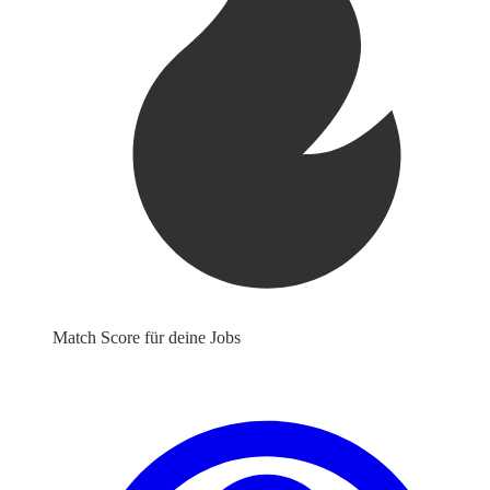
Match Score für deine Jobs