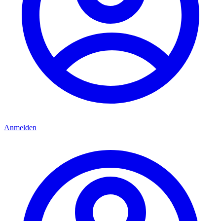
Anmelden