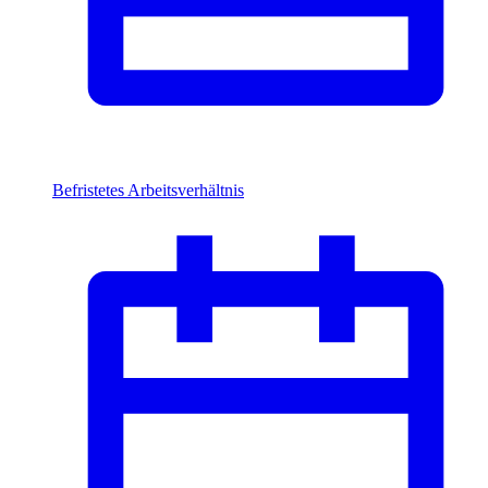
Befristetes Arbeitsverhältnis