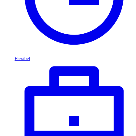
Flexibel