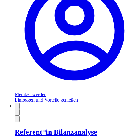
Member werden
Einloggen und Vorteile genießen
Referent*in Bilanzanalyse