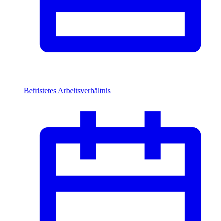
Befristetes Arbeitsverhältnis