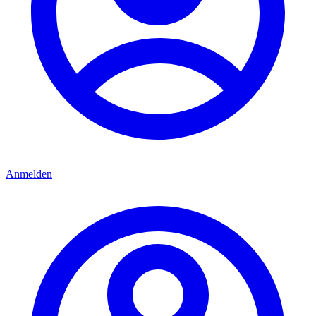
Anmelden