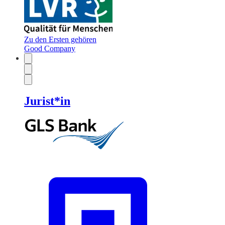
Zu den Ersten gehören
Good Company
Jurist*in