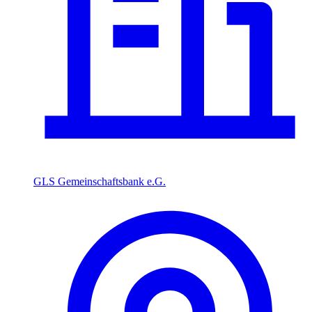
GLS Gemeinschaftsbank e.G.