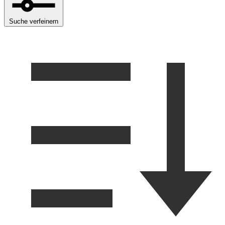
Suche verfeinern