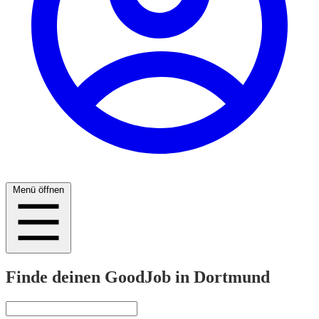
Menü öffnen
Finde deinen GoodJob in Dortmund