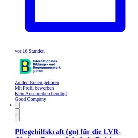
vor 16 Stunden
Zu den Ersten gehören
Mit Profil bewerben
Kein Anschreiben benötigt
Good Company
Pflegehilfskraft (gn) für die LVR-