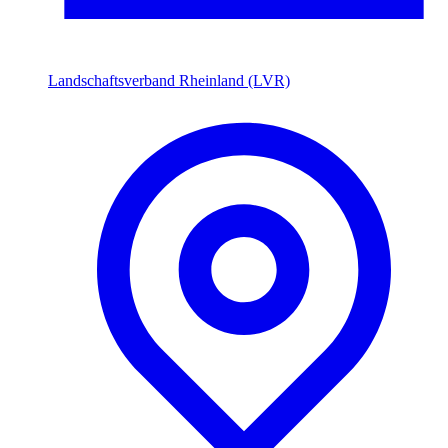
Landschaftsverband Rheinland (LVR)