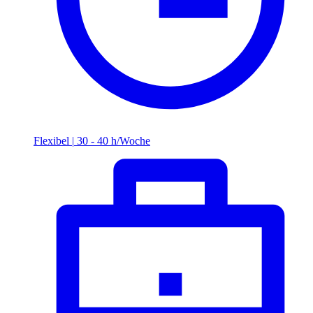
Flexibel
|
30 - 40 h/Woche