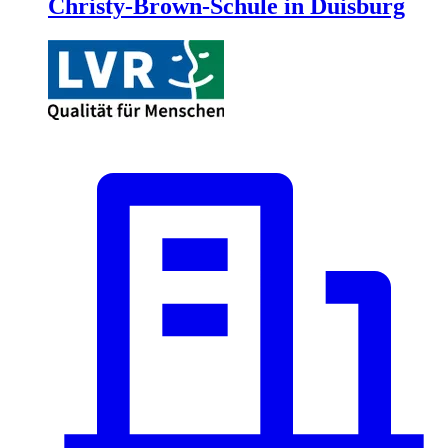
Christy-Brown-Schule in Duisburg