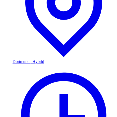
Dortmund
|
Hybrid