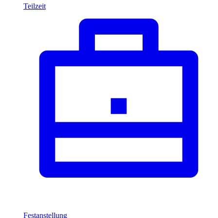
Teilzeit
Festanstellung