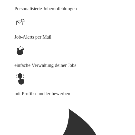
Personalisierte Jobempfehlungen
Job-Alerts per Mail
einfache Verwaltung deiner Jobs
mit Profil schneller bewerben