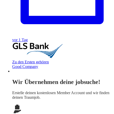
vor 1 Tag
Zu den Ersten gehören
Good Company
Wir Übernehmen deine jobsuche!
Erstelle deinen
kostenlosen Member Account
und wir finden
deinen Traumjob.