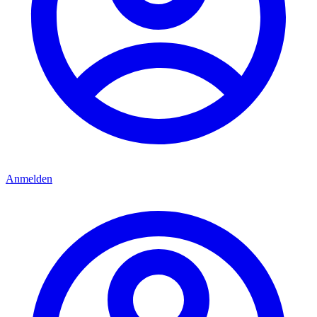
Anmelden