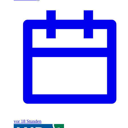
vor 18 Stunden