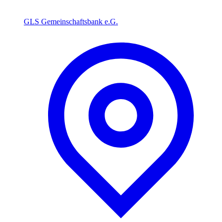
GLS Gemeinschaftsbank e.G.