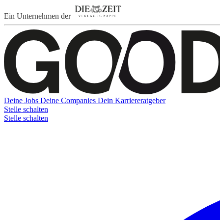
Ein Unternehmen der
Deine Jobs
Deine Companies
Dein Karriereratgeber
Stelle schalten
Stelle schalten