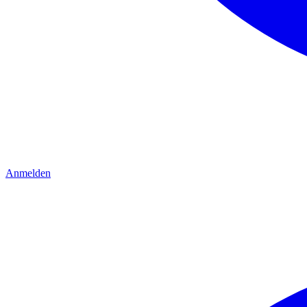
Anmelden