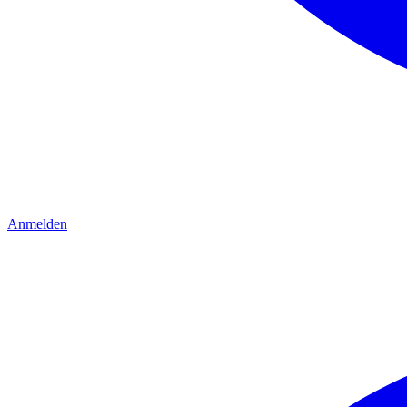
Anmelden