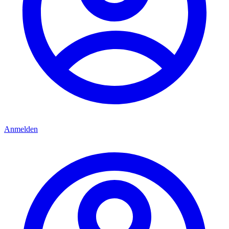
Anmelden