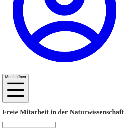
Menü öffnen
Freie Mitarbeit in der Naturwissenschaft