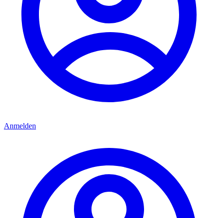
Anmelden