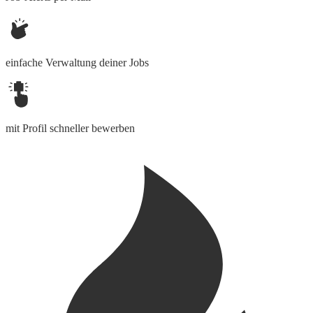
einfache Verwaltung deiner Jobs
mit Profil schneller bewerben