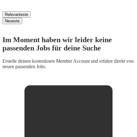
Relevanteste
Neueste
Im Moment haben wir leider keine
passenden Jobs für deine Suche
Erstelle deinen
kostenlosen Member Account
und erfahre direkt von
neuen passenden Jobs.