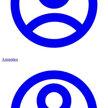
Anmelden