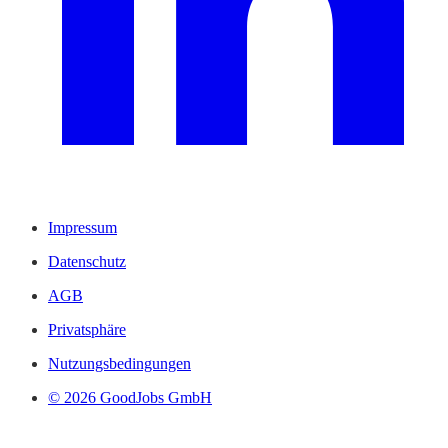
Impressum
Datenschutz
AGB
Privatsphäre
Nutzungsbedingungen
© 2026 GoodJobs GmbH