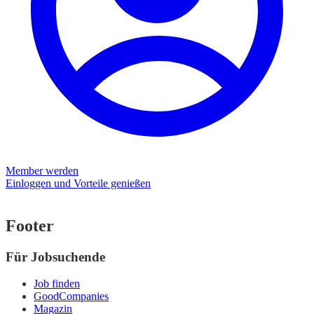
Member werden
Einloggen und Vorteile genießen
Footer
Für Jobsuchende
Job finden
GoodCompanies
Magazin