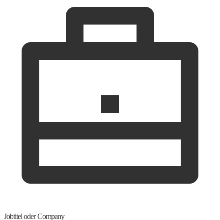
Jobtitel oder Company