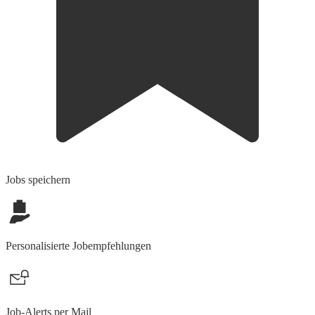
Jobs speichern
Personalisierte Jobempfehlungen
Job-Alerts per Mail