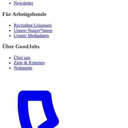
Newsletter
Für Arbeitgebende
Recruiting Lösungen
Unsere Nutzer*innen
Unsere Mediadaten
Über GoodJobs
Über uns
Ziele & Kriterien
Netiquette