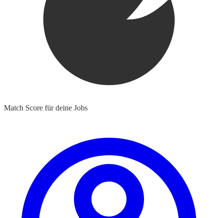
Match Score für deine Jobs