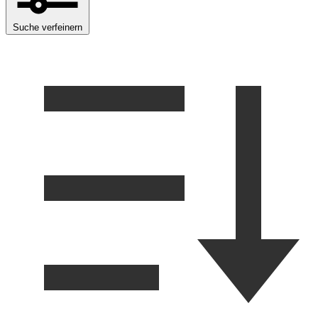
Suche verfeinern