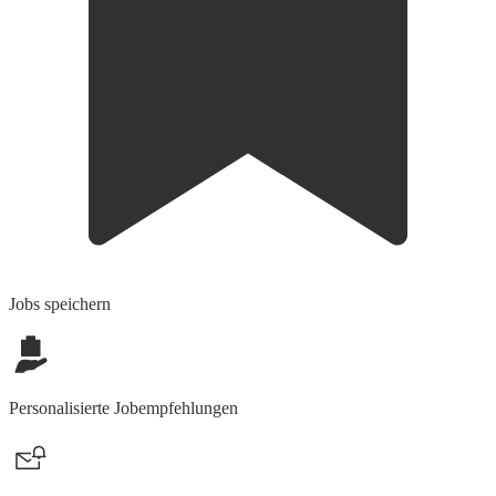
Jobs speichern
Personalisierte Jobempfehlungen