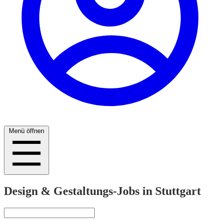
Menü öffnen
Design & Gestaltungs-Jobs in Stuttgart