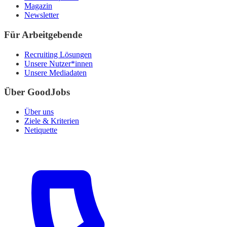
Magazin
Newsletter
Für Arbeitgebende
Recruiting Lösungen
Unsere Nutzer*innen
Unsere Mediadaten
Über GoodJobs
Über uns
Ziele & Kriterien
Netiquette