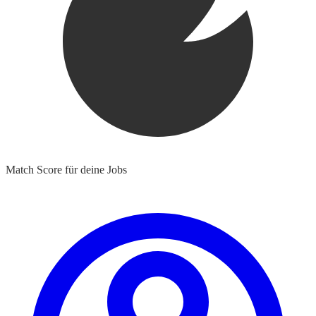
Match Score für deine Jobs