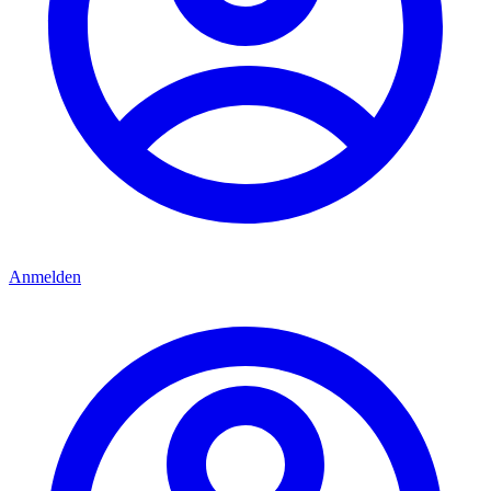
Anmelden