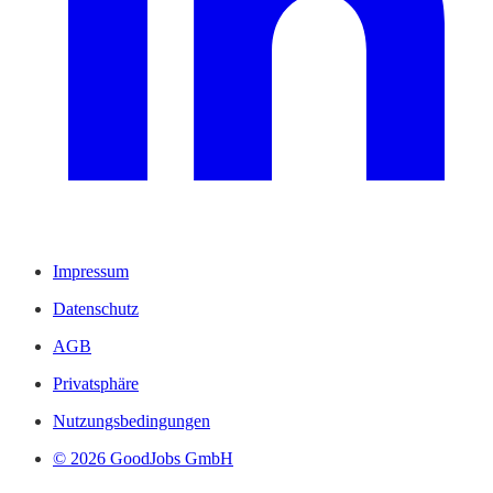
Impressum
Datenschutz
AGB
Privatsphäre
Nutzungsbedingungen
© 2026 GoodJobs GmbH