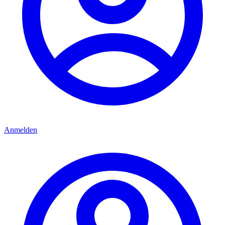
Anmelden