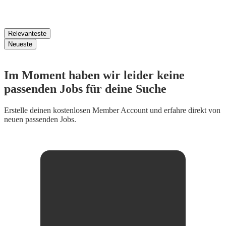
Relevanteste
Neueste
Im Moment haben wir leider keine
passenden Jobs für deine Suche
Erstelle deinen
kostenlosen Member Account
und erfahre direkt von
neuen passenden Jobs.