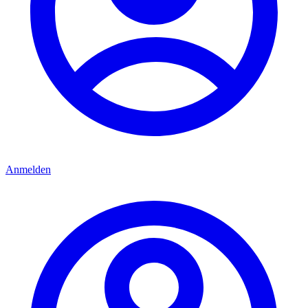
Anmelden