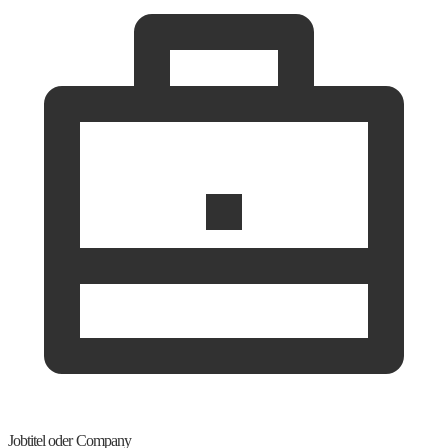
Jobtitel oder Company