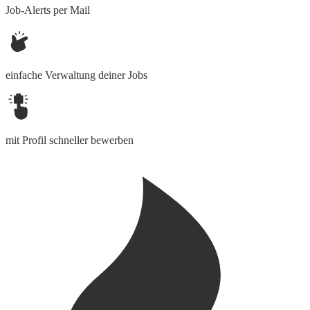
Job-Alerts per Mail
einfache Verwaltung deiner Jobs
mit Profil schneller bewerben