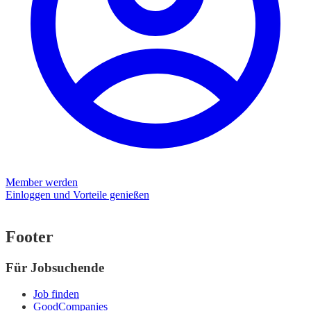
Member werden
Einloggen und Vorteile genießen
Footer
Für Jobsuchende
Job finden
GoodCompanies